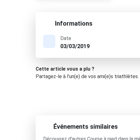
Informations
Date
03/03/2019
Cette article vous a plu ?
Partagez-le à l'un(e) de vos ami(e)s triathlètes.
Événements similaires
Découvrez d'autres Course à pied dans la m