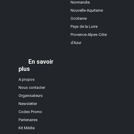
Normandie
Nouvelle-Aquitaine
Occitanie
Pays de la Loire
Provence-Alpes-Côte
d'Azur
En savoir
plus
A propos
Nous contacter
Organisateurs
Newsletter
Codes Promo
Partenaires
Kit Média