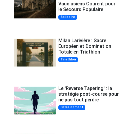
Vauclusiens Courent pour
le Secours Populaire
Solidaire
Milan Larivière : Sacre
Européen et Domination
Totale en Triathlon
Triathlon
Le 'Reverse Tapering' : la
stratégie post-course pour
ne pas tout perdre
Entrainement