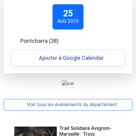
25
AUG 2019
Pontcharra (38)
Ajouter à Google Calendar
Voir tous les événements du département
Trail Solidaire Avignon-
Marseille : Trois