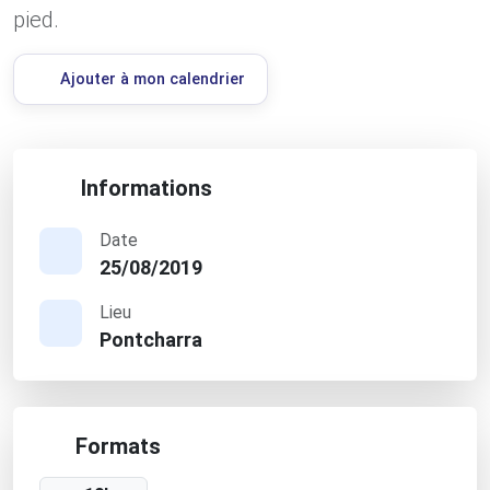
pied.
Ajouter à mon calendrier
Informations
Date
25/08/2019
Lieu
Pontcharra
Formats