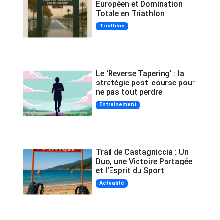
Européen et Domination
Totale en Triathlon
Triathlon
Le 'Reverse Tapering' : la
stratégie post-course pour
ne pas tout perdre
Entrainement
Trail de Castagniccia : Un
Duo, une Victoire Partagée
et l'Esprit du Sport
Actualité