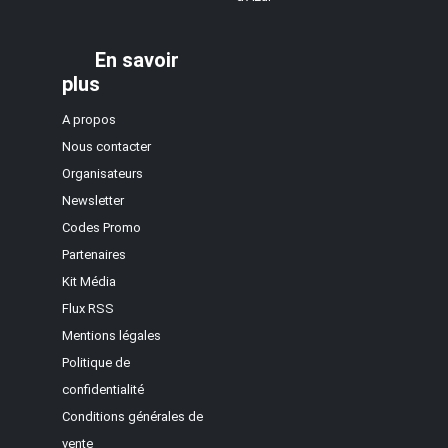
En savoir
plus
A propos
Nous contacter
Organisateurs
Newsletter
Codes Promo
Partenaires
Kit Média
Flux RSS
Mentions légales
Politique de
confidentialité
Conditions générales de
vente