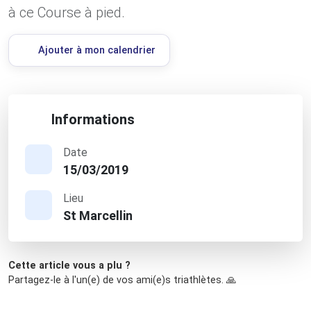
à ce Course à pied.
Ajouter à mon calendrier
Informations
Date
15/03/2019
Lieu
St Marcellin
Cette article vous a plu ?
Partagez-le à l'un(e) de vos ami(e)s triathlètes. 🙏