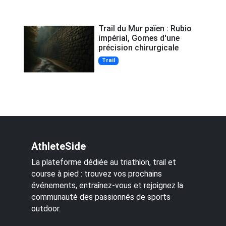
Trail du Mur païen : Rubio
impérial, Gomes d'une
précision chirurgicale
Trail
AthleteSide
La plateforme dédiée au triathlon, trail et
course à pied : trouvez vos prochains
événements, entraînez-vous et rejoignez la
communauté des passionnés de sports
outdoor.