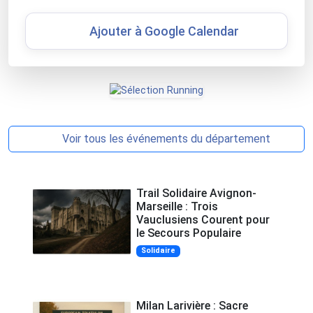
Ajouter à Google Calendar
Voir tous les événements du département
Trail Solidaire Avignon-
Marseille : Trois
Vauclusiens Courent pour
le Secours Populaire
Solidaire
Milan Larivière : Sacre