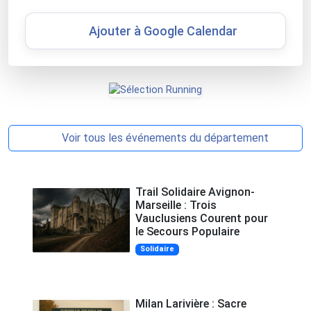
Ajouter à Google Calendar
Voir tous les événements du département
Trail Solidaire Avignon-
Marseille : Trois
Vauclusiens Courent pour
le Secours Populaire
Solidaire
Milan Larivière : Sacre