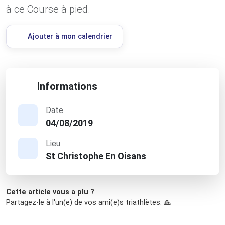
à ce Course à pied.
Ajouter à mon calendrier
Informations
Date
04/08/2019
Lieu
St Christophe En Oisans
Cette article vous a plu ?
Partagez-le à l'un(e) de vos ami(e)s triathlètes. 🙏