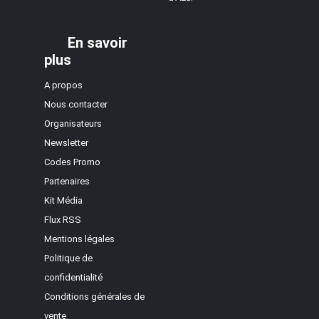
En savoir
plus
A propos
Nous contacter
Organisateurs
Newsletter
Codes Promo
Partenaires
Kit Média
Flux RSS
Mentions légales
Politique de
confidentialité
Conditions générales de
vente