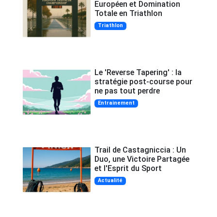
Européen et Domination
Totale en Triathlon
Triathlon
Le 'Reverse Tapering' : la
stratégie post-course pour
ne pas tout perdre
Entrainement
Trail de Castagniccia : Un
Duo, une Victoire Partagée
et l'Esprit du Sport
Actualité