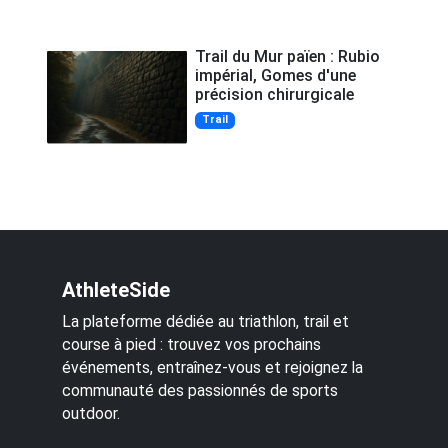
Trail du Mur païen : Rubio
impérial, Gomes d'une
précision chirurgicale
Trail
AthleteSide
La plateforme dédiée au triathlon, trail et
course à pied : trouvez vos prochains
événements, entraînez-vous et rejoignez la
communauté des passionnés de sports
outdoor.