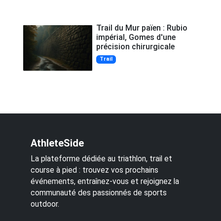
Trail du Mur païen : Rubio
impérial, Gomes d'une
précision chirurgicale
Trail
AthleteSide
La plateforme dédiée au triathlon, trail et
course à pied : trouvez vos prochains
événements, entraînez-vous et rejoignez la
communauté des passionnés de sports
outdoor.