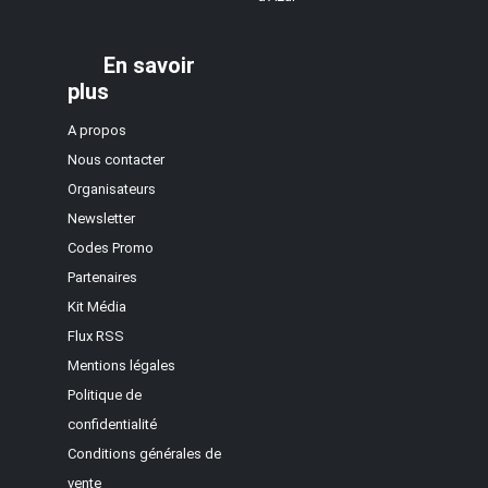
En savoir
plus
A propos
Nous contacter
Organisateurs
Newsletter
Codes Promo
Partenaires
Kit Média
Flux RSS
Mentions légales
Politique de
confidentialité
Conditions générales de
vente