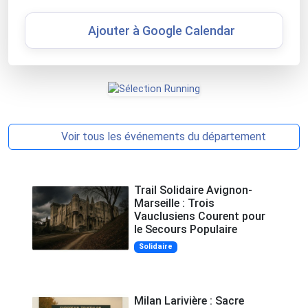
Ajouter à Google Calendar
Voir tous les événements du département
Trail Solidaire Avignon-
Marseille : Trois
Vauclusiens Courent pour
le Secours Populaire
Solidaire
Milan Larivière : Sacre