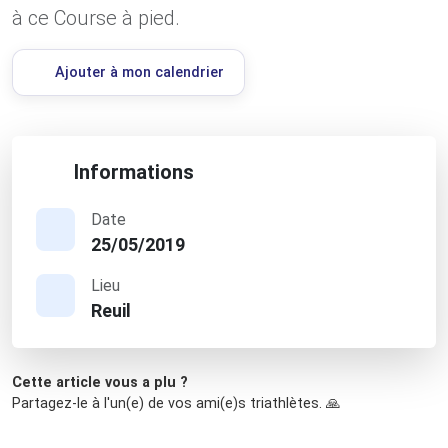
à ce Course à pied.
Ajouter à mon calendrier
Informations
Date
25/05/2019
Lieu
Reuil
Cette article vous a plu ?
Partagez-le à l'un(e) de vos ami(e)s triathlètes. 🙏