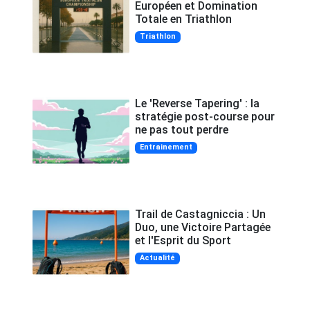
Européen et Domination
Totale en Triathlon
Triathlon
Le 'Reverse Tapering' : la
stratégie post-course pour
ne pas tout perdre
Entrainement
Trail de Castagniccia : Un
Duo, une Victoire Partagée
et l'Esprit du Sport
Actualité