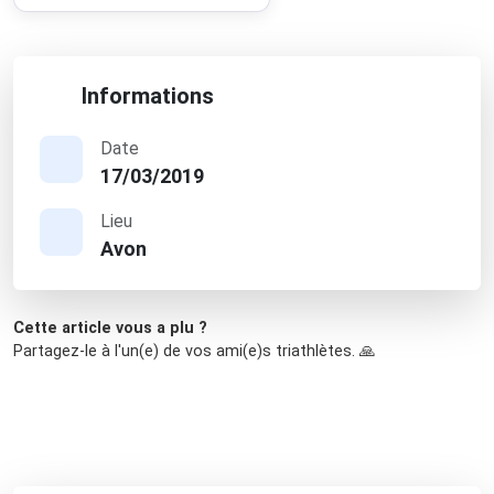
Informations
Date
17/03/2019
Lieu
Avon
Cette article vous a plu ?
Partagez-le à l'un(e) de vos ami(e)s triathlètes. 🙏