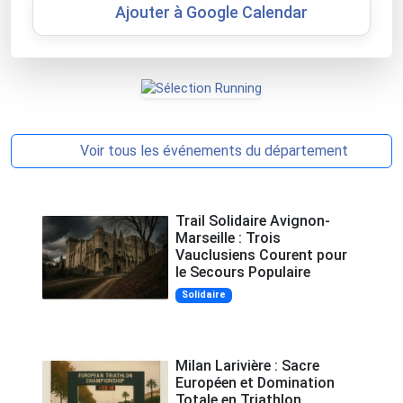
Ajouter à Google Calendar
Voir tous les événements du département
Trail Solidaire Avignon-
Marseille : Trois
Vauclusiens Courent pour
le Secours Populaire
Solidaire
Milan Larivière : Sacre
Européen et Domination
Totale en Triathlon