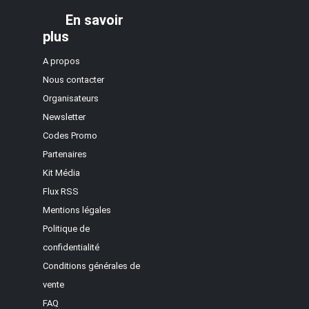
En savoir
plus
A propos
Nous contacter
Organisateurs
Newsletter
Codes Promo
Partenaires
Kit Média
Flux RSS
Mentions légales
Politique de
confidentialité
Conditions générales de
vente
FAQ