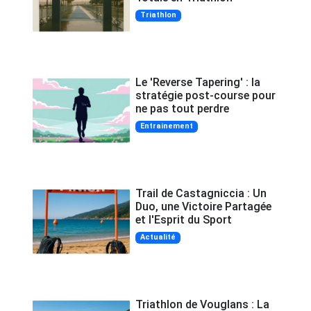
Triathlon
Le 'Reverse Tapering' : la
stratégie post-course pour
ne pas tout perdre
Entrainement
Trail de Castagniccia : Un
Duo, une Victoire Partagée
et l'Esprit du Sport
Actualité
Triathlon de Vouglans : La