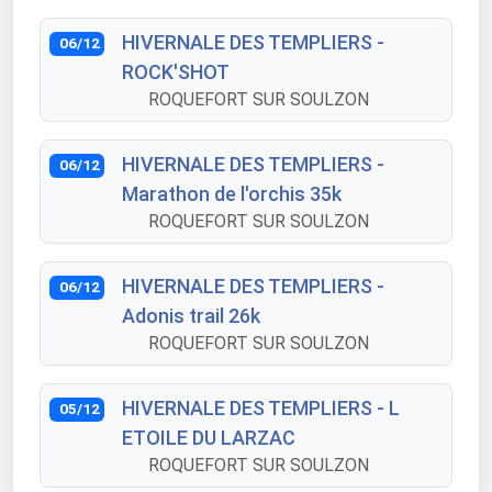
HIVERNALE DES TEMPLIERS -
06/12
ROCK'SHOT
ROQUEFORT SUR SOULZON
HIVERNALE DES TEMPLIERS -
06/12
Marathon de l'orchis 35k
ROQUEFORT SUR SOULZON
HIVERNALE DES TEMPLIERS -
06/12
Adonis trail 26k
ROQUEFORT SUR SOULZON
HIVERNALE DES TEMPLIERS - L
05/12
ETOILE DU LARZAC
ROQUEFORT SUR SOULZON