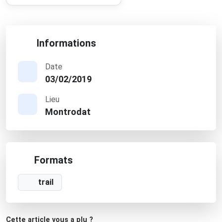
Informations
Date
03/02/2019
Lieu
Montrodat
Formats
trail
Cette article vous a plu ?