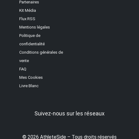
Partenaires
Kit Média
Flux RSS
Mentions légales
Politique de
confidentialité
Conditions générales de
vente
FAQ
Mes Cookies
Livre Blanc
Suivez-nous sur les réseaux
© 2026 AthleteSide – Tous droits réservés