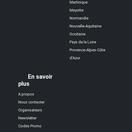
Martinique
Mayotte
Normandie
Nouvelle-Aquitaine
Occitanie
Pays de la Loire
Provence-Alpes-Côte
d'Azur
En savoir
plus
A propos
Nous contacter
Organisateurs
Newsletter
Codes Promo