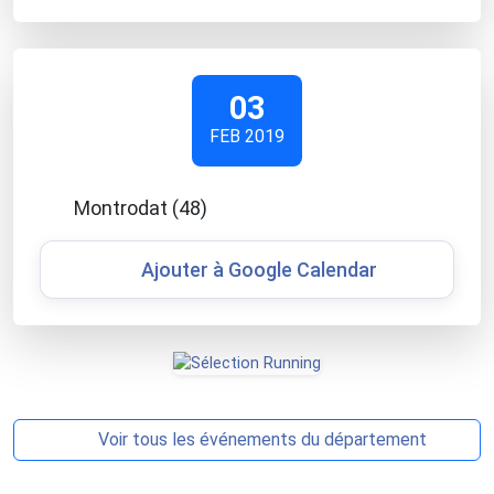
03
FEB 2019
Montrodat (48)
Ajouter à Google Calendar
Voir tous les événements du département