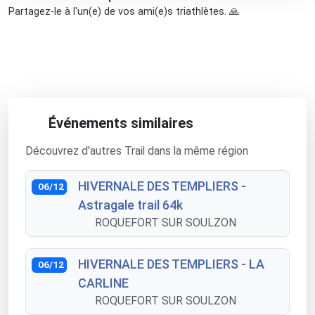
Partagez-le à l'un(e) de vos ami(e)s triathlètes. 🙏
Événements similaires
Découvrez d'autres Trail dans la même région
HIVERNALE DES TEMPLIERS -
06/12
Astragale trail 64k
ROQUEFORT SUR SOULZON
HIVERNALE DES TEMPLIERS - LA
06/12
CARLINE
ROQUEFORT SUR SOULZON