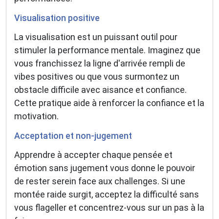
Visualisation positive
La visualisation est un puissant outil pour
stimuler la performance mentale. Imaginez que
vous franchissez la ligne d'arrivée rempli de
vibes positives ou que vous surmontez un
obstacle difficile avec aisance et confiance.
Cette pratique aide à renforcer la confiance et la
motivation.
Acceptation et non-jugement
Apprendre à accepter chaque pensée et
émotion sans jugement vous donne le pouvoir
de rester serein face aux challenges. Si une
montée raide surgit, acceptez la difficulté sans
vous flageller et concentrez-vous sur un pas à la