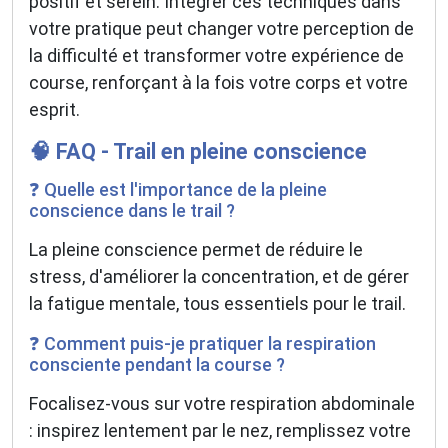
positif et serein. Intégrer ces techniques dans
votre pratique peut changer votre perception de
la difficulté et transformer votre expérience de
course, renforçant à la fois votre corps et votre
esprit.
🧠 FAQ - Trail en pleine conscience
❓ Quelle est l'importance de la pleine
conscience dans le trail ?
La pleine conscience permet de réduire le
stress, d'améliorer la concentration, et de gérer
la fatigue mentale, tous essentiels pour le trail.
❓ Comment puis-je pratiquer la respiration
consciente pendant la course ?
Focalisez-vous sur votre respiration abdominale
: inspirez lentement par le nez, remplissez votre