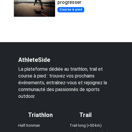
progresser
Course à pied
AthleteSide
La plateforme dédiée au triathlon, trail et
course à pied : trouvez vos prochains
événements, entraînez-vous et rejoignez la
communauté des passionnés de sports
outdoor.
Triathlon
Trail
Half Ironman
Trail long (>50 km)