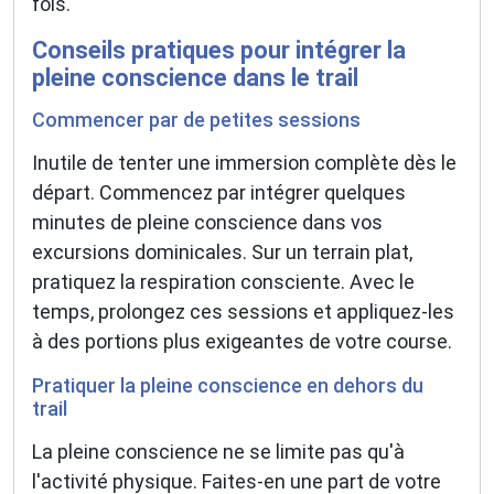
fois.
Conseils pratiques pour intégrer la
pleine conscience dans le trail
Commencer par de petites sessions
Inutile de tenter une immersion complète dès le
départ. Commencez par intégrer quelques
minutes de pleine conscience dans vos
excursions dominicales. Sur un terrain plat,
pratiquez la respiration consciente. Avec le
temps, prolongez ces sessions et appliquez-les
à des portions plus exigeantes de votre course.
Pratiquer la pleine conscience en dehors du
trail
La pleine conscience ne se limite pas qu'à
l'activité physique. Faites-en une part de votre