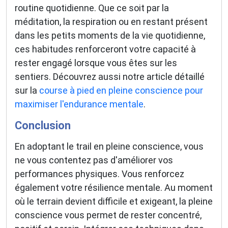
routine quotidienne. Que ce soit par la
méditation, la respiration ou en restant présent
dans les petits moments de la vie quotidienne,
ces habitudes renforceront votre capacité à
rester engagé lorsque vous êtes sur les
sentiers. Découvrez aussi notre article détaillé
sur la
course à pied en pleine conscience pour
maximiser l'endurance mentale
.
Conclusion
En adoptant le trail en pleine conscience, vous
ne vous contentez pas d'améliorer vos
performances physiques. Vous renforcez
également votre résilience mentale. Au moment
où le terrain devient difficile et exigeant, la pleine
conscience vous permet de rester concentré,