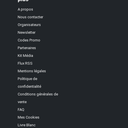
A propos
Nous contacter
Organisateurs
Newsletter
Codes Promo
Partenaires
Kit Média
Flux RSS
Mentions légales
Politique de
confidentialité
Conditions générales de
vente
FAQ
Mes Cookies
Livre Blanc