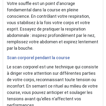
Votre souffle est un point d'ancrage
fondamental dans la course en pleine
conscience. En contrôlant votre respiration,
vous stabilisez à la fois votre corps et votre
esprit. Essayez de pratiquer la respiration
abdominale : inspirez profondément par le nez,
remplissez votre abdomen et expirez lentement
par la bouche.
Scan corporel pendant la course
Le scan corporel est une technique qui consiste
à diriger votre attention sur différentes parties
de votre corps, reconnaissant toute tension ou
inconfort. En semant ce rituel au milieu de votre
course, vous pouvez anticiper et soulager les
tensions avant qu'elles n'affectent vos
performances.