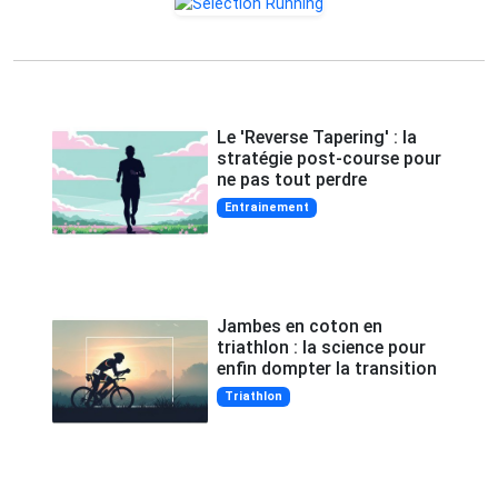
Le 'Reverse Tapering' : la
stratégie post-course pour
ne pas tout perdre
Entrainement
Jambes en coton en
triathlon : la science pour
enfin dompter la transition
Triathlon