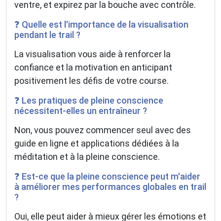
ventre, et expirez par la bouche avec contrôle.
❓ Quelle est l'importance de la visualisation
pendant le trail ?
La visualisation vous aide à renforcer la
confiance et la motivation en anticipant
positivement les défis de votre course.
❓ Les pratiques de pleine conscience
nécessitent-elles un entraîneur ?
Non, vous pouvez commencer seul avec des
guide en ligne et applications dédiées à la
méditation et à la pleine conscience.
❓ Est-ce que la pleine conscience peut m'aider
à améliorer mes performances globales en trail
?
Oui, elle peut aider à mieux gérer les émotions et