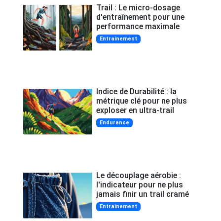
Trail : Le micro-dosage
d'entraînement pour une
performance maximale
Entrainement
Indice de Durabilité : la
métrique clé pour ne plus
exploser en ultra-trail
Endurance
Le découplage aérobie :
l'indicateur pour ne plus
jamais finir un trail cramé
Entrainement