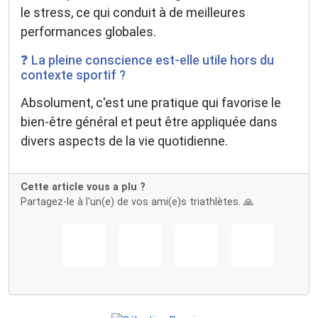
le stress, ce qui conduit à de meilleures
performances globales.
❓ La pleine conscience est-elle utile hors du
contexte sportif ?
Absolument, c'est une pratique qui favorise le
bien-être général et peut être appliquée dans
divers aspects de la vie quotidienne.
Cette article vous a plu ?
Partagez-le à l'un(e) de vos ami(e)s triathlètes. 🙏