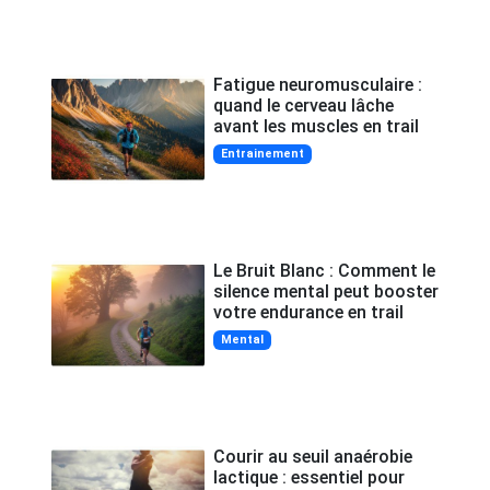
Fatigue neuromusculaire :
quand le cerveau lâche
avant les muscles en trail
Entrainement
Le Bruit Blanc : Comment le
silence mental peut booster
votre endurance en trail
Mental
Courir au seuil anaérobie
lactique : essentiel pour