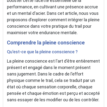
booster cette facette essentielle de la
performance, en cultivant une présence accrue
et un mental d'acier. Dans cet article, nous vous
proposons d'explorer comment intégrer la pleine
conscience dans votre pratique du trail pour
maximiser votre endurance mentale.
Comprendre la pleine conscience
Qu'est-ce que la pleine conscience ?
La pleine conscience est l'art d'être entièrement
présent et engagé dans le moment présent
sans jugement. Dans le cadre de l'effort
physique comme le trail, cela se traduit par un
état où chaque sensation corporelle, chaque
pensée et chaque émotion est perçu et accepté
sans essayer de les modifier ou de les contrôler.