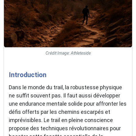
Crédit Image: Athleteside
Introduction
Dans le monde du trail, la robustesse physique
ne suffit souvent pas. Il faut aussi développer
une endurance mentale solide pour affronter les
défis offerts par les chemins escarpés et
imprévisibles. Le trail en pleine conscience
propose des techniques révolutionnaires pour