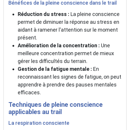
Bénéfices de la pleine conscience dans le trail
Réduction du stress :
La pleine conscience
permet de diminuer la réponse au stress en
aidant à ramener l'attention sur le moment
présent.
Amélioration de la concentration :
Une
meilleure concentration permet de mieux
gérer les difficultés du terrain.
Gestion de la fatigue mentale :
En
reconnaissant les signes de fatigue, on peut
apprendre à prendre des pauses mentales
efficaces.
Techniques de pleine conscience
applicables au trail
La respiration consciente