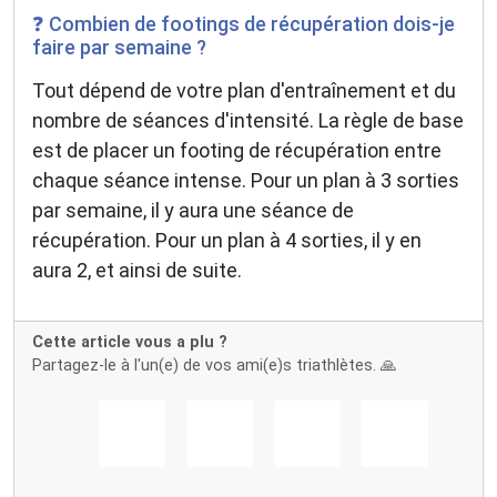
❓ Combien de footings de récupération dois-je
faire par semaine ?
Tout dépend de votre plan d'entraînement et du
nombre de séances d'intensité. La règle de base
est de placer un footing de récupération entre
chaque séance intense. Pour un plan à 3 sorties
par semaine, il y aura une séance de
récupération. Pour un plan à 4 sorties, il y en
aura 2, et ainsi de suite.
Cette article vous a plu ?
Partagez-le à l'un(e) de vos ami(e)s triathlètes. 🙏