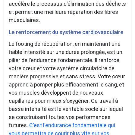
accélère le processus d'élimination des déchets
et permet une meilleure réparation des fibres
musculaires.
Le renforcement du système cardiovasculaire
Le footing de récupération, en maintenant une
faible intensité sur une durée prolongée, est un
pilier de l'endurance fondamentale. Il renforce
votre cœur et votre système circulatoire de
manière progressive et sans stress. Votre cœur
apprend à pomper plus efficacement le sang, et
vos muscles développent de nouveaux
capillaires pour mieux s'oxygéner. Ce travail à
basse intensité est le véritable socle sur lequel
se construisent toutes vos performances
futures.
C'est l'endurance fondamentale qui
vous permettra de courir plus vite sur vos