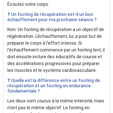
Écoutez votre corps.
❓ Un footing de récupération est-il un bon
échauffement pour ma prochaine séance ?
Non. Un footing de récupération a un objectif de
régénération. L'échauffement, lui, a pour but de
préparer le corps à l'effort intense. Si
l'échauffement commence par un footing lent, il
doit ensuite inclure des éducatifs de course et
des accélérations progressives pour préparer
les muscles et le système cardiovasculaire.
❓ Quelle est la différence entre un footing de
récupération et un footing en endurance
fondamentale ?
Les deux sont courus à la même intensité, mais
n'ont pas le même objectif. Le footing en