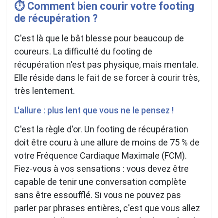
⏱️ Comment bien courir votre footing
de récupération ?
C'est là que le bât blesse pour beaucoup de
coureurs. La difficulté du footing de
récupération n'est pas physique, mais mentale.
Elle réside dans le fait de se forcer à courir très,
très lentement.
L'allure : plus lent que vous ne le pensez !
C'est la règle d'or. Un footing de récupération
doit être couru à une allure de moins de 75 % de
votre Fréquence Cardiaque Maximale (FCM).
Fiez-vous à vos sensations : vous devez être
capable de tenir une conversation complète
sans être essoufflé. Si vous ne pouvez pas
parler par phrases entières, c'est que vous allez