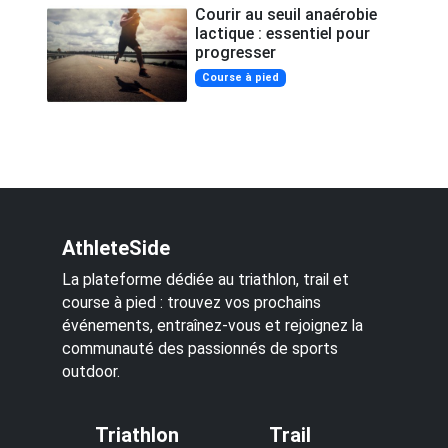
Courir au seuil anaérobie
lactique : essentiel pour
progresser
Course à pied
AthleteSide
La plateforme dédiée au triathlon, trail et
course à pied : trouvez vos prochains
événements, entraînez-vous et rejoignez la
communauté des passionnés de sports
outdoor.
Triathlon
Trail