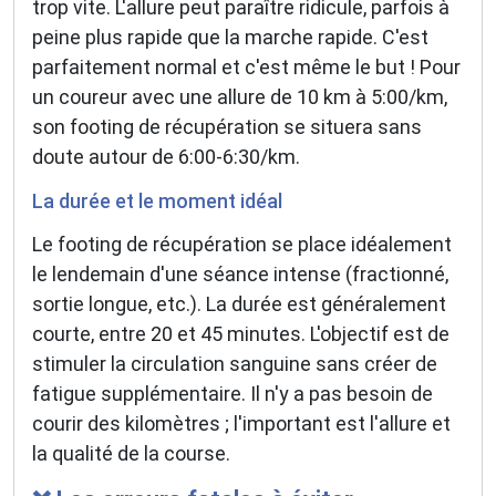
trop vite. L'allure peut paraître ridicule, parfois à
peine plus rapide que la marche rapide. C'est
parfaitement normal et c'est même le but ! Pour
un coureur avec une allure de 10 km à 5:00/km,
son footing de récupération se situera sans
doute autour de 6:00-6:30/km.
La durée et le moment idéal
Le footing de récupération se place idéalement
le lendemain d'une séance intense (fractionné,
sortie longue, etc.). La durée est généralement
courte, entre 20 et 45 minutes. L'objectif est de
stimuler la circulation sanguine sans créer de
fatigue supplémentaire. Il n'y a pas besoin de
courir des kilomètres ; l'important est l'allure et
la qualité de la course.