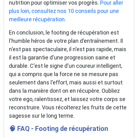
nutrition pour optimiser vos progrès.
Pour aller
plus loin, consultez nos 10 conseils pour une
meilleure récupération.
En conclusion, le footing de récupération est
l'humble héros de votre plan d'entraînement. Il
n'est pas spectaculaire, il n'est pas rapide, mais
il est la garantie d'une progression saine et
durable. C'est le signe d'un coureur intelligent,
qui a compris que la force ne se mesure pas
seulement dans l'effort, mais aussi et surtout
dans la manière dont on en récupère. Oubliez
votre ego, ralentissez, et laissez votre corps se
reconstruire. Vous récolterez les fruits de cette
sagesse sur le long terme.
🧠 FAQ - Footing de récupération