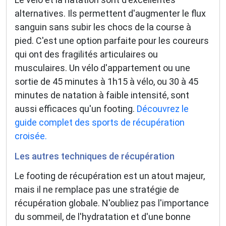
alternatives. Ils permettent d'augmenter le flux
sanguin sans subir les chocs de la course à
pied. C'est une option parfaite pour les coureurs
qui ont des fragilités articulaires ou
musculaires. Un vélo d'appartement ou une
sortie de 45 minutes à 1h15 à vélo, ou 30 à 45
minutes de natation à faible intensité, sont
aussi efficaces qu'un footing.
Découvrez le
guide complet des sports de récupération
croisée.
Les autres techniques de récupération
Le footing de récupération est un atout majeur,
mais il ne remplace pas une stratégie de
récupération globale. N'oubliez pas l'importance
du sommeil, de l'hydratation et d'une bonne