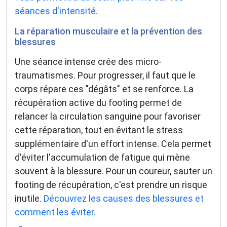
séances d'intensité.
La réparation musculaire et la prévention des
blessures
Une séance intense crée des micro-
traumatismes. Pour progresser, il faut que le
corps répare ces "dégâts" et se renforce. La
récupération active du footing permet de
relancer la circulation sanguine pour favoriser
cette réparation, tout en évitant le stress
supplémentaire d'un effort intense. Cela permet
d'éviter l'accumulation de fatigue qui mène
souvent à la blessure. Pour un coureur, sauter un
footing de récupération, c'est prendre un risque
inutile.
Découvrez les causes des blessures et
comment les éviter.