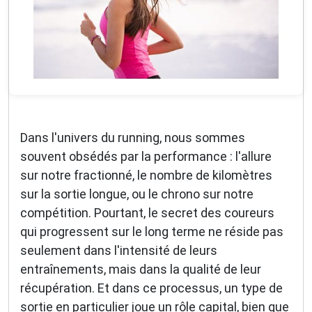
Dans l'univers du running, nous sommes
souvent obsédés par la performance : l'allure
sur notre fractionné, le nombre de kilomètres
sur la sortie longue, ou le chrono sur notre
compétition. Pourtant, le secret des coureurs
qui progressent sur le long terme ne réside pas
seulement dans l'intensité de leurs
entraînements, mais dans la qualité de leur
récupération. Et dans ce processus, un type de
sortie en particulier joue un rôle capital, bien que