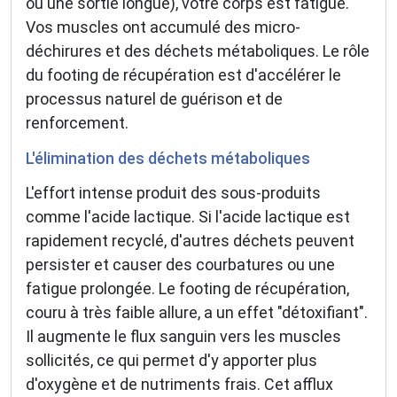
ou une sortie longue), votre corps est fatigué.
Vos muscles ont accumulé des micro-
déchirures et des déchets métaboliques. Le rôle
du footing de récupération est d'accélérer le
processus naturel de guérison et de
renforcement.
L'élimination des déchets métaboliques
L'effort intense produit des sous-produits
comme l'acide lactique. Si l'acide lactique est
rapidement recyclé, d'autres déchets peuvent
persister et causer des courbatures ou une
fatigue prolongée. Le footing de récupération,
couru à très faible allure, a un effet "détoxifiant".
Il augmente le flux sanguin vers les muscles
sollicités, ce qui permet d'y apporter plus
d'oxygène et de nutriments frais. Cet afflux