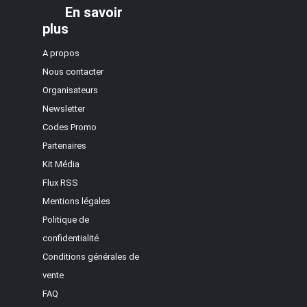
En savoir
plus
A propos
Nous contacter
Organisateurs
Newsletter
Codes Promo
Partenaires
Kit Média
Flux RSS
Mentions légales
Politique de
confidentialité
Conditions générales de
vente
FAQ