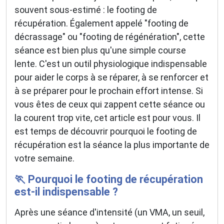
souvent sous-estimé : le footing de
récupération. Également appelé "footing de
décrassage" ou "footing de régénération", cette
séance est bien plus qu'une simple course
lente. C'est un outil physiologique indispensable
pour aider le corps à se réparer, à se renforcer et
à se préparer pour le prochain effort intense. Si
vous êtes de ceux qui zappent cette séance ou
la courent trop vite, cet article est pour vous. Il
est temps de découvrir pourquoi le footing de
récupération est la séance la plus importante de
votre semaine.
🏃 Pourquoi le footing de récupération
est-il indispensable ?
Après une séance d'intensité (un VMA, un seuil,