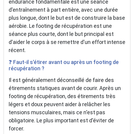
endurance fondamentale est une séance
d'entraînement à part entière, avec une durée
plus longue, dont le but est de construire la base
aérobie. Le footing de récupération est une
séance plus courte, dont le but principal est
d'aider le corps à se remettre d'un effort intense
récent.
❓ Faut-il s'étirer avant ou après un footing de
récupération ?
Il est généralement déconseillé de faire des
étirements statiques avant de courir. Après un
footing de récupération, des étirements très
légers et doux peuvent aider à relâcher les
tensions musculaires, mais ce n'est pas
obligatoire. Le plus important est d'éviter de
forcer.