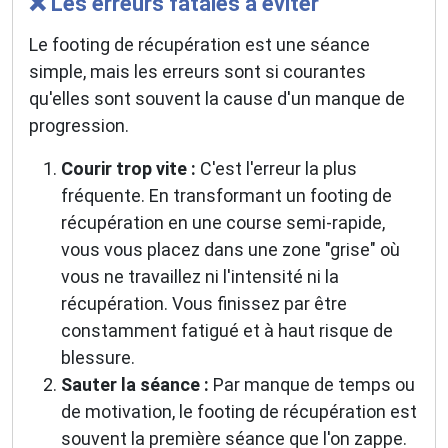
❌ Les erreurs fatales à éviter
Le footing de récupération est une séance
simple, mais les erreurs sont si courantes
qu'elles sont souvent la cause d'un manque de
progression.
Courir trop vite :
C'est l'erreur la plus
fréquente. En transformant un footing de
récupération en une course semi-rapide,
vous vous placez dans une zone "grise" où
vous ne travaillez ni l'intensité ni la
récupération. Vous finissez par être
constamment fatigué et à haut risque de
blessure.
Sauter la séance :
Par manque de temps ou
de motivation, le footing de récupération est
souvent la première séance que l'on zappe.