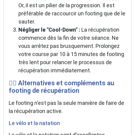
Or, il est un pilier de la progression. Il est
préférable de raccourcir un footing que de le
sauter.
Négliger le "Cool-Down" :
La récupération
commence dès la fin de votre séance. Ne
vous arrêtez pas brusquement. Prolongez
votre course par 10 à 15 minutes de footing
très lent pour relancer le processus de
récupération immédiatement.
🚴‍♂️ Alternatives et compléments au
footing de récupération
Le footing n'est pas la seule manière de faire de
la récupération active.
Le vélo et la natation
Le vélo et la natation sont d'excellentes