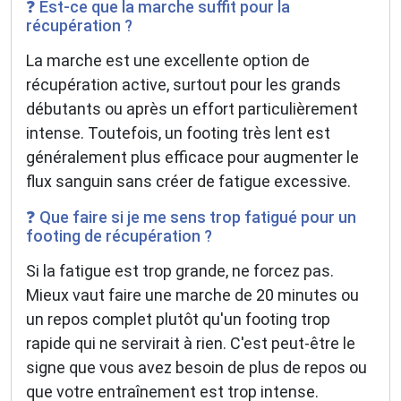
❓ Est-ce que la marche suffit pour la
récupération ?
La marche est une excellente option de
récupération active, surtout pour les grands
débutants ou après un effort particulièrement
intense. Toutefois, un footing très lent est
généralement plus efficace pour augmenter le
flux sanguin sans créer de fatigue excessive.
❓ Que faire si je me sens trop fatigué pour un
footing de récupération ?
Si la fatigue est trop grande, ne forcez pas.
Mieux vaut faire une marche de 20 minutes ou
un repos complet plutôt qu'un footing trop
rapide qui ne servirait à rien. C'est peut-être le
signe que vous avez besoin de plus de repos ou
que votre entraînement est trop intense.