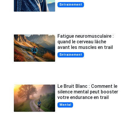
Entrainement
Fatigue neuromusculaire :
quand le cerveau lâche
avant les muscles en trail
Entrainement
Le Bruit Blanc : Comment le
silence mental peut booster
votre endurance en trail
Mental