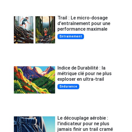
Trail : Le micro-dosage
d'entraînement pour une
performance maximale
Entrainement
Indice de Durabilité : la
métrique clé pour ne plus
exploser en ultra-trail
Endurance
Le découplage aérobie :
l'indicateur pour ne plus
jamais finir un trail cramé