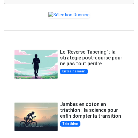
Le 'Reverse Tapering' : la
stratégie post-course pour
ne pas tout perdre
Entrainement
Jambes en coton en
triathlon : la science pour
enfin dompter la transition
Triathlon