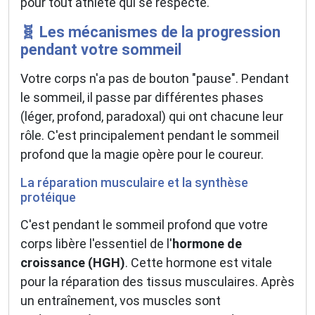
pour tout athlète qui se respecte.
🧬 Les mécanismes de la progression
pendant votre sommeil
Votre corps n'a pas de bouton "pause". Pendant
le sommeil, il passe par différentes phases
(léger, profond, paradoxal) qui ont chacune leur
rôle. C'est principalement pendant le sommeil
profond que la magie opère pour le coureur.
La réparation musculaire et la synthèse
protéique
C'est pendant le sommeil profond que votre
corps libère l'essentiel de l'
hormone de
croissance (HGH)
. Cette hormone est vitale
pour la réparation des tissus musculaires. Après
un entraînement, vos muscles sont