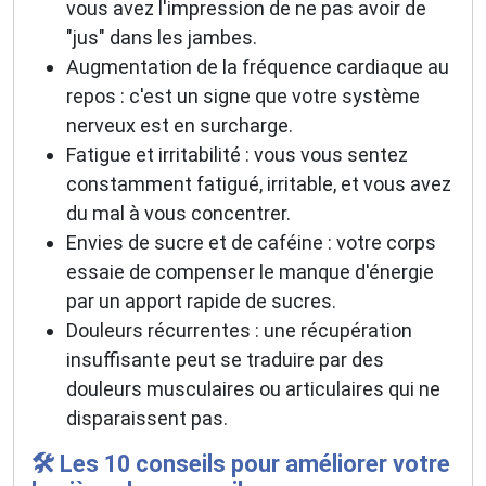
vous avez l'impression de ne pas avoir de
"jus" dans les jambes.
Augmentation de la fréquence cardiaque au
repos : c'est un signe que votre système
nerveux est en surcharge.
Fatigue et irritabilité : vous vous sentez
constamment fatigué, irritable, et vous avez
du mal à vous concentrer.
Envies de sucre et de caféine : votre corps
essaie de compenser le manque d'énergie
par un apport rapide de sucres.
Douleurs récurrentes : une récupération
insuffisante peut se traduire par des
douleurs musculaires ou articulaires qui ne
disparaissent pas.
🛠️ Les 10 conseils pour améliorer votre