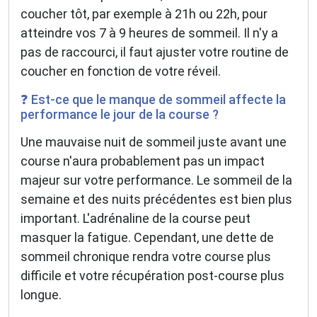
coucher tôt, par exemple à 21h ou 22h, pour
atteindre vos 7 à 9 heures de sommeil. Il n'y a
pas de raccourci, il faut ajuster votre routine de
coucher en fonction de votre réveil.
❓ Est-ce que le manque de sommeil affecte la
performance le jour de la course ?
Une mauvaise nuit de sommeil juste avant une
course n'aura probablement pas un impact
majeur sur votre performance. Le sommeil de la
semaine et des nuits précédentes est bien plus
important. L'adrénaline de la course peut
masquer la fatigue. Cependant, une dette de
sommeil chronique rendra votre course plus
difficile et votre récupération post-course plus
longue.