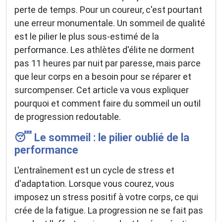
perte de temps. Pour un coureur, c'est pourtant
une erreur monumentale. Un sommeil de qualité
est le pilier le plus sous-estimé de la
performance. Les athlètes d'élite ne dorment
pas 11 heures par nuit par paresse, mais parce
que leur corps en a besoin pour se réparer et
surcompenser. Cet article va vous expliquer
pourquoi et comment faire du sommeil un outil
de progression redoutable.
😴 Le sommeil : le pilier oublié de la
performance
L'entraînement est un cycle de stress et
d'adaptation. Lorsque vous courez, vous
imposez un stress positif à votre corps, ce qui
crée de la fatigue. La progression ne se fait pas