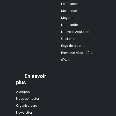
La Réunion
Martinique
Mayotte
Normandie
Nouvelle-Aquitaine
Occitanie
Pays de la Loire
Provence-Alpes-Côte
d'Azur
En savoir
plus
A propos
Nous contacter
Organisateurs
Newsletter