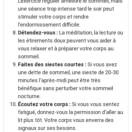
L'exercice régulier améliore le sommeil, mais
une séance trop intense tard le soir peut
stimuler votre corps et rendre
l'endormissement difficile.
Détendez-vous :
La méditation, la lecture ou
les étirements doux peuvent vous aider à
vous relaxer et à préparer votre corps au
sommeil.
Faites des siestes courtes :
Si vous avez
une dette de sommeil, une sieste de 20-30
minutes l'après-midi peut être très
bénéfique sans perturber votre sommeil
nocturne.
Écoutez votre corps :
Si vous vous sentez
fatigué, donnez-vous la permission d'aller au
lit plus tôt. Votre corps vous enverra des
signaux sur ses besoins.