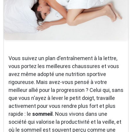
Vous suivez un plan d'entraînement à la lettre,
vous portez les meilleures chaussures et vous
avez même adopté une nutrition sportive
rigoureuse. Mais avez-vous pensé à votre
meilleur allié pour la progression ? Celui qui, sans
que vous n'ayez à lever le petit doigt, travaille
activement pour vous rendre plus fort et plus
rapide : le
sommeil
. Nous vivons dans une
société qui valorise la productivité et la veille, et
où le sommeil est souvent perçu comme une