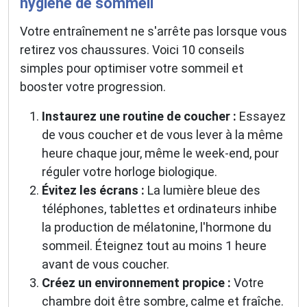
hygiène de sommeil
Votre entraînement ne s'arrête pas lorsque vous
retirez vos chaussures. Voici 10 conseils
simples pour optimiser votre sommeil et
booster votre progression.
Instaurez une routine de coucher :
Essayez
de vous coucher et de vous lever à la même
heure chaque jour, même le week-end, pour
réguler votre horloge biologique.
Évitez les écrans :
La lumière bleue des
téléphones, tablettes et ordinateurs inhibe
la production de mélatonine, l'hormone du
sommeil. Éteignez tout au moins 1 heure
avant de vous coucher.
Créez un environnement propice :
Votre
chambre doit être sombre, calme et fraîche.