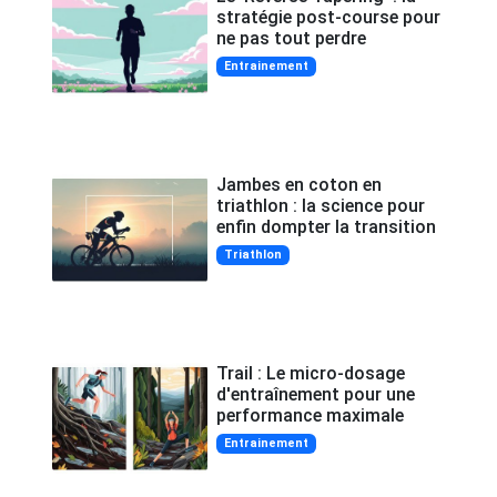
stratégie post-course pour
ne pas tout perdre
Entrainement
Jambes en coton en
triathlon : la science pour
enfin dompter la transition
Triathlon
Trail : Le micro-dosage
d'entraînement pour une
performance maximale
Entrainement