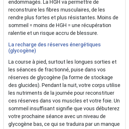
endommagés. La HGH va permettre de
reconstruire les fibres musculaires, de les
rendre plus fortes et plus résistantes. Moins de
sommeil = moins de HGH = une récupération
ralentie et un risque accru de blessure.
La recharge des réserves énergétiques
(glycogène)
La course à pied, surtout les longues sorties et
les séances de fractionné, puise dans vos
réserves de glycogène (la forme de stockage
des glucides). Pendant la nuit, votre corps utilise
les nutriments de la journée pour reconstituer
ces réserves dans vos muscles et votre foie. Un
sommeil insuffisant signifie que vous débuterez
votre prochaine séance avec un niveau de
glycogène bas, ce qui se traduira par un manque