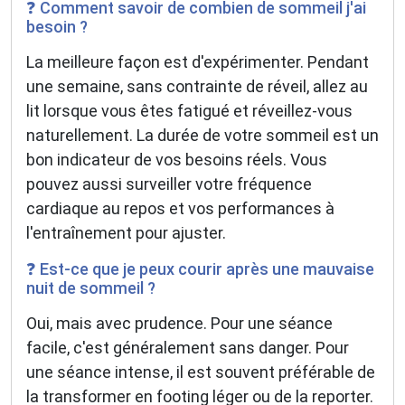
❓ Comment savoir de combien de sommeil j'ai
besoin ?
La meilleure façon est d'expérimenter. Pendant
une semaine, sans contrainte de réveil, allez au
lit lorsque vous êtes fatigué et réveillez-vous
naturellement. La durée de votre sommeil est un
bon indicateur de vos besoins réels. Vous
pouvez aussi surveiller votre fréquence
cardiaque au repos et vos performances à
l'entraînement pour ajuster.
❓ Est-ce que je peux courir après une mauvaise
nuit de sommeil ?
Oui, mais avec prudence. Pour une séance
facile, c'est généralement sans danger. Pour
une séance intense, il est souvent préférable de
la transformer en footing léger ou de la reporter.