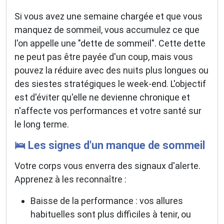
Si vous avez une semaine chargée et que vous
manquez de sommeil, vous accumulez ce que
l'on appelle une "dette de sommeil". Cette dette
ne peut pas être payée d'un coup, mais vous
pouvez la réduire avec des nuits plus longues ou
des siestes stratégiques le week-end. L'objectif
est d'éviter qu'elle ne devienne chronique et
n'affecte vos performances et votre santé sur
le long terme.
🛌 Les signes d'un manque de sommeil
Votre corps vous enverra des signaux d'alerte.
Apprenez à les reconnaître :
Baisse de la performance : vos allures
habituelles sont plus difficiles à tenir, ou