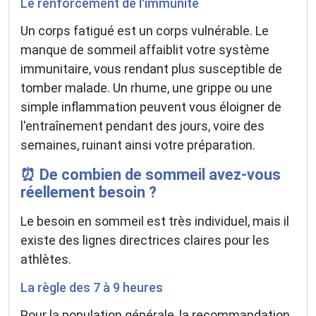
Le renforcement de l'immunité
Un corps fatigué est un corps vulnérable. Le
manque de sommeil affaiblit votre système
immunitaire, vous rendant plus susceptible de
tomber malade. Un rhume, une grippe ou une
simple inflammation peuvent vous éloigner de
l'entraînement pendant des jours, voire des
semaines, ruinant ainsi votre préparation.
⏰ De combien de sommeil avez-vous
réellement besoin ?
Le besoin en sommeil est très individuel, mais il
existe des lignes directrices claires pour les
athlètes.
La règle des 7 à 9 heures
Pour la population générale, la recommandation