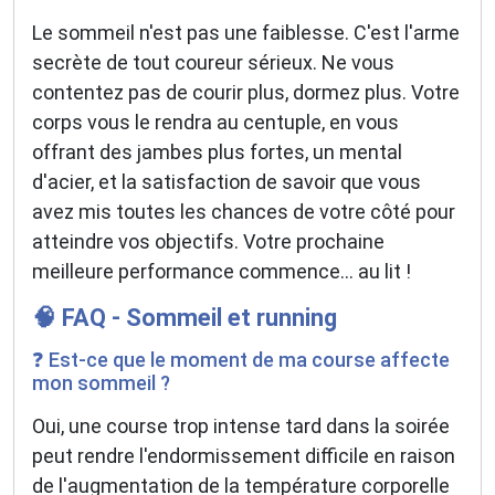
Le sommeil n'est pas une faiblesse. C'est l'arme
secrète de tout coureur sérieux. Ne vous
contentez pas de courir plus, dormez plus. Votre
corps vous le rendra au centuple, en vous
offrant des jambes plus fortes, un mental
d'acier, et la satisfaction de savoir que vous
avez mis toutes les chances de votre côté pour
atteindre vos objectifs. Votre prochaine
meilleure performance commence... au lit !
🧠 FAQ - Sommeil et running
❓ Est-ce que le moment de ma course affecte
mon sommeil ?
Oui, une course trop intense tard dans la soirée
peut rendre l'endormissement difficile en raison
de l'augmentation de la température corporelle