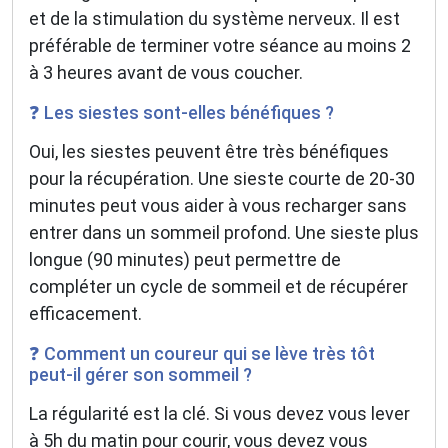
et de la stimulation du système nerveux. Il est
préférable de terminer votre séance au moins 2
à 3 heures avant de vous coucher.
❓ Les siestes sont-elles bénéfiques ?
Oui, les siestes peuvent être très bénéfiques
pour la récupération. Une sieste courte de 20-30
minutes peut vous aider à vous recharger sans
entrer dans un sommeil profond. Une sieste plus
longue (90 minutes) peut permettre de
compléter un cycle de sommeil et de récupérer
efficacement.
❓ Comment un coureur qui se lève très tôt
peut-il gérer son sommeil ?
La régularité est la clé. Si vous devez vous lever
à 5h du matin pour courir, vous devez vous