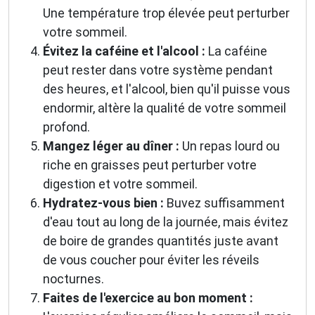
Une température trop élevée peut perturber
votre sommeil.
Évitez la caféine et l'alcool :
La caféine
peut rester dans votre système pendant
des heures, et l'alcool, bien qu'il puisse vous
endormir, altère la qualité de votre sommeil
profond.
Mangez léger au dîner :
Un repas lourd ou
riche en graisses peut perturber votre
digestion et votre sommeil.
Hydratez-vous bien :
Buvez suffisamment
d'eau tout au long de la journée, mais évitez
de boire de grandes quantités juste avant
de vous coucher pour éviter les réveils
nocturnes.
Faites de l'exercice au bon moment :