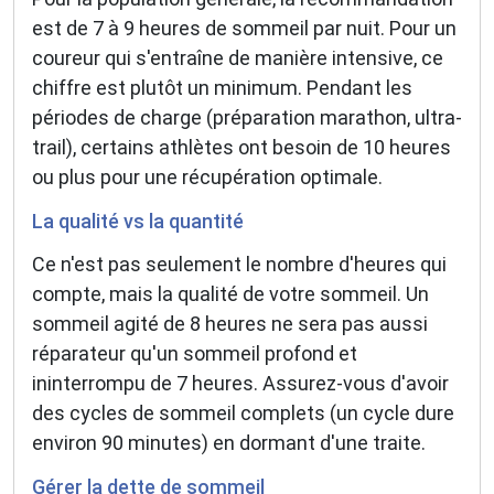
est de 7 à 9 heures de sommeil par nuit. Pour un
coureur qui s'entraîne de manière intensive, ce
chiffre est plutôt un minimum. Pendant les
périodes de charge (préparation marathon, ultra-
trail), certains athlètes ont besoin de 10 heures
ou plus pour une récupération optimale.
La qualité vs la quantité
Ce n'est pas seulement le nombre d'heures qui
compte, mais la qualité de votre sommeil. Un
sommeil agité de 8 heures ne sera pas aussi
réparateur qu'un sommeil profond et
ininterrompu de 7 heures. Assurez-vous d'avoir
des cycles de sommeil complets (un cycle dure
environ 90 minutes) en dormant d'une traite.
Gérer la dette de sommeil