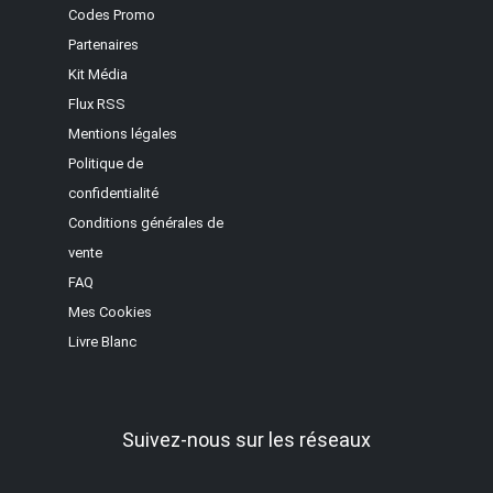
Codes Promo
Partenaires
Kit Média
Flux RSS
Mentions légales
Politique de
confidentialité
Conditions générales de
vente
FAQ
Mes Cookies
Livre Blanc
Suivez-nous sur les réseaux