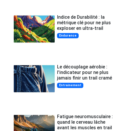
Indice de Durabilité : la
métrique clé pour ne plus
exploser en ultra-trail
Endurance
Le découplage aérobie :
l'indicateur pour ne plus
jamais finir un trail cramé
Entrainement
Fatigue neuromusculaire :
quand le cerveau lâche
avant les muscles en trail