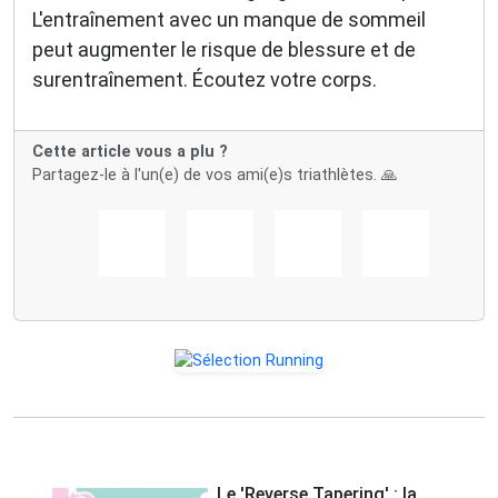
L'entraînement avec un manque de sommeil
peut augmenter le risque de blessure et de
surentraînement. Écoutez votre corps.
Cette article vous a plu ?
Partagez-le à l'un(e) de vos ami(e)s triathlètes. 🙏
Le 'Reverse Tapering' : la