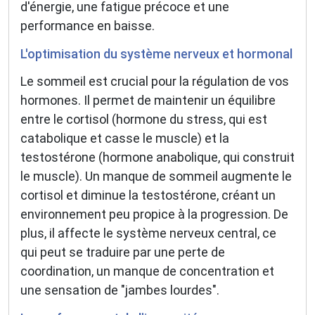
d'énergie, une fatigue précoce et une
performance en baisse.
L'optimisation du système nerveux et hormonal
Le sommeil est crucial pour la régulation de vos
hormones. Il permet de maintenir un équilibre
entre le cortisol (hormone du stress, qui est
catabolique et casse le muscle) et la
testostérone (hormone anabolique, qui construit
le muscle). Un manque de sommeil augmente le
cortisol et diminue la testostérone, créant un
environnement peu propice à la progression. De
plus, il affecte le système nerveux central, ce
qui peut se traduire par une perte de
coordination, un manque de concentration et
une sensation de "jambes lourdes".