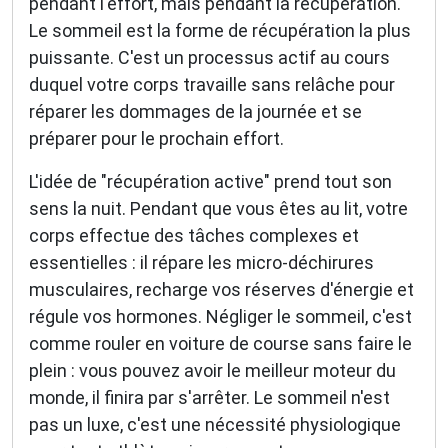
pendant l'effort, mais pendant la récupération.
Le sommeil est la forme de récupération la plus
puissante. C'est un processus actif au cours
duquel votre corps travaille sans relâche pour
réparer les dommages de la journée et se
préparer pour le prochain effort.
L'idée de "récupération active" prend tout son
sens la nuit. Pendant que vous êtes au lit, votre
corps effectue des tâches complexes et
essentielles : il répare les micro-déchirures
musculaires, recharge vos réserves d'énergie et
régule vos hormones. Négliger le sommeil, c'est
comme rouler en voiture de course sans faire le
plein : vous pouvez avoir le meilleur moteur du
monde, il finira par s'arrêter. Le sommeil n'est
pas un luxe, c'est une nécessité physiologique