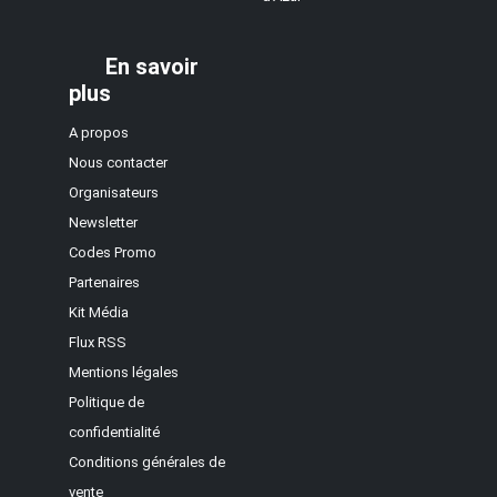
En savoir
plus
A propos
Nous contacter
Organisateurs
Newsletter
Codes Promo
Partenaires
Kit Média
Flux RSS
Mentions légales
Politique de
confidentialité
Conditions générales de
vente