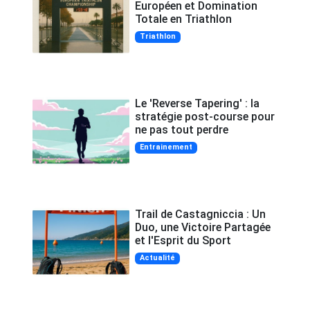
Européen et Domination
Totale en Triathlon
Triathlon
Le 'Reverse Tapering' : la
stratégie post-course pour
ne pas tout perdre
Entrainement
Trail de Castagniccia : Un
Duo, une Victoire Partagée
et l'Esprit du Sport
Actualité