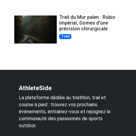
Trail du Mur païen : Rubio
impérial, Gomes d'une
précision chirurgicale
Trail
AthleteSide
La plateforme dédiée au triathlon, trail et
course à pied : trouvez vos prochains
événements, entraînez-vous et rejoignez la
communauté des passionnés de sports
outdoor.