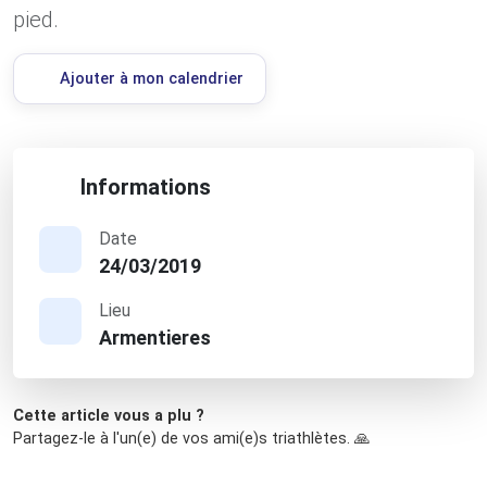
pied.
Ajouter à mon calendrier
Informations
Date
24/03/2019
Lieu
Armentieres
Cette article vous a plu ?
Partagez-le à l'un(e) de vos ami(e)s triathlètes. 🙏