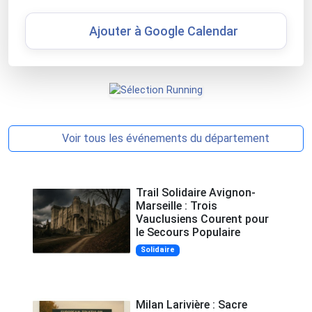
Ajouter à Google Calendar
Voir tous les événements du département
Trail Solidaire Avignon-
Marseille : Trois
Vauclusiens Courent pour
le Secours Populaire
Solidaire
Milan Larivière : Sacre