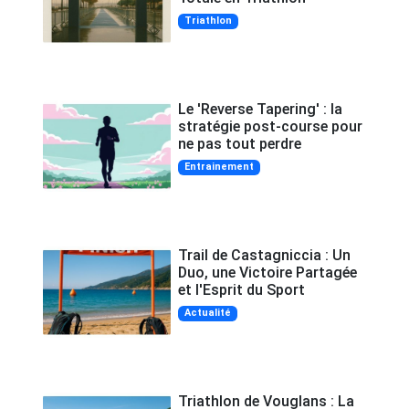
Triathlon
Le 'Reverse Tapering' : la
stratégie post-course pour
ne pas tout perdre
Entrainement
Trail de Castagniccia : Un
Duo, une Victoire Partagée
et l'Esprit du Sport
Actualité
Triathlon de Vouglans : La