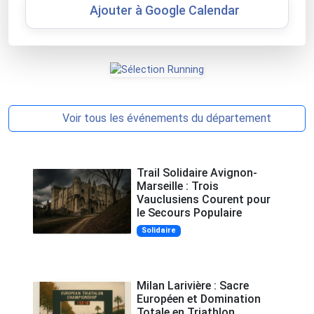
Ajouter à Google Calendar
Voir tous les événements du département
Trail Solidaire Avignon-
Marseille : Trois
Vauclusiens Courent pour
le Secours Populaire
Solidaire
Milan Larivière : Sacre
Européen et Domination
Totale en Triathlon