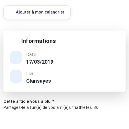
Ajouter à mon calendrier
Informations
Date
17/03/2019
Lieu
Clansayes
Cette article vous a plu ?
Partagez-le à l'un(e) de vos ami(e)s triathlètes. 🙏