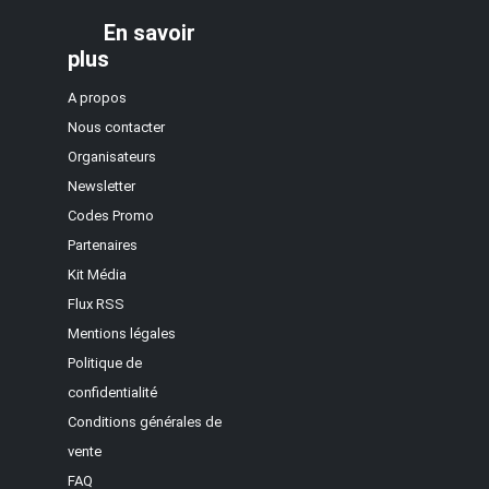
En savoir
plus
A propos
Nous contacter
Organisateurs
Newsletter
Codes Promo
Partenaires
Kit Média
Flux RSS
Mentions légales
Politique de
confidentialité
Conditions générales de
vente
FAQ