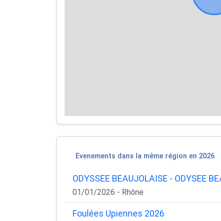
Evenements dans la même région en 2026
ODYSSEE BEAUJOLAISE - ODYSEE B
01/01/2026 - Rhône
Foulées Upiennes 2026