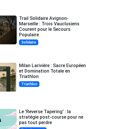
Trail Solidaire Avignon-
Marseille : Trois Vauclusiens
Courent pour le Secours
Populaire
Solidaire
Milan Larivière : Sacre Européen
et Domination Totale en
Triathlon
Triathlon
Le 'Reverse Tapering' : la
stratégie post-course pour ne
pas tout perdre