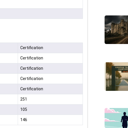
Certification
Certification
Certification
Certification
Certification
251
105
146