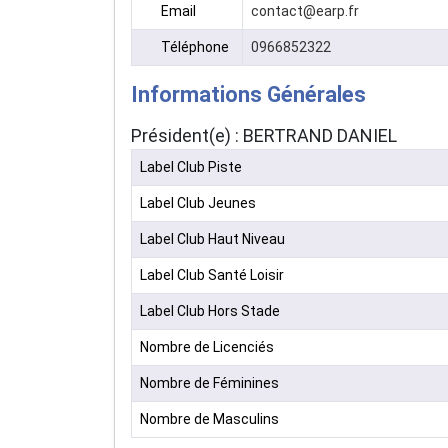
Email
contact@earp.fr
Téléphone
0966852322
Informations Générales
Président(e) : BERTRAND DANIEL
Label Club Piste
Label Club Jeunes
Label Club Haut Niveau
Label Club Santé Loisir
Label Club Hors Stade
Nombre de Licenciés
Nombre de Féminines
Nombre de Masculins