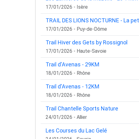
17/01/2026 - Isère
TRAIL DES LIONS NOCTURNE - La pet
17/01/2026 - Puy-de-Dôme
Trail Hiver des Gets by Rossignol
17/01/2026 - Haute-Savoie
Trail d'Avenas - 29KM
18/01/2026 - Rhône
Trail d'Avenas - 12KM
18/01/2026 - Rhône
Trail Chantelle Sports Nature
24/01/2026 - Allier
Les Courses du Lac Gelé