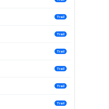
Trail
Trail
Trail
Trail
Trail
Trail