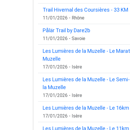
Trail Hivernal des Coursières - 33 KM
11/01/2026 - Rhône
Pålär Trail by Dare2b
11/01/2026 - Savoie
Les Lumières de la Muzelle - Le Mara
Muzelle
17/01/2026 - Isère
Les Lumières de la Muzelle - Le Sem
la Muzelle
17/01/2026 - Isère
Les Lumières de la Muzelle - Le 16km
17/01/2026 - Isère
Les Lumières de la Muzelle - Le 11km