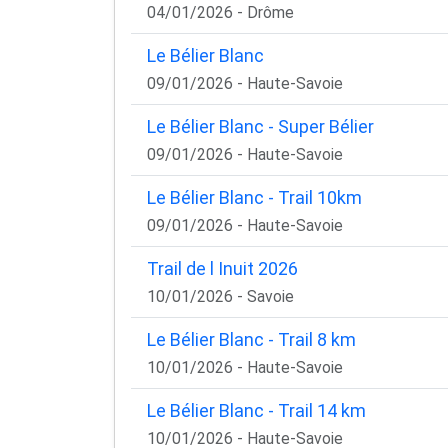
04/01/2026 - Drôme
Le Bélier Blanc
09/01/2026 - Haute-Savoie
Le Bélier Blanc - Super Bélier
09/01/2026 - Haute-Savoie
Le Bélier Blanc - Trail 10km
09/01/2026 - Haute-Savoie
Trail de l Inuit 2026
10/01/2026 - Savoie
Le Bélier Blanc - Trail 8 km
10/01/2026 - Haute-Savoie
Le Bélier Blanc - Trail 14 km
10/01/2026 - Haute-Savoie