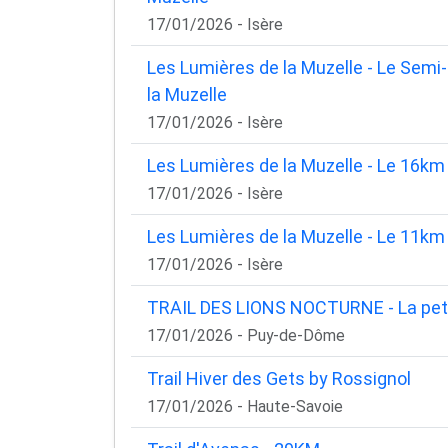
17/01/2026 - Isère
Les Lumières de la Muzelle - Le Sem
la Muzelle
17/01/2026 - Isère
Les Lumières de la Muzelle - Le 16km
17/01/2026 - Isère
Les Lumières de la Muzelle - Le 11km
17/01/2026 - Isère
TRAIL DES LIONS NOCTURNE - La pet
17/01/2026 - Puy-de-Dôme
Trail Hiver des Gets by Rossignol
17/01/2026 - Haute-Savoie