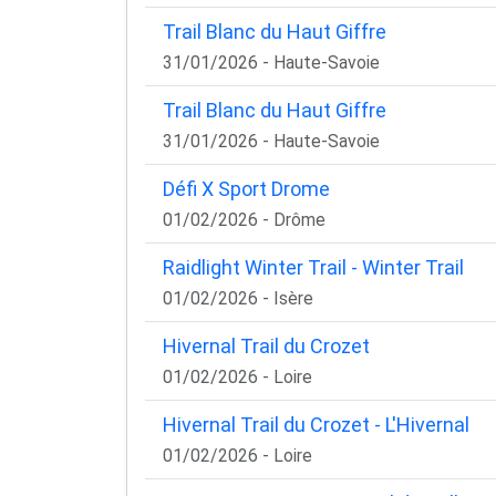
Trail Blanc du Haut Giffre
31/01/2026 - Haute-Savoie
Trail Blanc du Haut Giffre
31/01/2026 - Haute-Savoie
Défi X Sport Drome
01/02/2026 - Drôme
Raidlight Winter Trail - Winter Trail
01/02/2026 - Isère
Hivernal Trail du Crozet
01/02/2026 - Loire
Hivernal Trail du Crozet - L'Hivernal
01/02/2026 - Loire