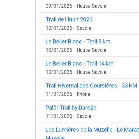
09/01/2026 - Haute-Savoie
Trail de l Inuit 2026
10/01/2026 - Savoie
Le Bélier Blanc - Trail 8 km
10/01/2026 - Haute-Savoie
Le Bélier Blanc - Trail 14 km
10/01/2026 - Haute-Savoie
Trail Hivernal des Coursières - 33 KM
11/01/2026 - Rhône
Pålär Trail by Dare2b
11/01/2026 - Savoie
Les Lumières de la Muzelle - Le Mara
Muzelle