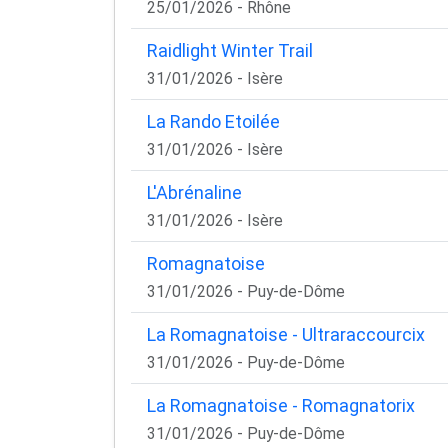
25/01/2026 - Rhône
Raidlight Winter Trail
31/01/2026 - Isère
La Rando Etoilée
31/01/2026 - Isère
L'Abrénaline
31/01/2026 - Isère
Romagnatoise
31/01/2026 - Puy-de-Dôme
La Romagnatoise - Ultraraccourcix
31/01/2026 - Puy-de-Dôme
La Romagnatoise - Romagnatorix
31/01/2026 - Puy-de-Dôme