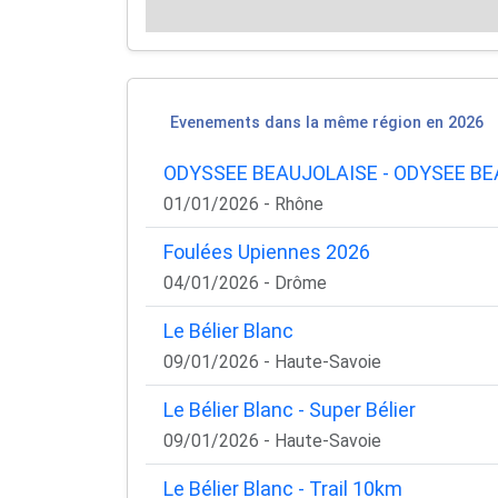
Evenements dans la même région en 2026
ODYSSEE BEAUJOLAISE - ODYSEE B
01/01/2026 - Rhône
Foulées Upiennes 2026
04/01/2026 - Drôme
Le Bélier Blanc
09/01/2026 - Haute-Savoie
Le Bélier Blanc - Super Bélier
09/01/2026 - Haute-Savoie
Le Bélier Blanc - Trail 10km