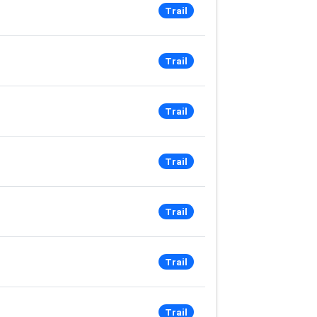
Trail
Trail
Trail
Trail
Trail
Trail
Trail