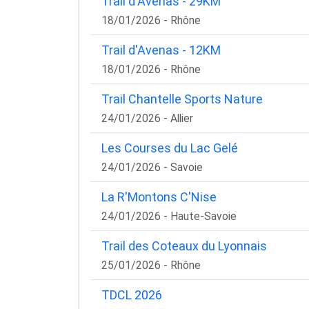
Trail d'Avenas - 29KM
18/01/2026 - Rhône
Trail d'Avenas - 12KM
18/01/2026 - Rhône
Trail Chantelle Sports Nature
24/01/2026 - Allier
Les Courses du Lac Gelé
24/01/2026 - Savoie
La R'Montons C'Nise
24/01/2026 - Haute-Savoie
Trail des Coteaux du Lyonnais
25/01/2026 - Rhône
TDCL 2026