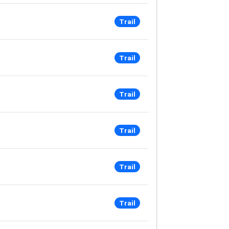
Trail
Trail
Trail
Trail
Trail
Trail