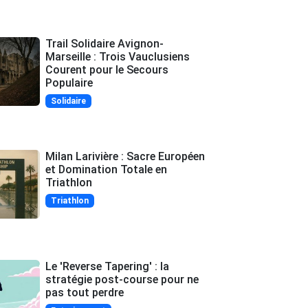
Trail Solidaire Avignon-
Marseille : Trois Vauclusiens
Courent pour le Secours
Populaire
Solidaire
Milan Larivière : Sacre Européen
et Domination Totale en
Triathlon
Triathlon
Le 'Reverse Tapering' : la
stratégie post-course pour ne
pas tout perdre