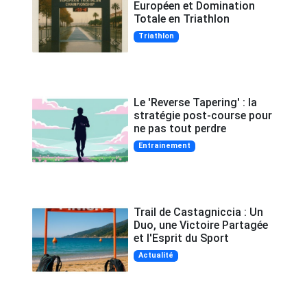
Européen et Domination
Totale en Triathlon
Triathlon
Le 'Reverse Tapering' : la
stratégie post-course pour
ne pas tout perdre
Entrainement
Trail de Castagniccia : Un
Duo, une Victoire Partagée
et l'Esprit du Sport
Actualité