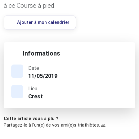
à ce Course à pied.
Ajouter à mon calendrier
Informations
Date
11/05/2019
Lieu
Crest
Cette article vous a plu ?
Partagez-le à l'un(e) de vos ami(e)s triathlètes. 🙏