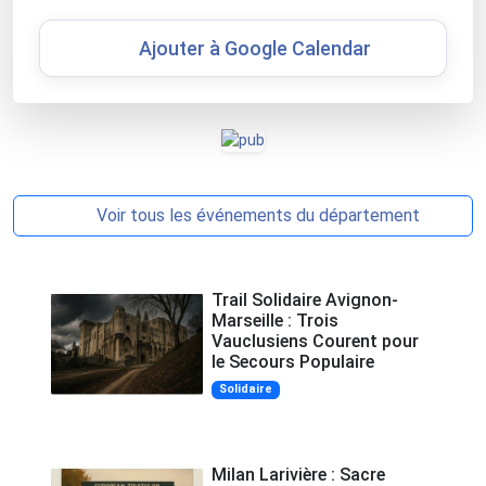
Ajouter à Google Calendar
Voir tous les événements du département
Trail Solidaire Avignon-
Marseille : Trois
Vauclusiens Courent pour
le Secours Populaire
Solidaire
Milan Larivière : Sacre