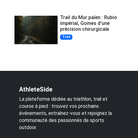
Trail du Mur païen : Rubio
impérial, Gomes d'une
précision chirurgicale
Trail
AthleteSide
La plateforme dédiée au triathlon, trail et
course à pied : trouvez vos prochains
événements, entraînez-vous et rejoignez la
communauté des passionnés de sports
outdoor.