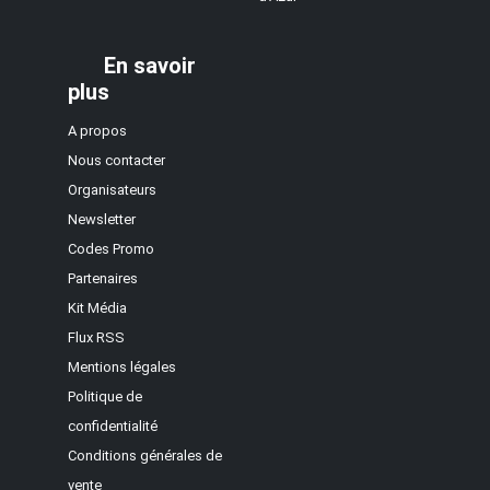
En savoir
plus
A propos
Nous contacter
Organisateurs
Newsletter
Codes Promo
Partenaires
Kit Média
Flux RSS
Mentions légales
Politique de
confidentialité
Conditions générales de
vente