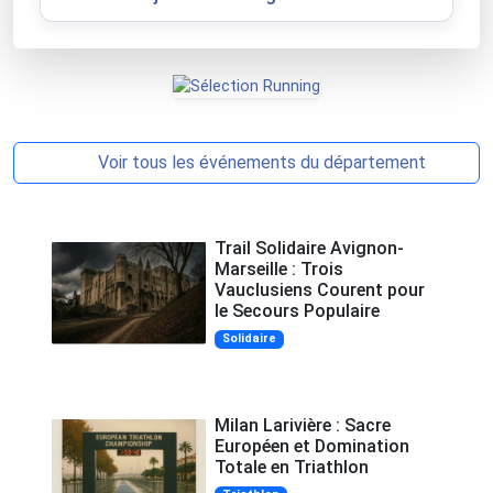
Voir tous les événements du département
Trail Solidaire Avignon-
Marseille : Trois
Vauclusiens Courent pour
le Secours Populaire
Solidaire
Milan Larivière : Sacre
Européen et Domination
Totale en Triathlon