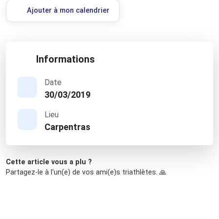
Ajouter à mon calendrier
Informations
Date
30/03/2019
Lieu
Carpentras
Cette article vous a plu ?
Partagez-le à l'un(e) de vos ami(e)s triathlètes. 🙏