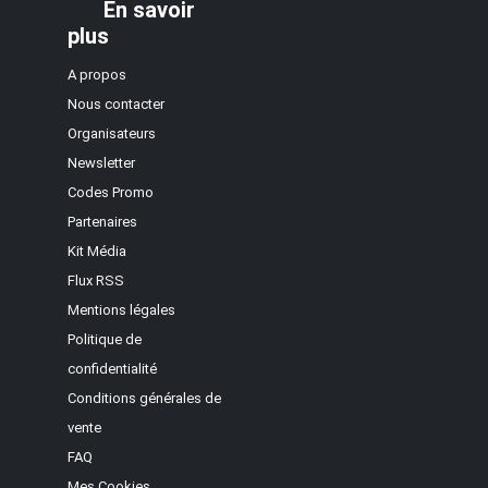
En savoir
plus
A propos
Nous contacter
Organisateurs
Newsletter
Codes Promo
Partenaires
Kit Média
Flux RSS
Mentions légales
Politique de
confidentialité
Conditions générales de
vente
FAQ
Mes Cookies