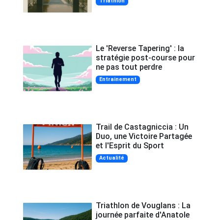
Triathlon
Le 'Reverse Tapering' : la
stratégie post-course pour
ne pas tout perdre
Entrainement
Trail de Castagniccia : Un
Duo, une Victoire Partagée
et l'Esprit du Sport
Actualité
Triathlon de Vouglans : La
journée parfaite d'Anatole