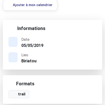
Ajouter à mon calendrier
Informations
Date
05/05/2019
Lieu
Biriatou
Formats
trail