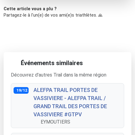
Cette article vous a plu ?
Partagez-le à l'un(e) de vos ami(e)s triathlètes. 🙏
Événements similaires
Découvrez d'autres Trail dans la même région
ALEFPA TRAIL PORTES DE
19/12
VASSIVIERE - ALEFPA TRAIL /
GRAND TRAIL DES PORTES DE
VASSIVIERE #GTPV
EYMOUTIERS