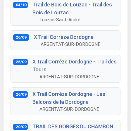
Trail de Bois de Louzac - Trail des
04/10
Bois de Louzac
Louzac-Saint-André
X Trail Corrèze Dordogne
26/09
ARGENTAT-SUR-DORDOGNE
X Trail Corrèze Dordogne - Trail des
26/09
Tours
ARGENTAT-SUR-DORDOGNE
X Trail Corrèze Dordogne - Les
26/09
Balcons de la Dordogne
ARGENTAT-SUR-DORDOGNE
TRAIL DES GORGES DU CHAMBON
20/09