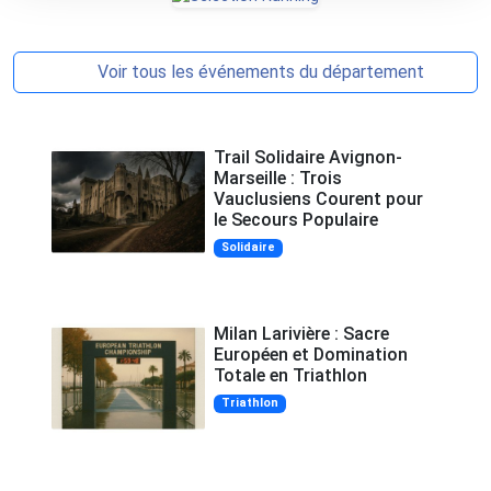
Voir tous les événements du département
Trail Solidaire Avignon-
Marseille : Trois
Vauclusiens Courent pour
le Secours Populaire
Solidaire
Milan Larivière : Sacre
Européen et Domination
Totale en Triathlon
Triathlon