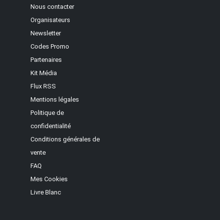
Nous contacter
Organisateurs
Newsletter
Codes Promo
Partenaires
Kit Média
Flux RSS
Mentions légales
Politique de
confidentialité
Conditions générales de
vente
FAQ
Mes Cookies
Livre Blanc