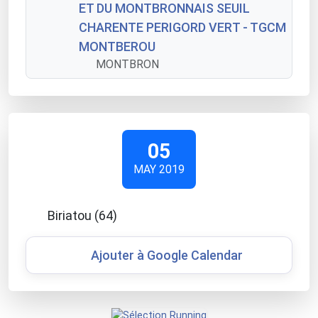
ET DU MONTBRONNAIS SEUIL
CHARENTE PERIGORD VERT - TGCM
MONTBEROU
MONTBRON
05
MAY 2019
Biriatou (64)
Ajouter à Google Calendar