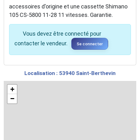
accessoires d'origine et une cassette Shimano
105 CS-5800 11-28 11 vitesses. Garantie.
Vous devez être connecté pour
contacter le vendeur.
Se connecter
Localisation : 53940 Saint-Berthevin
+
−