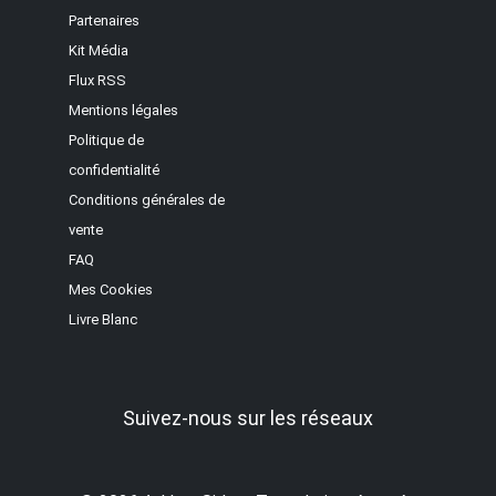
Partenaires
Kit Média
Flux RSS
Mentions légales
Politique de
confidentialité
Conditions générales de
vente
FAQ
Mes Cookies
Livre Blanc
Suivez-nous sur les réseaux