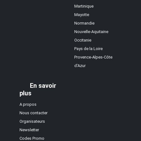
Martinique
Mayotte
Normandie
Nouvelle-Aquitaine
Occitanie
Pays de la Loire
Provence-Alpes-Côte
d'Azur
En savoir
plus
A propos
Nous contacter
Organisateurs
Newsletter
Codes Promo