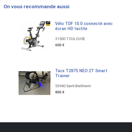
On vous recommande aussi
Vélo TDF 10.0 connecté avec
écran HD tactile
31500 TOULOUSE
600 €
Tacx T2875 NEO 2T Smart
Trainer
53940 Saint-Berthevin
800 €