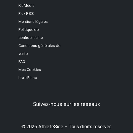
Kit Média
Flux RSS
Mentions légales
Politique de
confidentialité
Conditions générales de
vente
FAQ
Mes Cookies
Livre Blanc
Suivez-nous sur les réseaux
© 2026 AthleteSide – Tous droits réservés