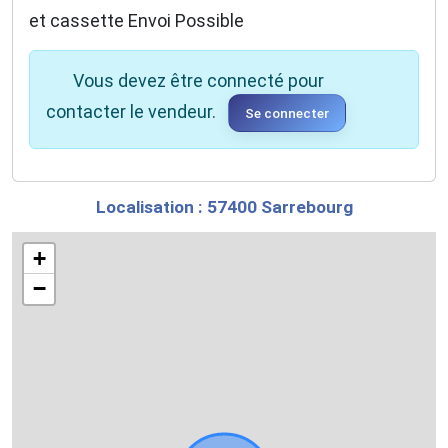
et cassette Envoi Possible
Vous devez être connecté pour
contacter le vendeur.
Se connecter
Localisation : 57400 Sarrebourg
+
−