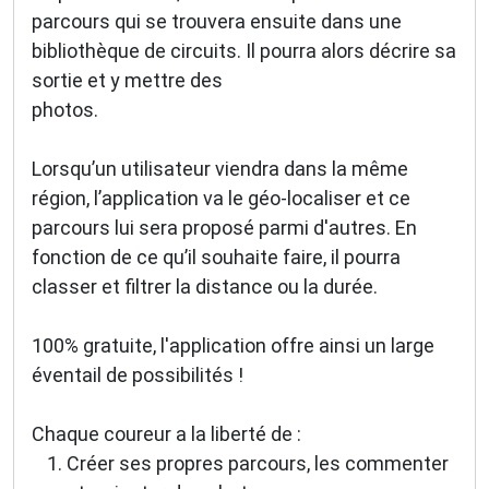
parcours qui se trouvera ensuite dans une
bibliothèque de circuits. Il pourra alors décrire sa
sortie et y mettre des
photos.
Lorsqu’un utilisateur viendra dans la même
région, l’application va le géo-localiser et ce
parcours lui sera proposé parmi d'autres. En
fonction de ce qu’il souhaite faire, il pourra
classer et filtrer la distance ou la durée.
100% gratuite, l'application offre ainsi un large
éventail de possibilités !
Chaque coureur a la liberté de :
Créer ses propres parcours, les commenter