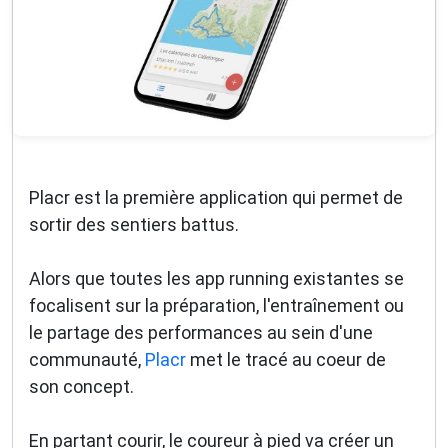
Placr est la première application qui permet de
sortir des sentiers battus.
Alors que toutes les app running existantes se
focalisent sur la préparation, l'entraînement ou
le partage des performances au sein d'une
communauté,
Placr
met le tracé au coeur de
son concept.
En partant courir, le coureur à pied va créer un