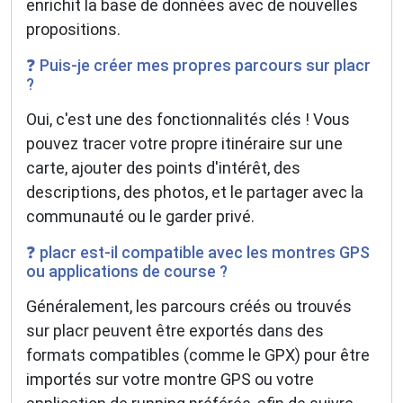
enrichit la base de données avec de nouvelles
propositions.
❓ Puis-je créer mes propres parcours sur placr
?
Oui, c'est une des fonctionnalités clés ! Vous
pouvez tracer votre propre itinéraire sur une
carte, ajouter des points d'intérêt, des
descriptions, des photos, et le partager avec la
communauté ou le garder privé.
❓ placr est-il compatible avec les montres GPS
ou applications de course ?
Généralement, les parcours créés ou trouvés
sur placr peuvent être exportés dans des
formats compatibles (comme le GPX) pour être
importés sur votre montre GPS ou votre