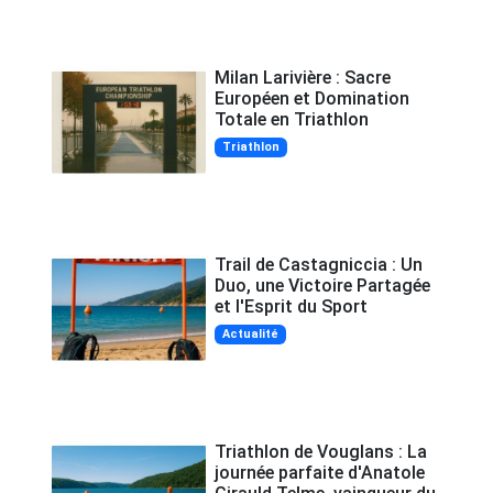
Milan Larivière : Sacre
Européen et Domination
Totale en Triathlon
Triathlon
Trail de Castagniccia : Un
Duo, une Victoire Partagée
et l'Esprit du Sport
Actualité
Triathlon de Vouglans : La
journée parfaite d'Anatole