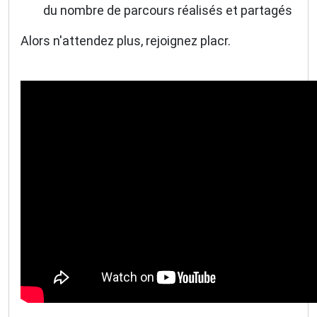
du nombre de parcours réalisés et partagés
Alors n'attendez plus, rejoignez placr.