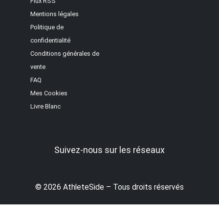
Flux RSS
Mentions légales
Politique de
confidentialité
Conditions générales de
vente
FAQ
Mes Cookies
Livre Blanc
Suivez-nous sur les réseaux
© 2026 AthleteSide – Tous droits réservés