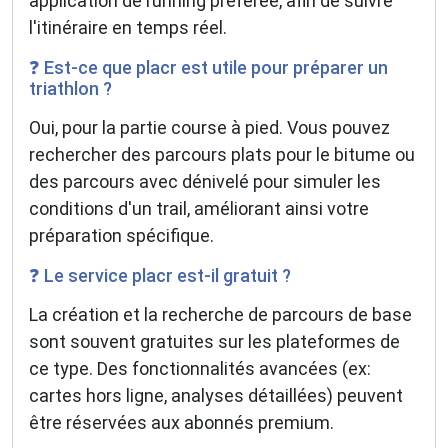
application de running préférée, afin de suivre
l'itinéraire en temps réel.
❓ Est-ce que placr est utile pour préparer un
triathlon ?
Oui, pour la partie course à pied. Vous pouvez
rechercher des parcours plats pour le bitume ou
des parcours avec dénivelé pour simuler les
conditions d'un trail, améliorant ainsi votre
préparation spécifique.
❓ Le service placr est-il gratuit ?
La création et la recherche de parcours de base
sont souvent gratuites sur les plateformes de
ce type. Des fonctionnalités avancées (ex:
cartes hors ligne, analyses détaillées) peuvent
être réservées aux abonnés premium.