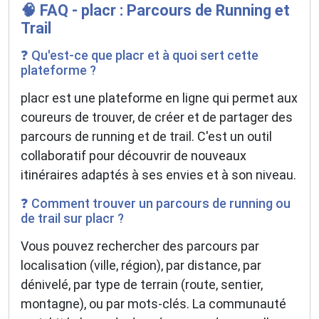
🧠 FAQ - placr : Parcours de Running et
Trail
❓ Qu'est-ce que placr et à quoi sert cette
plateforme ?
placr est une plateforme en ligne qui permet aux
coureurs de trouver, de créer et de partager des
parcours de running et de trail. C'est un outil
collaboratif pour découvrir de nouveaux
itinéraires adaptés à ses envies et à son niveau.
❓ Comment trouver un parcours de running ou
de trail sur placr ?
Vous pouvez rechercher des parcours par
localisation (ville, région), par distance, par
dénivelé, par type de terrain (route, sentier,
montagne), ou par mots-clés. La communauté