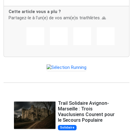
Cette article vous a plu ?
Partagez-le à l'un(e) de vos ami(e)s triathlètes. 🙏
Trail Solidaire Avignon-
Marseille : Trois
Vauclusiens Courent pour
le Secours Populaire
Solidaire