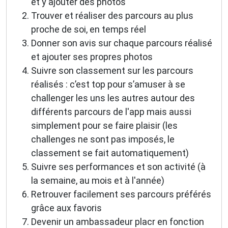
et y ajouter des photos
Trouver et réaliser des parcours au plus
proche de soi, en temps réel
Donner son avis sur chaque parcours réalisé
et ajouter ses propres photos
Suivre son classement sur les parcours
réalisés : c’est top pour s’amuser à se
challenger les uns les autres autour des
différents parcours de l'app mais aussi
simplement pour se faire plaisir (les
challenges ne sont pas imposés, le
classement se fait automatiquement)
Suivre ses performances et son activité (à
la semaine, au mois et à l'année)
Retrouver facilement ses parcours préférés
grâce aux favoris
Devenir un ambassadeur placr en fonction