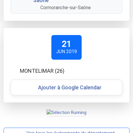
Saône
Cormoranche-sur-Saône
21
JUN 2019
MONTELIMAR (26)
Ajouter à Google Calendar