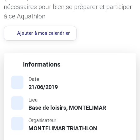
nécessaires pour bien se préparer et participer
à ce Aquathlon.
Ajouter à mon calendrier
Informations
Date
21/06/2019
Lieu
Base de loisirs, MONTELIMAR
Organisateur
MONTELIMAR TRIATHLON