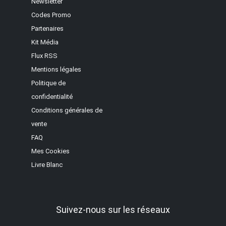
Newsletter
Codes Promo
Partenaires
Kit Média
Flux RSS
Mentions légales
Politique de
confidentialité
Conditions générales de
vente
FAQ
Mes Cookies
Livre Blanc
Suivez-nous sur les réseaux