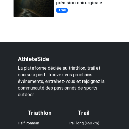
précision chirurgicale
Trail
AthleteSide
La plateforme dédiée au triathlon, trail et
course à pied : trouvez vos prochains
événements, entraînez-vous et rejoignez la
communauté des passionnés de sports
outdoor.
Triathlon
Trail
Half Ironman
Trail long (>50 km)