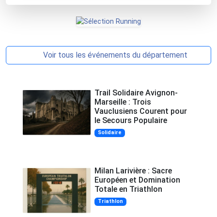
Voir tous les événements du département
Trail Solidaire Avignon-
Marseille : Trois
Vauclusiens Courent pour
le Secours Populaire
Solidaire
Milan Larivière : Sacre
Européen et Domination
Totale en Triathlon
Triathlon