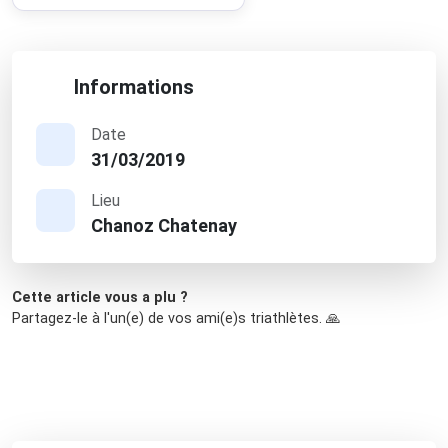
Informations
Date
31/03/2019
Lieu
Chanoz Chatenay
Cette article vous a plu ?
Partagez-le à l'un(e) de vos ami(e)s triathlètes. 🙏