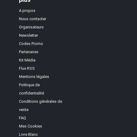
A propos
Nous contacter
Organisateurs
Newsletter
Codes Promo
Partenaires
Kit Média
Flux RSS
Mentions légales
Politique de
confidentialité
Conditions générales de
vente
FAQ
Mes Cookies
Livre Blanc