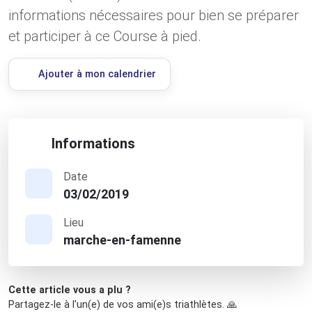
informations nécessaires pour bien se préparer
et participer à ce Course à pied.
Ajouter à mon calendrier
Informations
Date
03/02/2019
Lieu
marche-en-famenne
Cette article vous a plu ?
Partagez-le à l'un(e) de vos ami(e)s triathlètes. 🙏