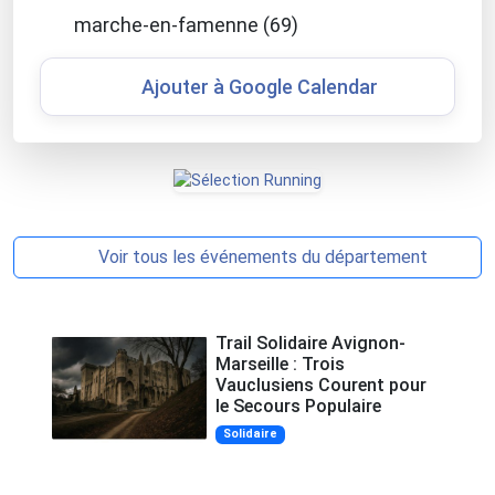
marche-en-famenne (69)
Ajouter à Google Calendar
Voir tous les événements du département
Trail Solidaire Avignon-
Marseille : Trois
Vauclusiens Courent pour
le Secours Populaire
Solidaire