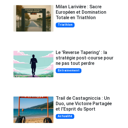
Milan Larivière : Sacre
Européen et Domination
Totale en Triathlon
Triathlon
Le 'Reverse Tapering' : la
stratégie post-course pour
ne pas tout perdre
Entrainement
Trail de Castagniccia : Un
Duo, une Victoire Partagée
et l'Esprit du Sport
Actualité