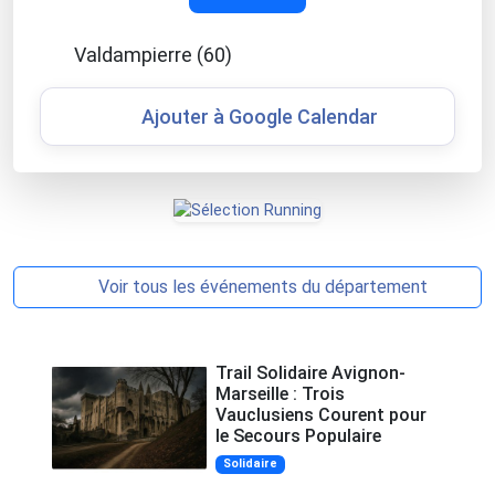
Valdampierre (60)
Ajouter à Google Calendar
Voir tous les événements du département
Trail Solidaire Avignon-
Marseille : Trois
Vauclusiens Courent pour
le Secours Populaire
Solidaire