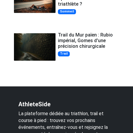
triathlète ?
Sommeil
Trail du Mur païen : Rubio
impérial, Gomes d'une
précision chirurgicale
Trail
AthleteSide
La plateforme dédiée au triathlon, trail et
course à pied : trouvez vos prochains
événements, entraînez-vous et rejoignez la