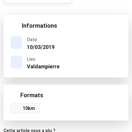
Informations
Date
10/03/2019
Lieu
Valdampierre
Formats
10km
Cette article vous a plu ?