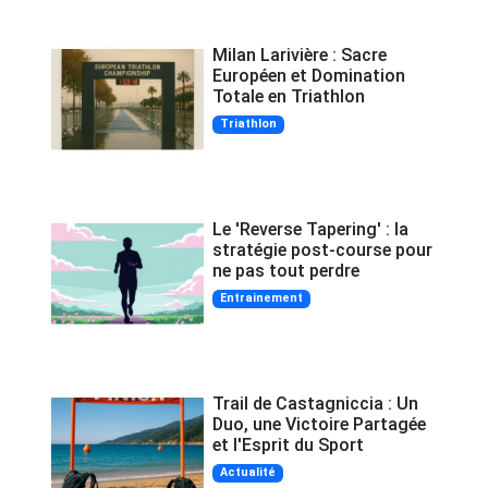
Milan Larivière : Sacre
Européen et Domination
Totale en Triathlon
Triathlon
Le 'Reverse Tapering' : la
stratégie post-course pour
ne pas tout perdre
Entrainement
Trail de Castagniccia : Un
Duo, une Victoire Partagée
et l'Esprit du Sport
Actualité