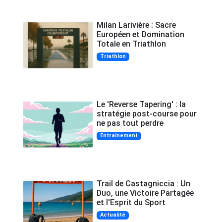
Milan Larivière : Sacre
Européen et Domination
Totale en Triathlon
Triathlon
Le 'Reverse Tapering' : la
stratégie post-course pour
ne pas tout perdre
Entrainement
Trail de Castagniccia : Un
Duo, une Victoire Partagée
et l'Esprit du Sport
Actualité