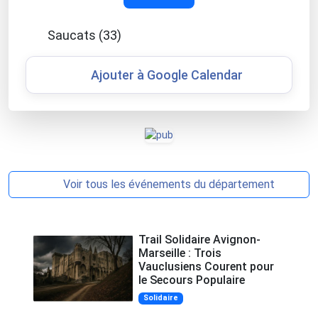
Saucats (33)
Ajouter à Google Calendar
Voir tous les événements du département
Trail Solidaire Avignon-
Marseille : Trois
Vauclusiens Courent pour
le Secours Populaire
Solidaire