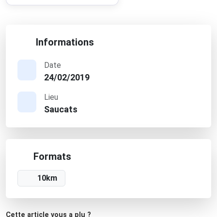
Informations
Date
24/02/2019
Lieu
Saucats
Formats
10km
Cette article vous a plu ?