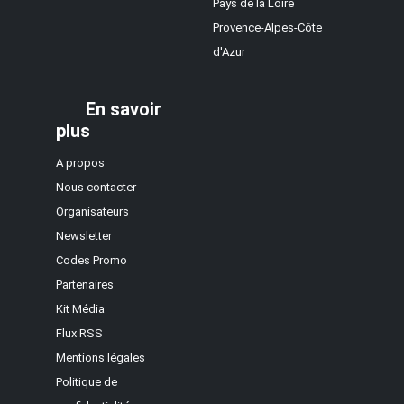
Pays de la Loire
Provence-Alpes-Côte
d'Azur
En savoir
plus
A propos
Nous contacter
Organisateurs
Newsletter
Codes Promo
Partenaires
Kit Média
Flux RSS
Mentions légales
Politique de