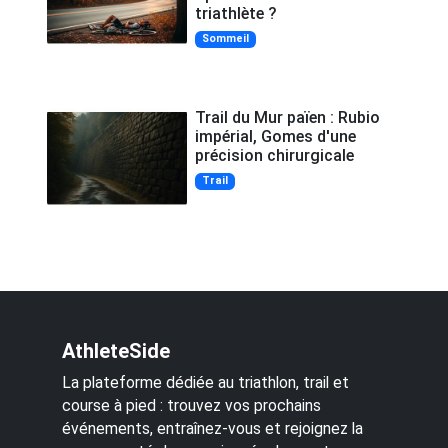
triathlète ?
Sommeil
Trail du Mur païen : Rubio
impérial, Gomes d'une
précision chirurgicale
Trail
AthleteSide
La plateforme dédiée au triathlon, trail et
course à pied : trouvez vos prochains
événements, entraînez-vous et rejoignez la