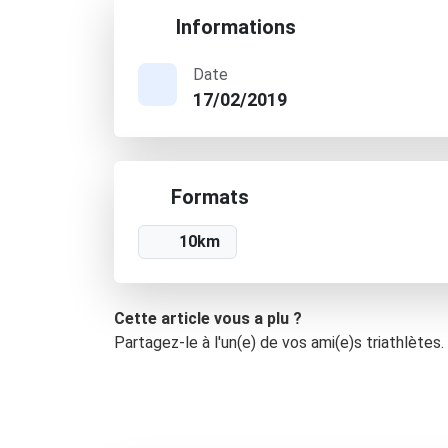
Informations
Date
17/02/2019
Formats
10km
Cette article vous a plu ?
Partagez-le à l'un(e) de vos ami(e)s triathlètes.