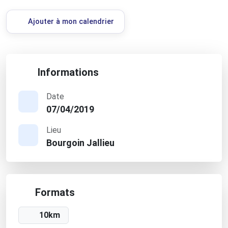
Ajouter à mon calendrier
Informations
Date
07/04/2019
Lieu
Bourgoin Jallieu
Formats
10km