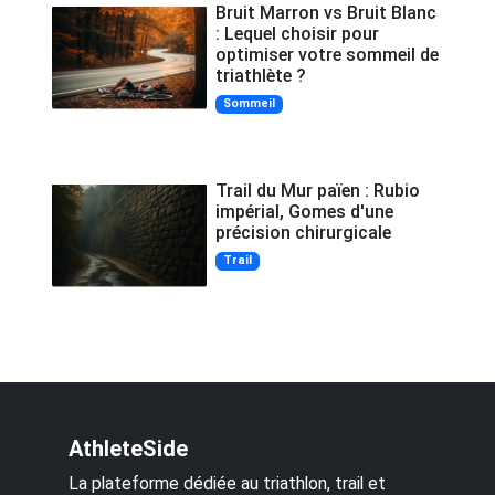
Bruit Marron vs Bruit Blanc
: Lequel choisir pour
optimiser votre sommeil de
triathlète ?
Sommeil
Trail du Mur païen : Rubio
impérial, Gomes d'une
précision chirurgicale
Trail
AthleteSide
La plateforme dédiée au triathlon, trail et