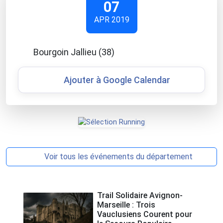
07
APR 2019
Bourgoin Jallieu (38)
Ajouter à Google Calendar
Voir tous les événements du département
Trail Solidaire Avignon-
Marseille : Trois
Vauclusiens Courent pour