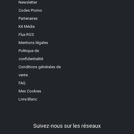
Newsletter
Codes Promo
Partenaires
Kit Média
Flux RSS
Mentions légales
Politique de
confidentialité
Conditions générales de
vente
FAQ
Mes Cookies
Livre Blanc
Suivez-nous sur les réseaux