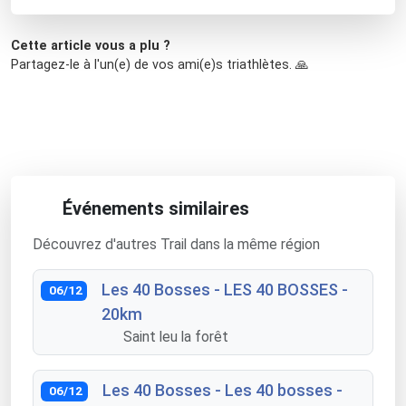
Cette article vous a plu ?
Partagez-le à l'un(e) de vos ami(e)s triathlètes. 🙏
Événements similaires
Découvrez d'autres Trail dans la même région
Les 40 Bosses - LES 40 BOSSES -
06/12
20km
Saint leu la forêt
Les 40 Bosses - Les 40 bosses -
06/12