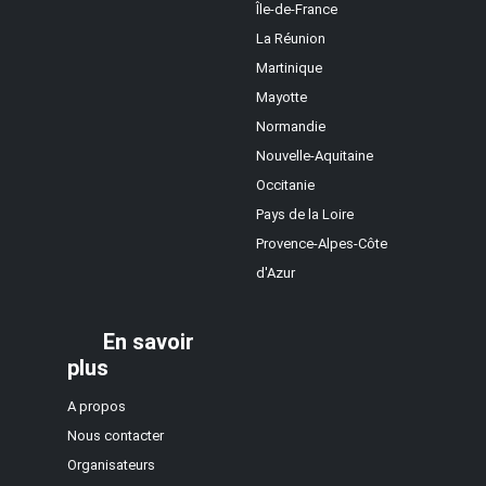
Île-de-France
La Réunion
Martinique
Mayotte
Normandie
Nouvelle-Aquitaine
Occitanie
Pays de la Loire
Provence-Alpes-Côte
d'Azur
En savoir
plus
A propos
Nous contacter
Organisateurs