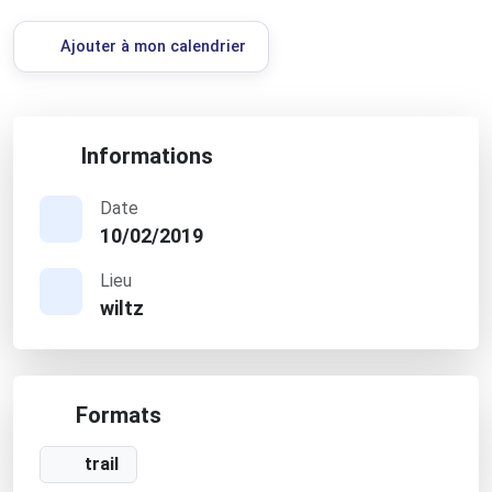
Ajouter à mon calendrier
Informations
Date
10/02/2019
Lieu
wiltz
Formats
trail