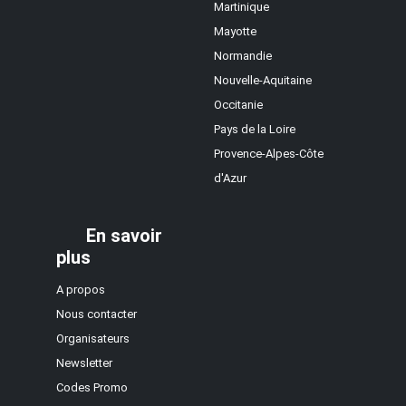
Martinique
Mayotte
Normandie
Nouvelle-Aquitaine
Occitanie
Pays de la Loire
Provence-Alpes-Côte
d'Azur
En savoir
plus
A propos
Nous contacter
Organisateurs
Newsletter
Codes Promo