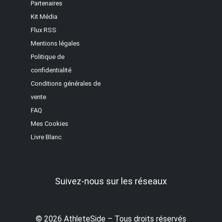
Partenaires
Kit Média
Flux RSS
Mentions légales
Politique de
confidentialité
Conditions générales de
vente
FAQ
Mes Cookies
Livre Blanc
Suivez-nous sur les réseaux
© 2026 AthleteSide – Tous droits réservés