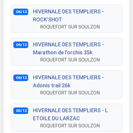
HIVERNALE DES TEMPLIERS -
06/12
ROCK'SHOT
ROQUEFORT SUR SOULZON
HIVERNALE DES TEMPLIERS -
06/12
Marathon de l'orchis 35k
ROQUEFORT SUR SOULZON
HIVERNALE DES TEMPLIERS -
06/12
Adonis trail 26k
ROQUEFORT SUR SOULZON
HIVERNALE DES TEMPLIERS - L
05/12
ETOILE DU LARZAC
ROQUEFORT SUR SOULZON