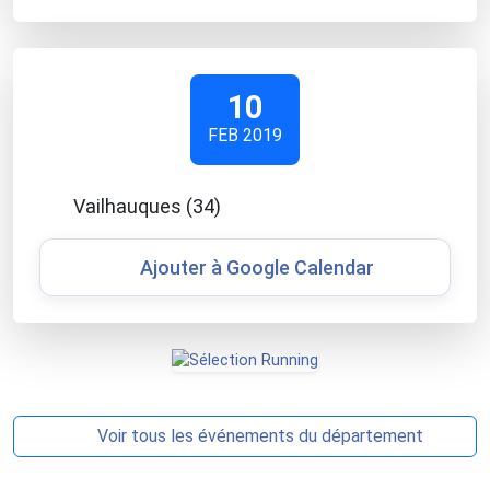
10
FEB 2019
Vailhauques (34)
Ajouter à Google Calendar
Voir tous les événements du département