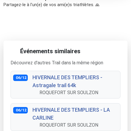
Partagez-le à l'un(e) de vos ami(e)s triathlètes. 🙏
Événements similaires
Découvrez d'autres Trail dans la même région
HIVERNALE DES TEMPLIERS -
06/12
Astragale trail 64k
ROQUEFORT SUR SOULZON
HIVERNALE DES TEMPLIERS - LA
06/12
CARLINE
ROQUEFORT SUR SOULZON