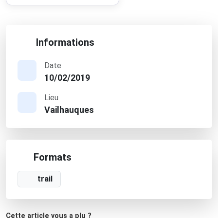
Informations
Date
10/02/2019
Lieu
Vailhauques
Formats
trail
Cette article vous a plu ?