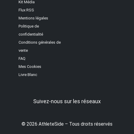
Kit Média
Flux RSS
Mentions légales
Politique de
confidentialité
Conditions générales de
vente
FAQ
Mes Cookies
Livre Blanc
Suivez-nous sur les réseaux
© 2026 AthleteSide – Tous droits réservés