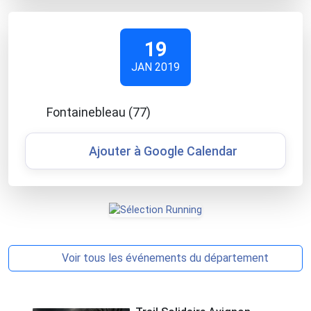
19
JAN 2019
Fontainebleau (77)
Ajouter à Google Calendar
Voir tous les événements du département