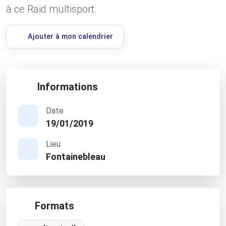
à ce Raid multisport.
Ajouter à mon calendrier
Informations
Date
19/01/2019
Lieu
Fontainebleau
Formats