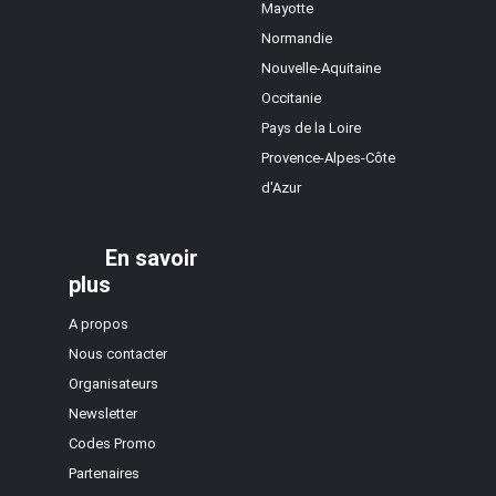
Mayotte
Normandie
Nouvelle-Aquitaine
Occitanie
Pays de la Loire
Provence-Alpes-Côte
d'Azur
En savoir
plus
A propos
Nous contacter
Organisateurs
Newsletter
Codes Promo
Partenaires