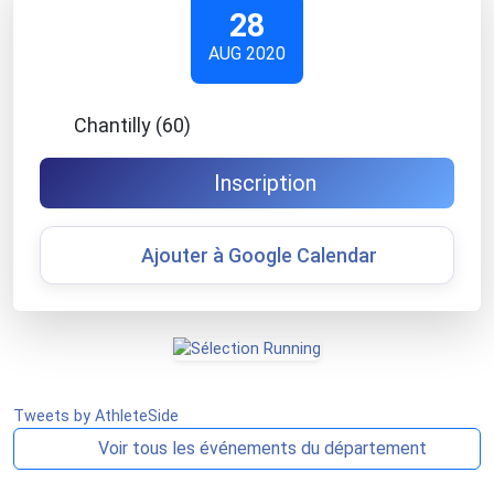
28
AUG 2020
Chantilly (60)
Inscription
Ajouter à Google Calendar
Tweets by AthleteSide
Voir tous les événements du département