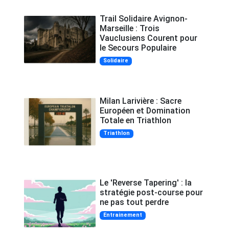
Trail Solidaire Avignon-
Marseille : Trois
Vauclusiens Courent pour
le Secours Populaire
Solidaire
Milan Larivière : Sacre
Européen et Domination
Totale en Triathlon
Triathlon
Le 'Reverse Tapering' : la
stratégie post-course pour
ne pas tout perdre
Entrainement