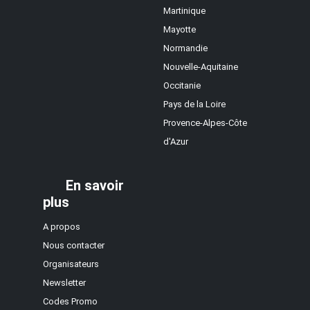
Martinique
Mayotte
Normandie
Nouvelle-Aquitaine
Occitanie
Pays de la Loire
Provence-Alpes-Côte
d'Azur
En savoir
plus
A propos
Nous contacter
Organisateurs
Newsletter
Codes Promo