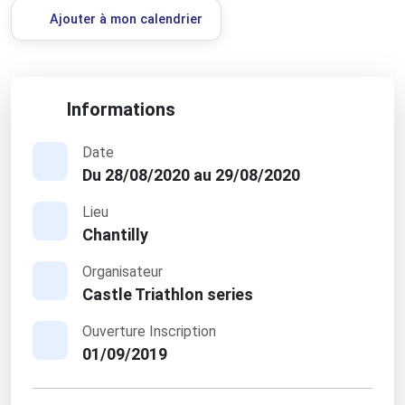
Ajouter à mon calendrier
Informations
Date
Du 28/08/2020 au 29/08/2020
Lieu
Chantilly
Organisateur
Castle Triathlon series
Ouverture Inscription
01/09/2019