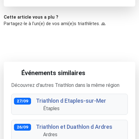
Cette article vous a plu ?
Partagez-le à l'un(e) de vos ami(e)s triathlètes. 🙏
Événements similaires
Découvrez d'autres Triathlon dans la même région
Triathlon d Etaples-sur-Mer
27/09
Étaples
Triathlon et Duathlon d Ardres
26/09
Ardres