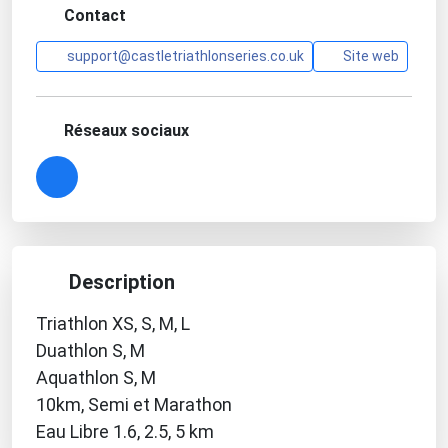
Contact
support@castletriathlonseries.co.uk
Site web
Réseaux sociaux
Description
Triathlon XS, S, M, L
Duathlon S, M
Aquathlon S, M
10km, Semi et Marathon
Eau Libre 1.6, 2.5, 5 km