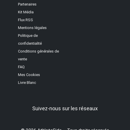
Partenaires
Kit Média
Flux RSS
Mentions légales
Politique de
confidentialité
Conditions générales de
vente
FAQ
Mes Cookies
Livre Blanc
Suivez-nous sur les réseaux