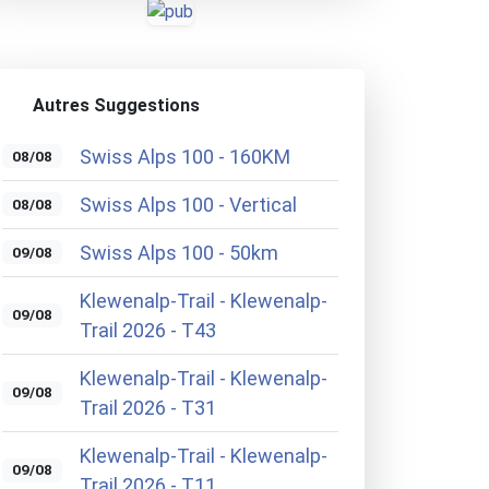
Autres Suggestions
Swiss Alps 100 - 160KM
08/08
Swiss Alps 100 - Vertical
08/08
Swiss Alps 100 - 50km
09/08
Klewenalp-Trail - Klewenalp-
09/08
Trail 2026 - T43
Klewenalp-Trail - Klewenalp-
09/08
Trail 2026 - T31
Klewenalp-Trail - Klewenalp-
09/08
Trail 2026 - T11