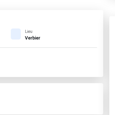
Lieu
Verbier