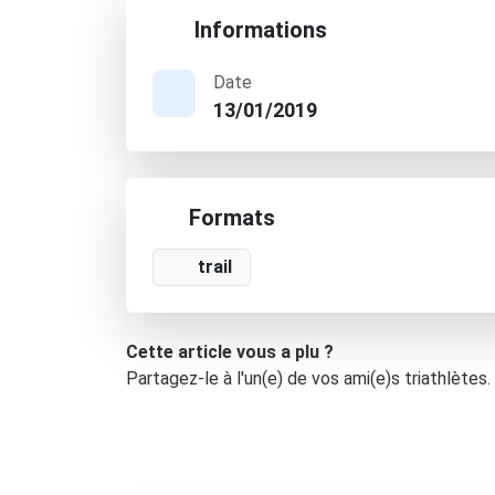
Informations
Date
13/01/2019
Formats
trail
Cette article vous a plu ?
Partagez-le à l'un(e) de vos ami(e)s triathlètes.