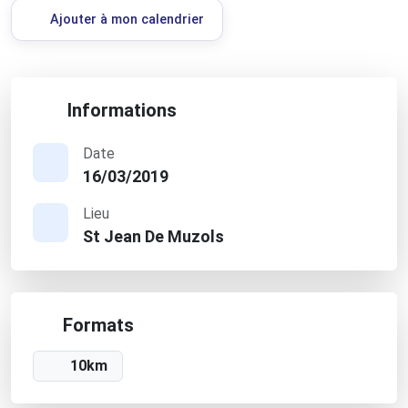
Ajouter à mon calendrier
Informations
Date
16/03/2019
Lieu
St Jean De Muzols
Formats
10km