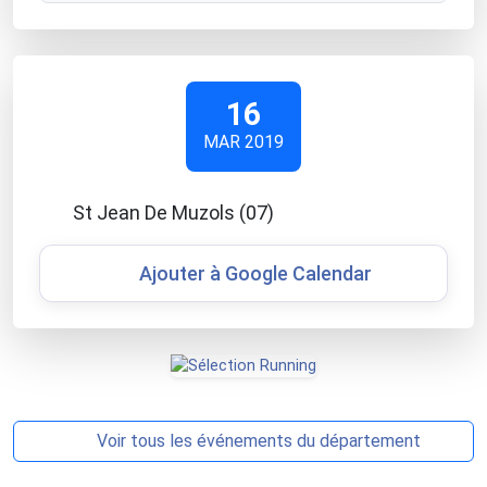
16
MAR 2019
St Jean De Muzols (07)
Ajouter à Google Calendar
Voir tous les événements du département