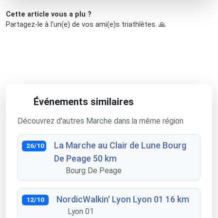
Cette article vous a plu ?
Partagez-le à l'un(e) de vos ami(e)s triathlètes. 🙏
Événements similaires
Découvrez d'autres Marche dans la même région
La Marche au Clair de Lune Bourg
26/10
De Peage 50 km
Bourg De Peage
NordicWalkin' Lyon Lyon 01 16 km
12/10
Lyon 01