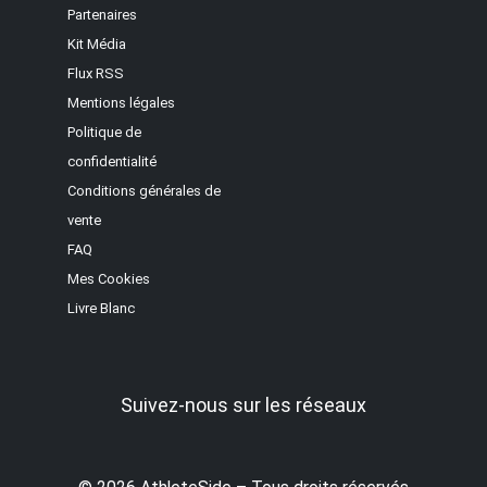
Partenaires
Kit Média
Flux RSS
Mentions légales
Politique de
confidentialité
Conditions générales de
vente
FAQ
Mes Cookies
Livre Blanc
Suivez-nous sur les réseaux