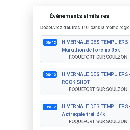
Événements similaires
Découvrez d'autres Trail dans la même régio
HIVERNALE DES TEMPLIERS 
06/12
Marathon de l'orchis 35k
ROQUEFORT SUR SOULZON
HIVERNALE DES TEMPLIERS 
06/12
ROCK'SHOT
ROQUEFORT SUR SOULZON
HIVERNALE DES TEMPLIERS 
06/12
Astragale trail 64k
ROQUEFORT SUR SOULZON