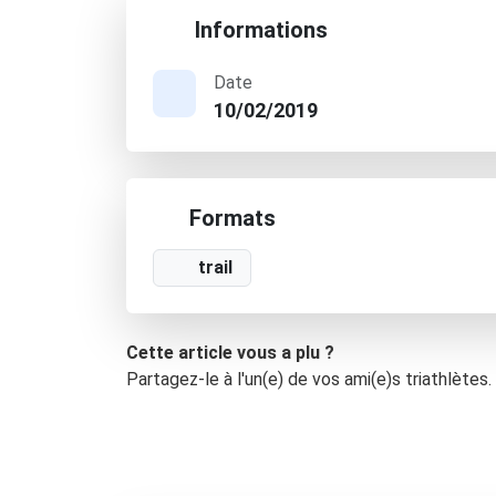
Informations
Date
10/02/2019
Formats
trail
Cette article vous a plu ?
Partagez-le à l'un(e) de vos ami(e)s triathlètes.