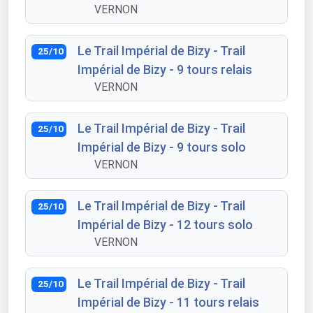
VERNON
Le Trail Impérial de Bizy - Trail
25/10
Impérial de Bizy - 9 tours relais
VERNON
Le Trail Impérial de Bizy - Trail
25/10
Impérial de Bizy - 9 tours solo
VERNON
Le Trail Impérial de Bizy - Trail
25/10
Impérial de Bizy - 12 tours solo
VERNON
Le Trail Impérial de Bizy - Trail
25/10
Impérial de Bizy - 11 tours relais