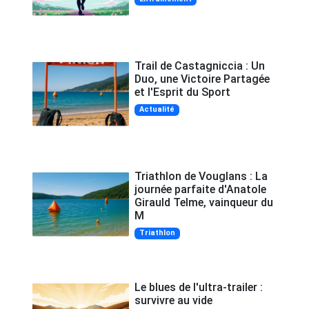
Trail de Castagniccia : Un
Duo, une Victoire Partagée
et l'Esprit du Sport
Actualité
Triathlon de Vouglans : La
journée parfaite d'Anatole
Girauld Telme, vainqueur du
M
Triathlon
Le blues de l'ultra-trailer :
survivre au vide