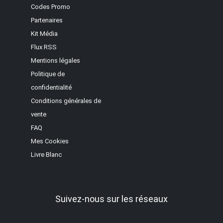
Codes Promo
Partenaires
Kit Média
Flux RSS
Mentions légales
Politique de
confidentialité
Conditions générales de
vente
FAQ
Mes Cookies
Livre Blanc
Suivez-nous sur les réseaux