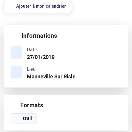
Ajouter à mon calendrier
Informations
Date
27/01/2019
Lieu
Manneville Sur Risle
Formats
trail