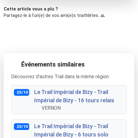
Cette article vous a plu ?
Partagez-le à l'un(e) de vos ami(e)s triathlètes. 🙏
Événements similaires
Découvrez d'autres Trail dans la même région
Le Trail Impérial de Bizy - Trail
25/10
Impérial de Bizy - 16 tours relais
VERNON
Le Trail Impérial de Bizy - Trail
25/10
Impérial de Bizy - 6 tours solo