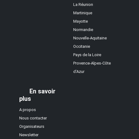
La Réunion
Martinique
Mayotte
Normandie
Nouvelle-Aquitaine
Occitanie
Pays de la Loire
Provence-Alpes-Côte
d'Azur
En savoir
plus
A propos
Nous contacter
Organisateurs
Newsletter