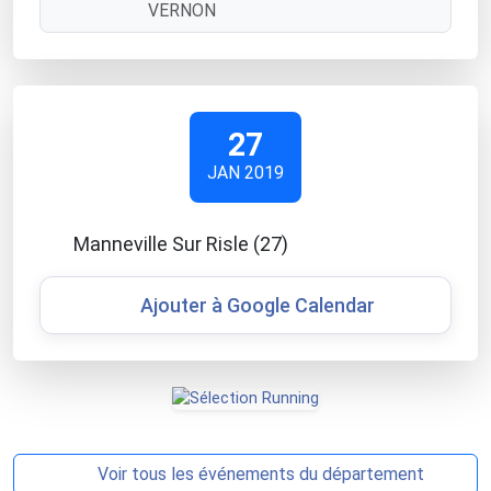
VERNON
27
JAN 2019
Manneville Sur Risle (27)
Ajouter à Google Calendar
Voir tous les événements du département