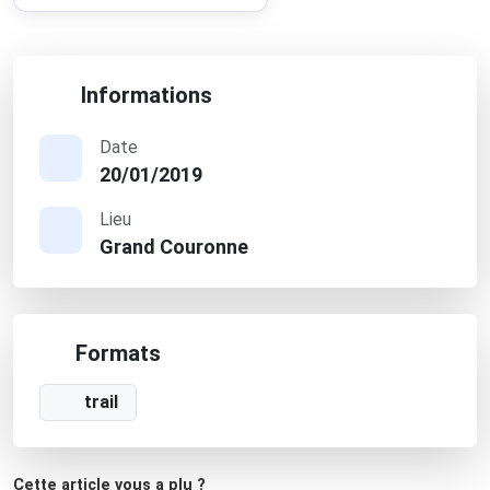
Informations
Date
20/01/2019
Lieu
Grand Couronne
Formats
trail
Cette article vous a plu ?