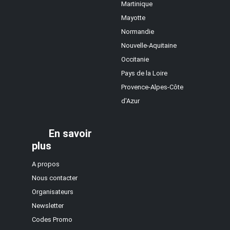
Martinique
Mayotte
Normandie
Nouvelle-Aquitaine
Occitanie
Pays de la Loire
Provence-Alpes-Côte
d'Azur
En savoir
plus
A propos
Nous contacter
Organisateurs
Newsletter
Codes Promo