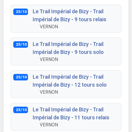
Le Trail Impérial de Bizy - Trail
25/10
Impérial de Bizy - 9 tours relais
VERNON
Le Trail Impérial de Bizy - Trail
25/10
Impérial de Bizy - 9 tours solo
VERNON
Le Trail Impérial de Bizy - Trail
25/10
Impérial de Bizy - 12 tours solo
VERNON
Le Trail Impérial de Bizy - Trail
25/10
Impérial de Bizy - 11 tours relais
VERNON