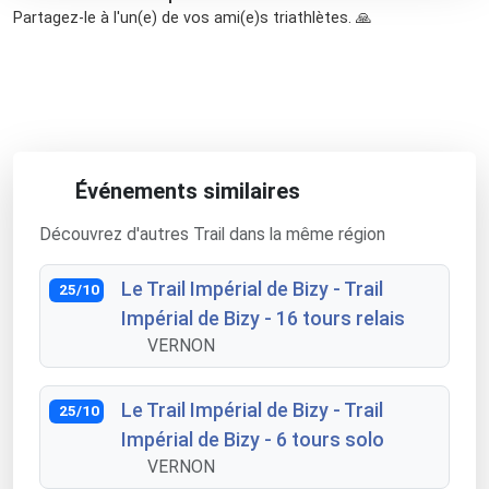
Partagez-le à l'un(e) de vos ami(e)s triathlètes. 🙏
Événements similaires
Découvrez d'autres Trail dans la même région
Le Trail Impérial de Bizy - Trail
25/10
Impérial de Bizy - 16 tours relais
VERNON
Le Trail Impérial de Bizy - Trail
25/10
Impérial de Bizy - 6 tours solo
VERNON