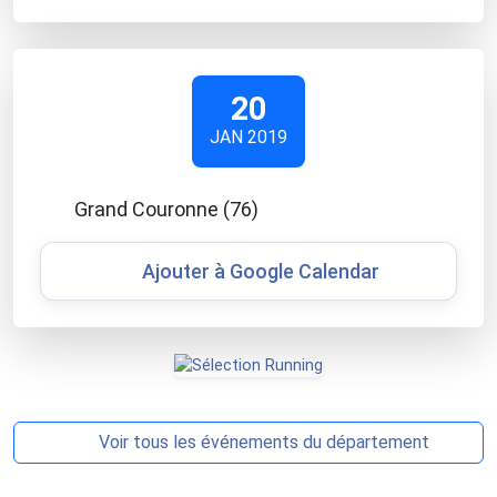
20
JAN 2019
Grand Couronne (76)
Ajouter à Google Calendar
Voir tous les événements du département