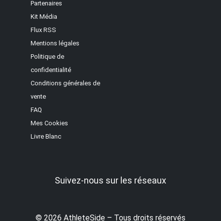
Partenaires
Kit Média
Flux RSS
Mentions légales
Politique de
confidentialité
Conditions générales de
vente
FAQ
Mes Cookies
Livre Blanc
Suivez-nous sur les réseaux
© 2026 AthleteSide – Tous droits réservés