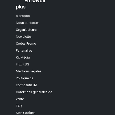
En savoir
plus
A propos
Nous contacter
Organisateurs
Newsletter
Codes Promo
Partenaires
Kit Média
Flux RSS
Mentions légales
Politique de
confidentialité
Conditions générales de
vente
FAQ
Mes Cookies