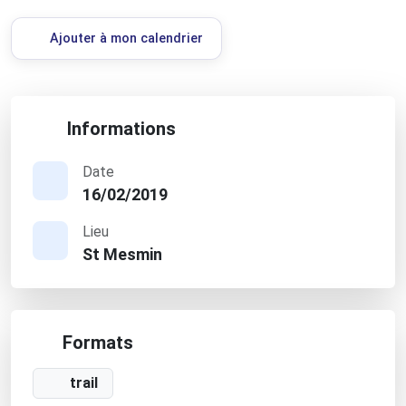
Ajouter à mon calendrier
Informations
Date
16/02/2019
Lieu
St Mesmin
Formats
trail