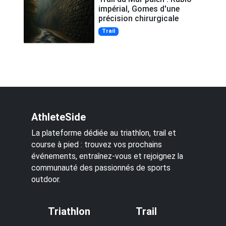
impérial, Gomes d'une
précision chirurgicale
Trail
AthleteSide
La plateforme dédiée au triathlon, trail et
course à pied : trouvez vos prochains
événements, entraînez-vous et rejoignez la
communauté des passionnés de sports
outdoor.
Triathlon
Trail