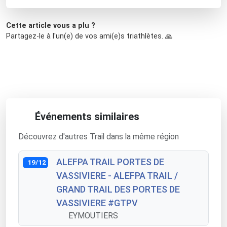
Cette article vous a plu ?
Partagez-le à l'un(e) de vos ami(e)s triathlètes. 🙏
Événements similaires
Découvrez d'autres Trail dans la même région
ALEFPA TRAIL PORTES DE
19/12
VASSIVIERE - ALEFPA TRAIL /
GRAND TRAIL DES PORTES DE
VASSIVIERE #GTPV
EYMOUTIERS