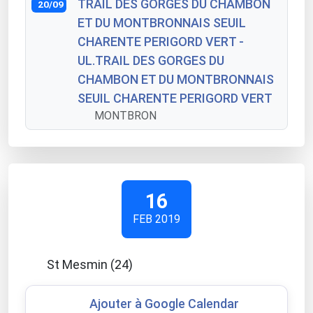
TRAIL DES GORGES DU CHAMBON
20/09
ET DU MONTBRONNAIS SEUIL
CHARENTE PERIGORD VERT -
UL.TRAIL DES GORGES DU
CHAMBON ET DU MONTBRONNAIS
SEUIL CHARENTE PERIGORD VERT
MONTBRON
16
FEB 2019
St Mesmin (24)
Ajouter à Google Calendar