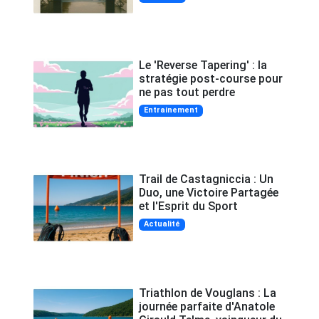
Le 'Reverse Tapering' : la
stratégie post-course pour
ne pas tout perdre
Entrainement
Trail de Castagniccia : Un
Duo, une Victoire Partagée
et l'Esprit du Sport
Actualité
Triathlon de Vouglans : La
journée parfaite d'Anatole