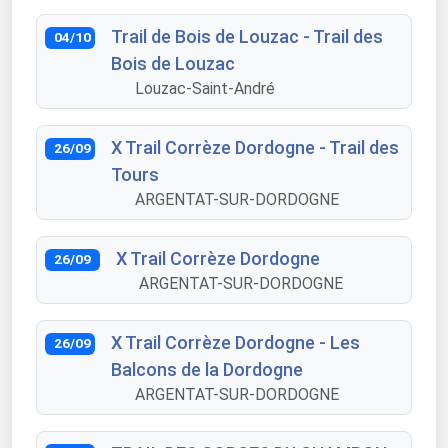
Trail de Bois de Louzac - Trail des
04/10
Bois de Louzac
Louzac-Saint-André
X Trail Corrèze Dordogne - Trail des
26/09
Tours
ARGENTAT-SUR-DORDOGNE
X Trail Corrèze Dordogne
26/09
ARGENTAT-SUR-DORDOGNE
X Trail Corrèze Dordogne - Les
26/09
Balcons de la Dordogne
ARGENTAT-SUR-DORDOGNE