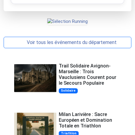
Voir tous les événements du département
Trail Solidaire Avignon-
Marseille : Trois
Vauclusiens Courent pour
le Secours Populaire
Solidaire
Milan Larivière : Sacre
Européen et Domination
Totale en Triathlon
Triathlon