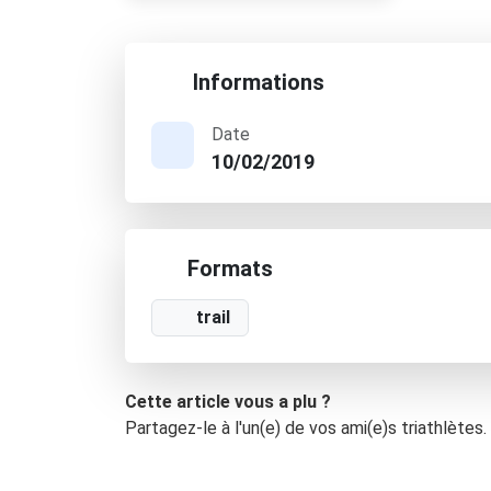
Informations
Date
10/02/2019
Formats
trail
Cette article vous a plu ?
Partagez-le à l'un(e) de vos ami(e)s triathlètes.