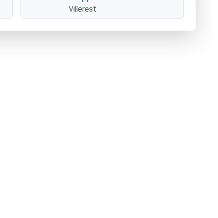
Villerest