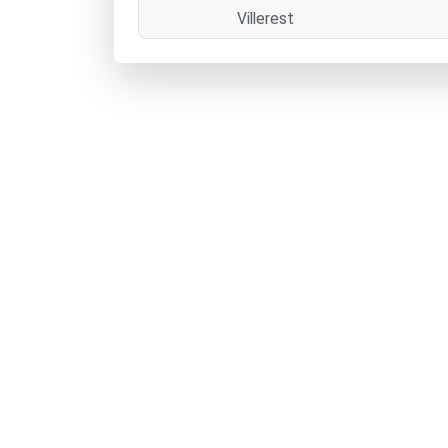
Villerest