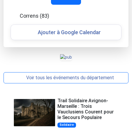
Correns (83)
Ajouter à Google Calendar
Voir tous les événements du département
Trail Solidaire Avignon-
Marseille : Trois
Vauclusiens Courent pour
le Secours Populaire
Solidaire