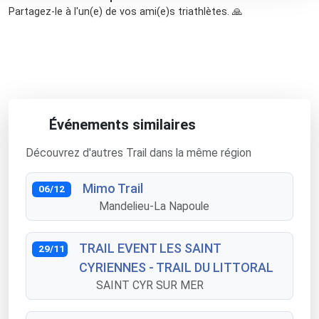
Partagez-le à l'un(e) de vos ami(e)s triathlètes. 🙏
Événements similaires
Découvrez d'autres Trail dans la même région
Mimo Trail
06/12
Mandelieu-La Napoule
TRAIL EVENT LES SAINT
29/11
CYRIENNES - TRAIL DU LITTORAL
SAINT CYR SUR MER