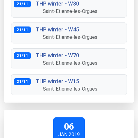
THP winter - W30
21/11
Saint-Etienne-les-Orgues
THP winter - W45
21/11
Saint-Etienne-les-Orgues
THP winter - W70
21/11
Saint-Etienne-les-Orgues
THP winter - W15
21/11
Saint-Etienne-les-Orgues
06
JAN 2019