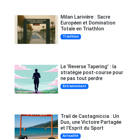
Milan Larivière : Sacre
Européen et Domination
Totale en Triathlon
Triathlon
Le 'Reverse Tapering' : la
stratégie post-course pour
ne pas tout perdre
Entrainement
Trail de Castagniccia : Un
Duo, une Victoire Partagée
et l'Esprit du Sport
Actualité