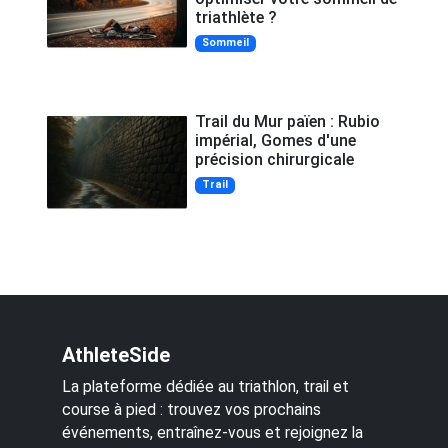
triathlète ?
Sommeil
Trail du Mur païen : Rubio
impérial, Gomes d'une
précision chirurgicale
Trail
AthleteSide
La plateforme dédiée au triathlon, trail et
course à pied : trouvez vos prochains
événements, entraînez-vous et rejoignez la