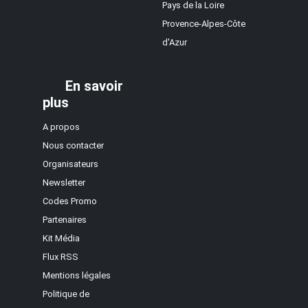
Pays de la Loire
Provence-Alpes-Côte
d'Azur
En savoir
plus
A propos
Nous contacter
Organisateurs
Newsletter
Codes Promo
Partenaires
Kit Média
Flux RSS
Mentions légales
Politique de