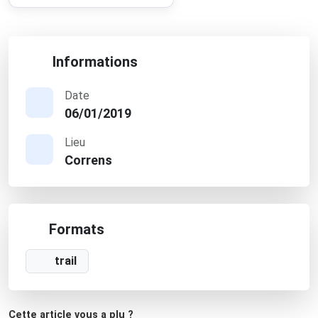
Informations
Date
06/01/2019
Lieu
Correns
Formats
trail
Cette article vous a plu ?