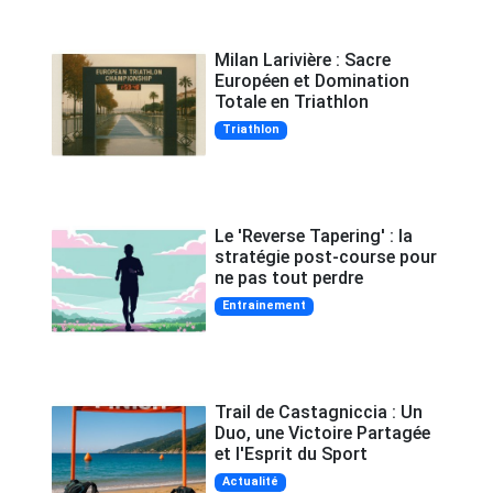
Milan Larivière : Sacre
Européen et Domination
Totale en Triathlon
Triathlon
Le 'Reverse Tapering' : la
stratégie post-course pour
ne pas tout perdre
Entrainement
Trail de Castagniccia : Un
Duo, une Victoire Partagée
et l'Esprit du Sport
Actualité