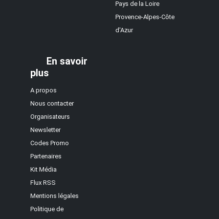
Pays de la Loire
Provence-Alpes-Côte
d'Azur
En savoir
plus
A propos
Nous contacter
Organisateurs
Newsletter
Codes Promo
Partenaires
Kit Média
Flux RSS
Mentions légales
Politique de