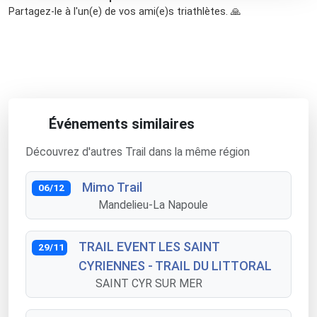
Partagez-le à l'un(e) de vos ami(e)s triathlètes. 🙏
Événements similaires
Découvrez d'autres Trail dans la même région
Mimo Trail
06/12
Mandelieu-La Napoule
TRAIL EVENT LES SAINT
29/11
CYRIENNES - TRAIL DU LITTORAL
SAINT CYR SUR MER