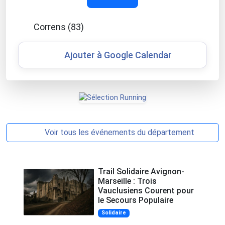
Correns (83)
Ajouter à Google Calendar
Voir tous les événements du département
Trail Solidaire Avignon-
Marseille : Trois
Vauclusiens Courent pour
le Secours Populaire
Solidaire