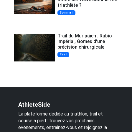
triathlète ?
Sommeil
Trail du Mur païen : Rubio
impérial, Gomes d'une
précision chirurgicale
Trail
AthleteSide
La plateforme dédiée au triathlon, trail et
course à pied : trouvez vos prochains
événements, entraînez-vous et rejoignez la