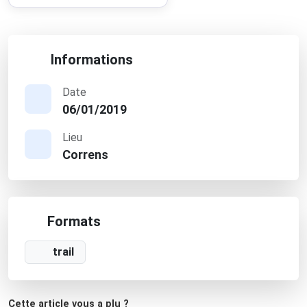
Informations
Date
06/01/2019
Lieu
Correns
Formats
trail
Cette article vous a plu ?