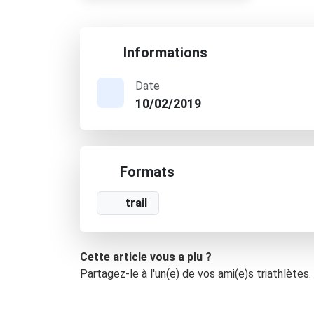
Informations
Date
10/02/2019
Formats
trail
Cette article vous a plu ?
Partagez-le à l'un(e) de vos ami(e)s triathlètes.