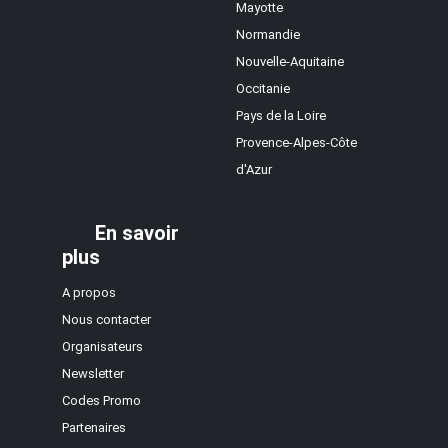
Mayotte
Normandie
Nouvelle-Aquitaine
Occitanie
Pays de la Loire
Provence-Alpes-Côte
d'Azur
En savoir
plus
A propos
Nous contacter
Organisateurs
Newsletter
Codes Promo
Partenaires