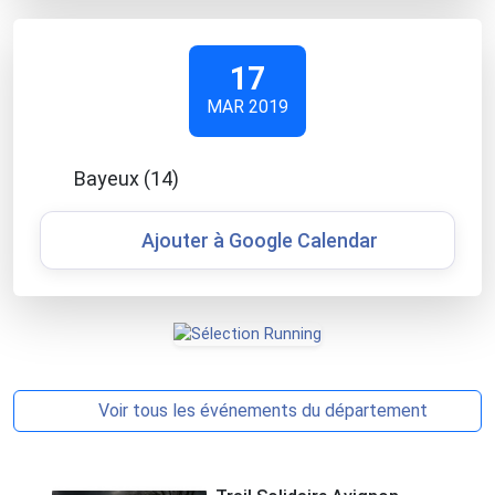
17
MAR 2019
Bayeux (14)
Ajouter à Google Calendar
Voir tous les événements du département