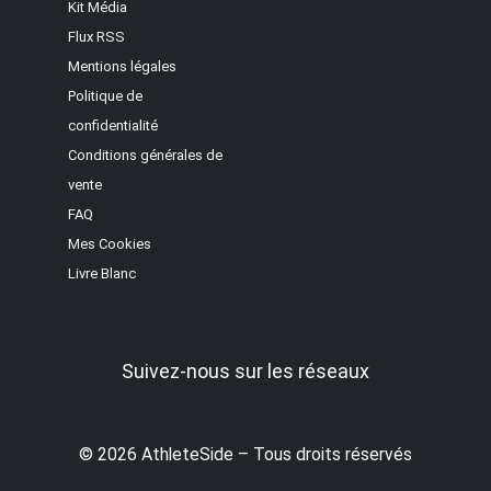
Kit Média
Flux RSS
Mentions légales
Politique de
confidentialité
Conditions générales de
vente
FAQ
Mes Cookies
Livre Blanc
Suivez-nous sur les réseaux
© 2026 AthleteSide – Tous droits réservés