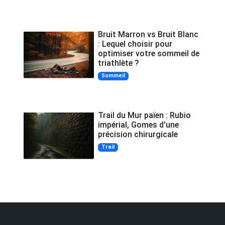
Bruit Marron vs Bruit Blanc
: Lequel choisir pour
optimiser votre sommeil de
triathlète ?
Sommeil
Trail du Mur païen : Rubio
impérial, Gomes d'une
précision chirurgicale
Trail