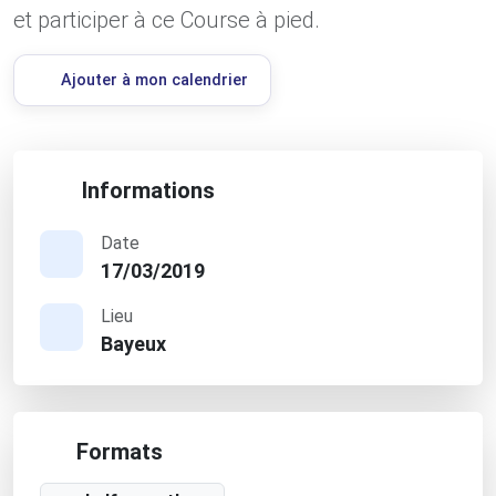
et participer à ce Course à pied.
Ajouter à mon calendrier
Informations
Date
17/03/2019
Lieu
Bayeux
Formats