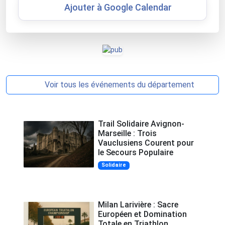
Ajouter à Google Calendar
Voir tous les événements du département
Trail Solidaire Avignon-
Marseille : Trois
Vauclusiens Courent pour
le Secours Populaire
Solidaire
Milan Larivière : Sacre
Européen et Domination
Totale en Triathlon