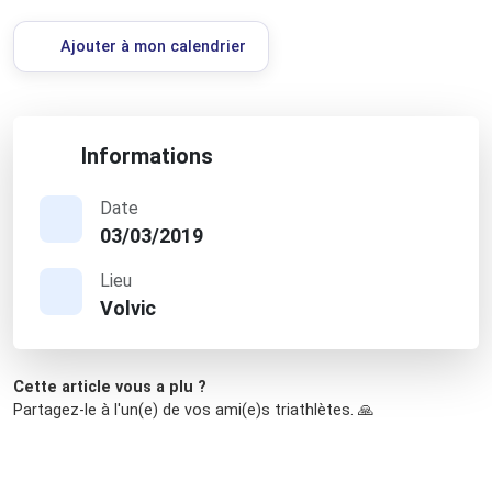
Ajouter à mon calendrier
Informations
Date
03/03/2019
Lieu
Volvic
Cette article vous a plu ?
Partagez-le à l'un(e) de vos ami(e)s triathlètes. 🙏