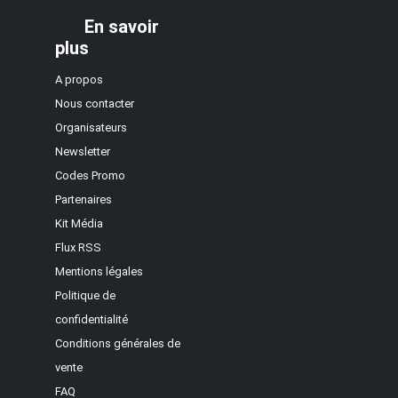
En savoir
plus
A propos
Nous contacter
Organisateurs
Newsletter
Codes Promo
Partenaires
Kit Média
Flux RSS
Mentions légales
Politique de
confidentialité
Conditions générales de
vente
FAQ