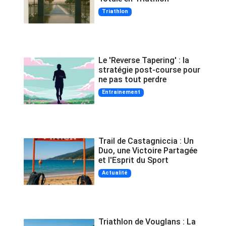
Triathlon
Le 'Reverse Tapering' : la
stratégie post-course pour
ne pas tout perdre
Entrainement
Trail de Castagniccia : Un
Duo, une Victoire Partagée
et l'Esprit du Sport
Actualité
Triathlon de Vouglans : La