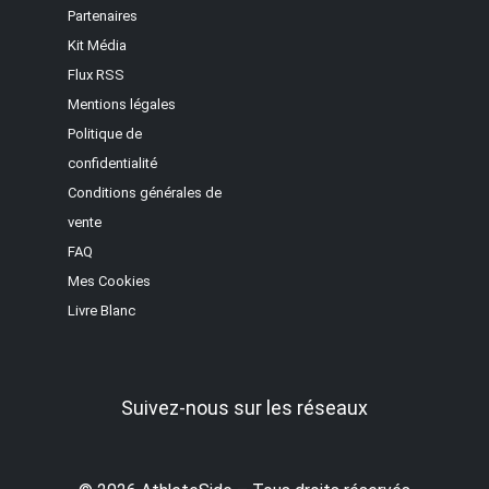
Partenaires
Kit Média
Flux RSS
Mentions légales
Politique de
confidentialité
Conditions générales de
vente
FAQ
Mes Cookies
Livre Blanc
Suivez-nous sur les réseaux