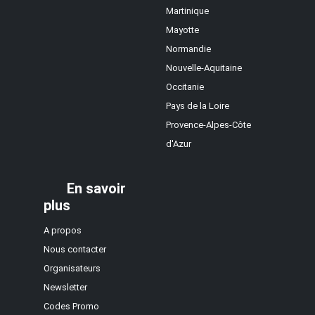
Martinique
Mayotte
Normandie
Nouvelle-Aquitaine
Occitanie
Pays de la Loire
Provence-Alpes-Côte
d'Azur
En savoir
plus
A propos
Nous contacter
Organisateurs
Newsletter
Codes Promo