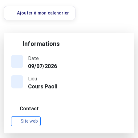
Ajouter à mon calendrier
Informations
Date
09/07/2026
Lieu
Cours Paoli
Contact
Site web