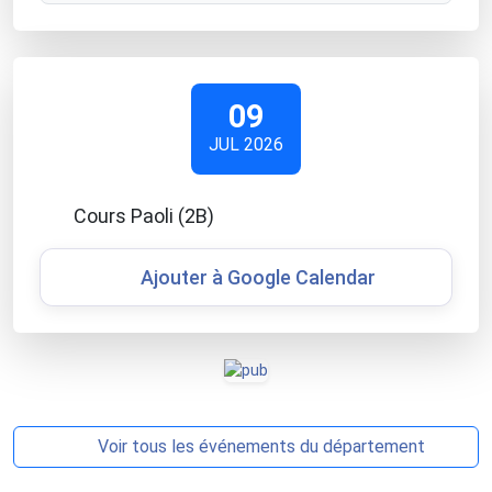
09
JUL 2026
Cours Paoli (2B)
Ajouter à Google Calendar
Voir tous les événements du département