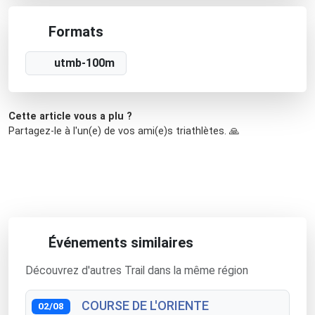
Formats
utmb-100m
Cette article vous a plu ?
Partagez-le à l'un(e) de vos ami(e)s triathlètes. 🙏
Événements similaires
Découvrez d'autres Trail dans la même région
COURSE DE L'ORIENTE
02/08