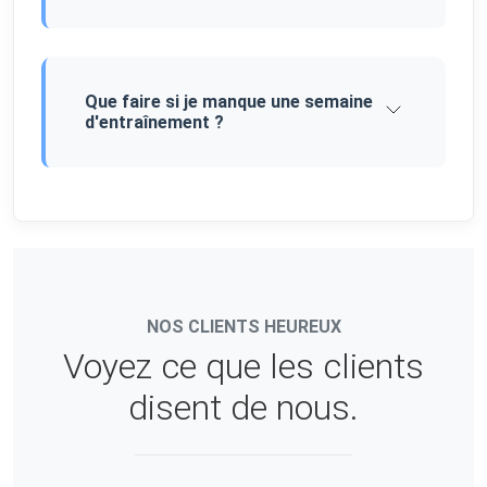
Que faire si je manque une semaine
d'entraînement ?
NOS CLIENTS HEUREUX
Voyez ce que les clients
disent de nous.