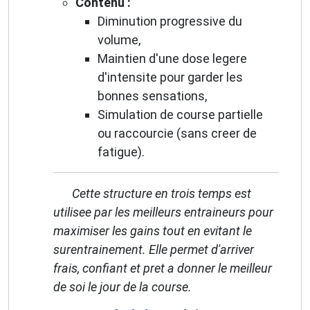
Contenu :
Diminution progressive du
volume,
Maintien d'une dose legere
d'intensite pour garder les
bonnes sensations,
Simulation de course partielle
ou raccourcie (sans creer de
fatigue).
Cette structure en trois temps est
utilisee par les meilleurs entraineurs pour
maximiser les gains tout en evitant le
surentrainement. Elle permet d'arriver
frais, confiant et pret a donner le meilleur
de soi le jour de la course.