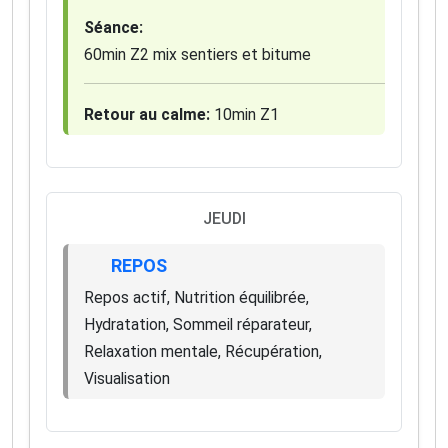
Séance:
60min Z2 mix sentiers et bitume
Retour au calme:
10min Z1
JEUDI
REPOS
Repos actif, Nutrition équilibrée,
Hydratation, Sommeil réparateur,
Relaxation mentale, Récupération,
Visualisation