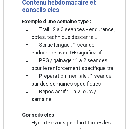
Contenu hebdomadaire et
conseils cles
Exemple d'une semaine type :
Trail : 2 a 3 seances - endurance,
cotes, technique descente...
Sortie longue : 1 seance -
endurance avec D+ significatif
PPG / gainage : 1 a 2 seances
pour le renforcement specifique trail
Preparation mentale : 1 seance
sur des semaines specifiques
Repos actif : 1 a 2 jours /
semaine
Conseils cles :
Hydratez-vous pendant toutes les