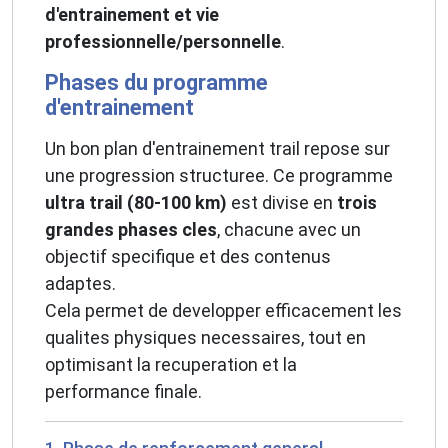
d'entrainement et vie
professionnelle/personnelle
.
Phases du programme
d'entrainement
Un bon plan d'entrainement trail repose sur
une progression structuree. Ce programme
ultra trail (80-100 km)
est divise en
trois
grandes phases cles
, chacune avec un
objectif specifique et des contenus
adaptes.
Cela permet de developper efficacement les
qualites physiques necessaires, tout en
optimisant la recuperation et la
performance finale.