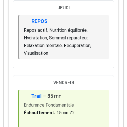
JEUDI
REPOS
Repos actif, Nutrition équilibrée,
Hydratation, Sommeil réparateur,
Relaxation mentale, Récupération,
Visualisation
VENDREDI
Trail
– 85 mn
Endurance Fondamentale
Échauffement:
15min Z2