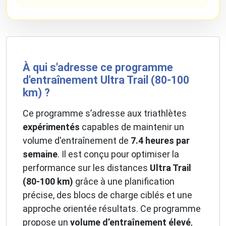
À qui s'adresse ce programme
d'entraînement Ultra Trail (80-100
km) ?
Ce programme s’adresse aux triathlètes
expérimentés
capables de maintenir un
volume d'entraînement de
7.4 heures par
semaine
. Il est conçu pour optimiser la
performance sur les distances
Ultra Trail
(80-100 km)
grâce à une planification
précise, des blocs de charge ciblés et une
approche orientée résultats. Ce programme
propose un
volume d’entraînement élevé
,