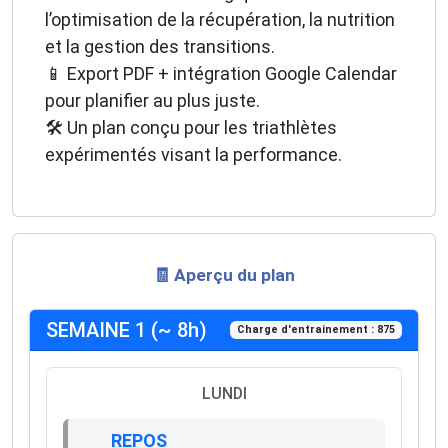
l’optimisation de la récupération, la nutrition
et la gestion des transitions.
📱 Export PDF + intégration Google Calendar
pour planifier au plus juste.
🛠️ Un plan conçu pour les triathlètes
expérimentés visant la performance.
🧾 Aperçu du plan
SEMAINE 1 (~ 8h)
Charge d'entrainement : 875
LUNDI
REPOS