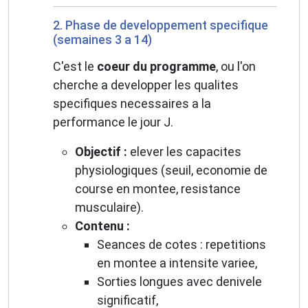
2. Phase de developpement specifique
(semaines 3 a 14)
C'est le
coeur du programme
, ou l'on
cherche a developper les qualites
specifiques necessaires a la
performance le jour J.
Objectif :
elever les capacites
physiologiques (seuil, economie de
course en montee, resistance
musculaire).
Contenu :
Seances de cotes : repetitions
en montee a intensite variee,
Sorties longues avec denivele
significatif,