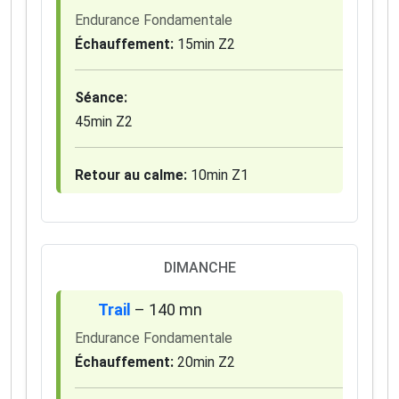
Endurance Fondamentale
Échauffement:
15min Z2
Séance:
45min Z2
Retour au calme:
10min Z1
DIMANCHE
Trail
– 140 mn
Endurance Fondamentale
Échauffement:
20min Z2