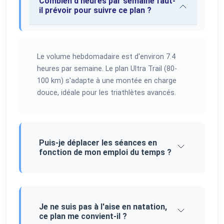
Combien d'heures par semaine faut-
il prévoir pour suivre ce plan ?
Le volume hebdomadaire est d'environ 7.4
heures par semaine. Le plan Ultra Trail (80-
100 km) s'adapte à une montée en charge
douce, idéale pour les triathlètes avancés.
Puis-je déplacer les séances en
fonction de mon emploi du temps ?
Je ne suis pas à l'aise en natation,
ce plan me convient-il ?