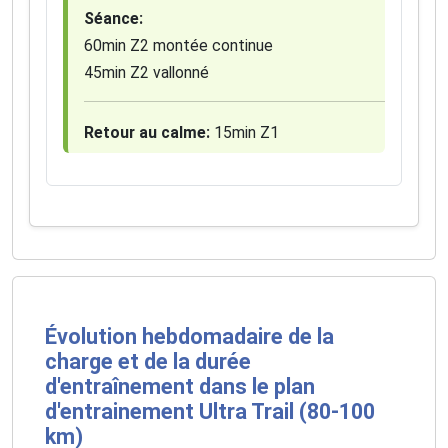
Séance:
60min Z2 montée continue
45min Z2 vallonné
Retour au calme:
15min Z1
Évolution hebdomadaire de la
charge et de la durée
d'entraînement dans le plan
d'entrainement Ultra Trail (80-100
km)