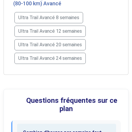
(80-100 km) Avancé
Ultra Trail Avancé 8 semaines
Ultra Trail Avancé 12 semaines
Ultra Trail Avancé 20 semaines
Ultra Trail Avancé 24 semaines
Questions fréquentes sur ce
plan