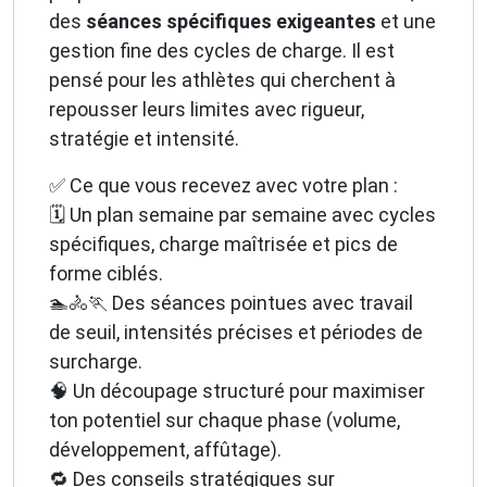
des
séances spécifiques exigeantes
et une
gestion fine des cycles de charge. Il est
pensé pour les athlètes qui cherchent à
repousser leurs limites avec rigueur,
stratégie et intensité.
✅ Ce que vous recevez avec votre plan :
🗓️ Un plan semaine par semaine avec cycles
spécifiques, charge maîtrisée et pics de
forme ciblés.
🏊🚴🏃 Des séances pointues avec travail
de seuil, intensités précises et périodes de
surcharge.
🧠 Un découpage structuré pour maximiser
ton potentiel sur chaque phase (volume,
développement, affûtage).
🔁 Des conseils stratégiques sur