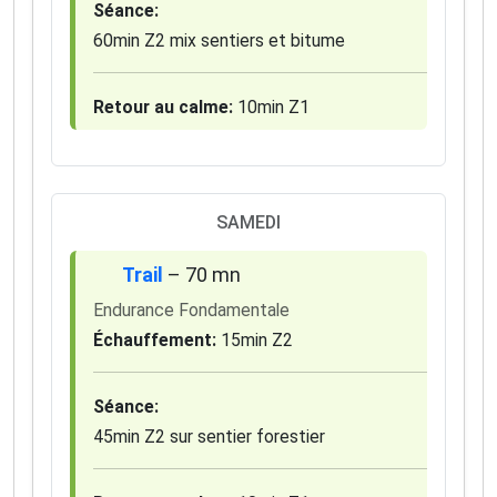
Séance:
60min Z2 mix sentiers et bitume
Retour au calme:
10min Z1
SAMEDI
Trail
– 70 mn
Endurance Fondamentale
Échauffement:
15min Z2
Séance:
45min Z2 sur sentier forestier