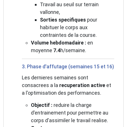
Travail au seuil sur terrain
vallonne,
Sorties specifiques
pour
habituer le corps aux
contraintes de la course.
Volume hebdomadaire :
en
moyenne
7.4
h/semaine.
3. Phase d'affutage (semaines 15 et 16)
Les dernieres semaines sont
consacrees a la
recuperation active
et
a l'optimisation des performances.
Objectif :
reduire la charge
d'entrainement pour permettre au
corps d'assimiler le travail realise.