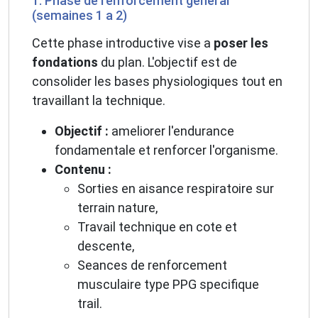
1. Phase de renforcement general
(semaines 1 a 2)
Cette phase introductive vise a
poser les
fondations
du plan. L'objectif est de
consolider les bases physiologiques tout en
travaillant la technique.
Objectif :
ameliorer l'endurance
fondamentale et renforcer l'organisme.
Contenu :
Sorties en aisance respiratoire sur
terrain nature,
Travail technique en cote et
descente,
Seances de renforcement
musculaire type PPG specifique
trail.