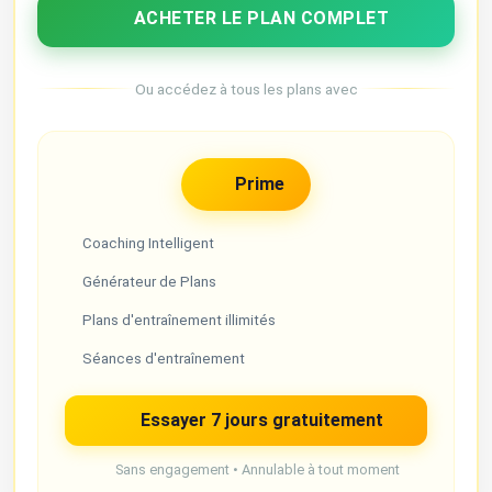
ACHETER LE PLAN COMPLET
Ou accédez à tous les plans avec
Prime
Coaching Intelligent
Générateur de Plans
Plans d'entraînement illimités
Séances d'entraînement
Essayer 7 jours gratuitement
Sans engagement • Annulable à tout moment