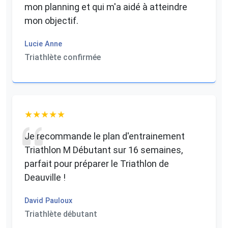
mon planning et qui m'a aidé à atteindre
mon objectif.
Lucie Anne
Triathlète confirmée
Je recommande le plan d'entrainement
Triathlon M Débutant sur 16 semaines,
parfait pour préparer le Triathlon de
Deauville !
David Pauloux
Triathlète débutant