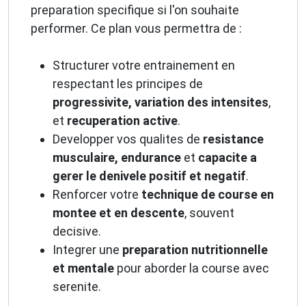
preparation specifique si l'on souhaite
performer. Ce plan vous permettra de :
Structurer votre entrainement en
respectant les principes de
progressivite, variation des intensites
,
et
recuperation active
.
Developper vos qualites de
resistance
musculaire, endurance
et
capacite a
gerer le denivele positif et negatif
.
Renforcer votre
technique de course en
montee et en descente
, souvent
decisive.
Integrer une
preparation nutritionnelle
et mentale
pour aborder la course avec
serenite.