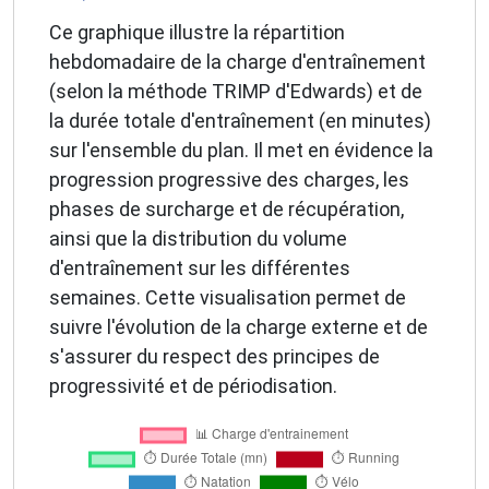
Ce graphique illustre la répartition
hebdomadaire de la charge d'entraînement
(selon la méthode TRIMP d'Edwards) et de
la durée totale d'entraînement (en minutes)
sur l'ensemble du plan. Il met en évidence la
progression progressive des charges, les
phases de surcharge et de récupération,
ainsi que la distribution du volume
d'entraînement sur les différentes
semaines. Cette visualisation permet de
suivre l'évolution de la charge externe et de
s'assurer du respect des principes de
progressivité et de périodisation.