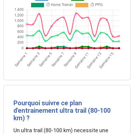
Pourquoi suivre ce plan
d'entrainement ultra trail (80-100
km) ?
Un ultra trail (80-100 km) necessite une