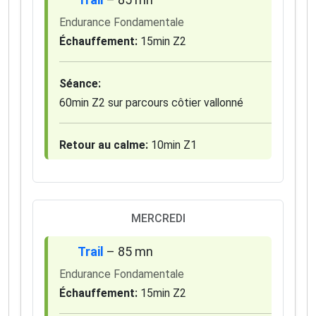
Endurance Fondamentale
Échauffement:
15min Z2
Séance:
60min Z2 sur parcours côtier vallonné
Retour au calme:
10min Z1
MERCREDI
Trail
– 85 mn
Endurance Fondamentale
Échauffement:
15min Z2