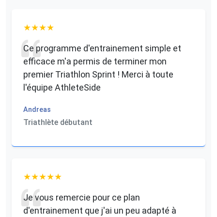
Ce programme d'entrainement simple et
efficace m'a permis de terminer mon
premier Triathlon Sprint ! Merci à toute
l'équipe AthleteSide
Andreas
Triathlète débutant
Je vous remercie pour ce plan
d'entrainement que j'ai un peu adapté à