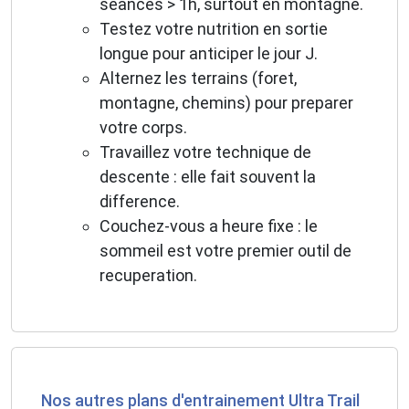
seances > 1h, surtout en montagne.
Testez votre nutrition en sortie
longue pour anticiper le jour J.
Alternez les terrains (foret,
montagne, chemins) pour preparer
votre corps.
Travaillez votre technique de
descente : elle fait souvent la
difference.
Couchez-vous a heure fixe : le
sommeil est votre premier outil de
recuperation.
Nos autres plans d'entrainement Ultra Trail