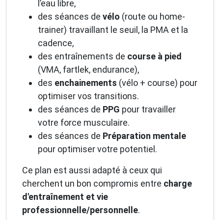
l’eau libre,
des séances de
vélo
(route ou home-
trainer) travaillant le seuil, la PMA et la
cadence,
des entraînements de
course à pied
(VMA, fartlek, endurance),
des
enchainements
(vélo + course) pour
optimiser vos transitions.
des séances de
PPG
pour travailler
votre force musculaire.
des séances de
Préparation mentale
pour optimiser votre potentiel.
Ce plan est aussi adapté à ceux qui
cherchent un bon compromis entre
charge
d'entraînement et vie
professionnelle/personnelle
.