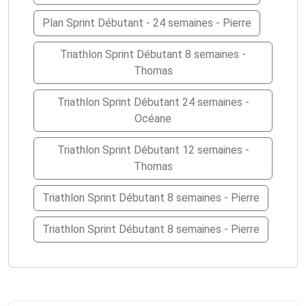
Plan Sprint Débutant - 24 semaines - Pierre
Triathlon Sprint Débutant 8 semaines -
Thomas
Triathlon Sprint Débutant 24 semaines -
Océane
Triathlon Sprint Débutant 12 semaines -
Thomas
Triathlon Sprint Débutant 8 semaines - Pierre
Triathlon Sprint Débutant 8 semaines - Pierre