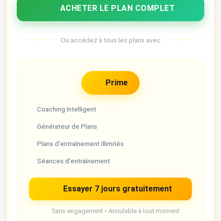
ACHETER LE PLAN COMPLET
Ou accédez à tous les plans avec
Prime
Coaching Intelligent
Générateur de Plans
Plans d'entraînement illimités
Séances d'entraînement
Essayer 7 jours gratuitement
Sans engagement • Annulable à tout moment