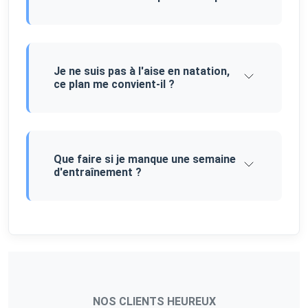
Je ne suis pas à l'aise en natation,
ce plan me convient-il ?
Que faire si je manque une semaine
d'entraînement ?
NOS CLIENTS HEUREUX