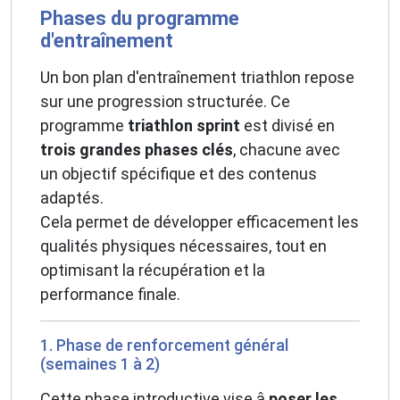
Phases du programme
d'entraînement
Un bon plan d'entraînement triathlon repose
sur une progression structurée. Ce
programme
triathlon sprint
est divisé en
trois grandes phases clés
, chacune avec
un objectif spécifique et des contenus
adaptés.
Cela permet de développer efficacement les
qualités physiques nécessaires, tout en
optimisant la récupération et la
performance finale.
1. Phase de renforcement général
(semaines 1 à 2)
Cette phase introductive vise â
poser les