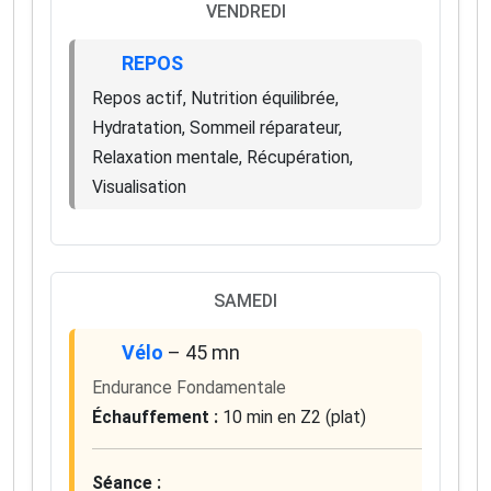
VENDREDI
REPOS
Repos actif, Nutrition équilibrée,
Hydratation, Sommeil réparateur,
Relaxation mentale, Récupération,
Visualisation
SAMEDI
Vélo
– 45 mn
Endurance Fondamentale
Échauffement :
10 min en Z2 (plat)
Séance :