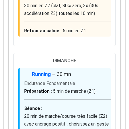
30 min en Z2 (plat, 80% aéro, 3x (30s
accélération Z3) toutes les 10 min)
Retour au calme :
5 min en Z1
DIMANCHE
Running
– 30 mn
Endurance Fondamentale
Préparation :
5 min de marche (Z1).
Séance :
20 min de marche/course très facile (Z2)
avec ancrage positif : choisissez un geste