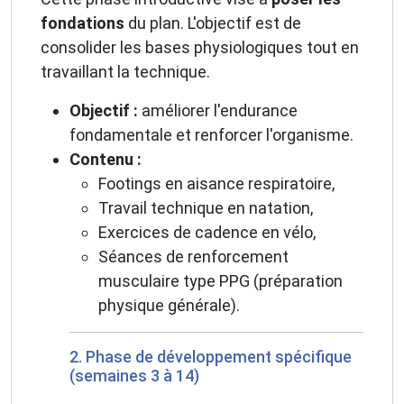
fondations
du plan. L'objectif est de
consolider les bases physiologiques tout en
travaillant la technique.
Objectif :
améliorer l'endurance
fondamentale et renforcer l'organisme.
Contenu :
Footings en aisance respiratoire,
Travail technique en natation,
Exercices de cadence en vélo,
Séances de renforcement
musculaire type PPG (préparation
physique générale).
2. Phase de développement spécifique
(semaines 3 à 14)