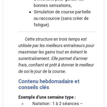
bonnes sensations,
Simulation de course partielle
ou raccourcie (sans créer de
fatigue).
Cette structure en trois temps est
utilisée par les meilleurs entraîneurs pour
maximiser les gains tout en évitant le
surentraînement. Elle permet d'arriver
frais, confiant et prêt â donner le meilleur
de soi le jour de la course.
Contenu hebdomadaire et
conseils clés
Exemple d'une semaine type :
Natation : 1 à 2 séances –