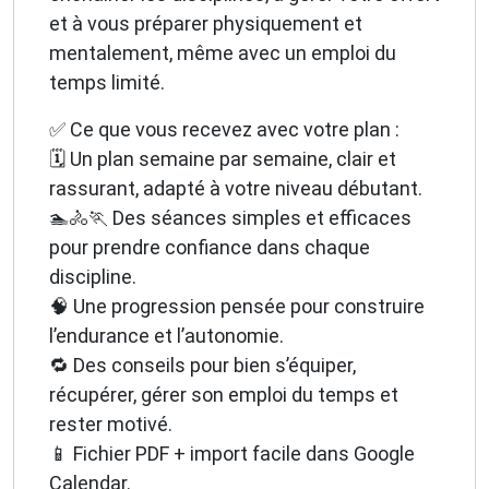
et à vous préparer physiquement et
mentalement, même avec un emploi du
temps limité.
✅ Ce que vous recevez avec votre plan :
🗓️ Un plan semaine par semaine, clair et
rassurant, adapté à votre niveau débutant.
🏊🚴🏃 Des séances simples et efficaces
pour prendre confiance dans chaque
discipline.
🧠 Une progression pensée pour construire
l’endurance et l’autonomie.
🔁 Des conseils pour bien s’équiper,
récupérer, gérer son emploi du temps et
rester motivé.
📱 Fichier PDF + import facile dans Google
Calendar.