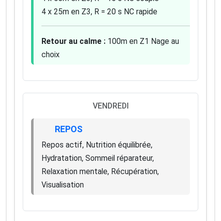
4 x 25m en Z3, R = 20 s NC rapide
Retour au calme :
100m en Z1 Nage au
choix
VENDREDI
REPOS
Repos actif, Nutrition équilibrée,
Hydratation, Sommeil réparateur,
Relaxation mentale, Récupération,
Visualisation