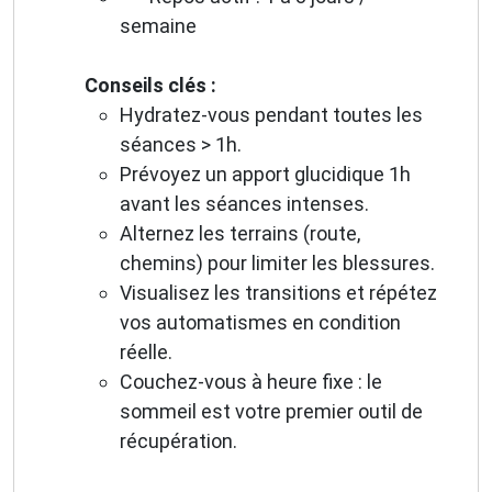
semaine
Conseils clés :
Hydratez-vous pendant toutes les
séances > 1h.
Prévoyez un apport glucidique 1h
avant les séances intenses.
Alternez les terrains (route,
chemins) pour limiter les blessures.
Visualisez les transitions et répétez
vos automatismes en condition
réelle.
Couchez-vous à heure fixe : le
sommeil est votre premier outil de
récupération.