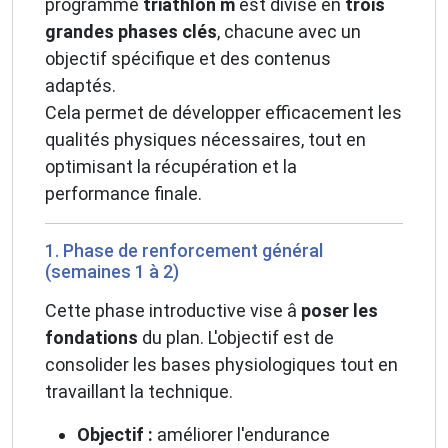
programme
triathlon m
est divisé en
trois
grandes phases clés
, chacune avec un
objectif spécifique et des contenus
adaptés.
Cela permet de développer efficacement les
qualités physiques nécessaires, tout en
optimisant la récupération et la
performance finale.
1. Phase de renforcement général
(semaines 1 à 2)
Cette phase introductive vise â
poser les
fondations
du plan. L'objectif est de
consolider les bases physiologiques tout en
travaillant la technique.
Objectif :
améliorer l'endurance