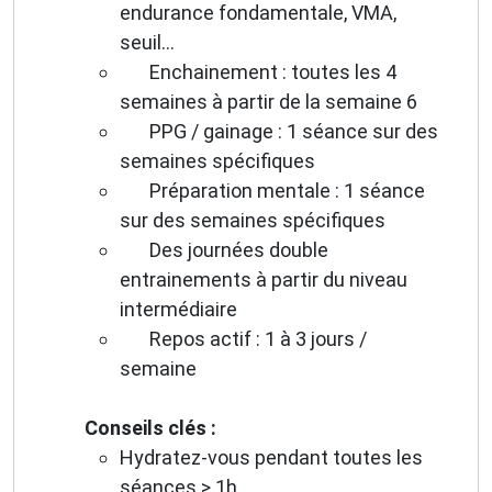
endurance fondamentale, VMA,
seuil...
Enchainement : toutes les 4
semaines à partir de la semaine 6
PPG / gainage : 1 séance sur des
semaines spécifiques
Préparation mentale : 1 séance
sur des semaines spécifiques
Des journées double
entrainements à partir du niveau
intermédiaire
Repos actif : 1 à 3 jours /
semaine
Conseils clés :
Hydratez-vous pendant toutes les
séances > 1h.