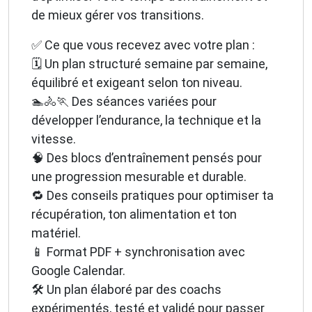
de mieux gérer vos transitions.
✅ Ce que vous recevez avec votre plan :
🗓️ Un plan structuré semaine par semaine,
équilibré et exigeant selon ton niveau.
🏊🚴🏃 Des séances variées pour
développer l’endurance, la technique et la
vitesse.
🧠 Des blocs d’entraînement pensés pour
une progression mesurable et durable.
🔁 Des conseils pratiques pour optimiser ta
récupération, ton alimentation et ton
matériel.
📱 Format PDF + synchronisation avec
Google Calendar.
🛠️ Un plan élaboré par des coachs
expérimentés, testé et validé pour passer