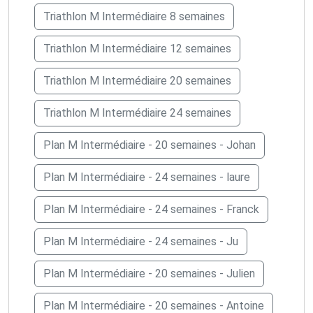
Triathlon M Intermédiaire 8 semaines
Triathlon M Intermédiaire 12 semaines
Triathlon M Intermédiaire 20 semaines
Triathlon M Intermédiaire 24 semaines
Plan M Intermédiaire - 20 semaines - Johan
Plan M Intermédiaire - 24 semaines - laure
Plan M Intermédiaire - 24 semaines - Franck
Plan M Intermédiaire - 24 semaines - Ju
Plan M Intermédiaire - 20 semaines - Julien
Plan M Intermédiaire - 20 semaines - Antoine