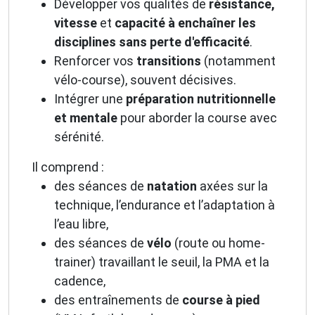
Développer vos qualités de
résistance,
vitesse
et
capacité à enchaîner les
disciplines sans perte d'efficacité
.
Renforcer vos
transitions
(notamment
vélo-course), souvent décisives.
Intégrer une
préparation nutritionnelle
et mentale
pour aborder la course avec
sérénité.
Il comprend :
des séances de
natation
axées sur la
technique, l’endurance et l’adaptation à
l’eau libre,
des séances de
vélo
(route ou home-
trainer) travaillant le seuil, la PMA et la
cadence,
des entraînements de
course à pied