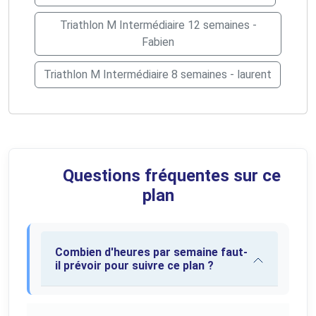
Triathlon M Intermédiaire 12 semaines -
Fabien
Triathlon M Intermédiaire 8 semaines - laurent
Questions fréquentes sur ce
plan
Combien d'heures par semaine faut-
il prévoir pour suivre ce plan ?