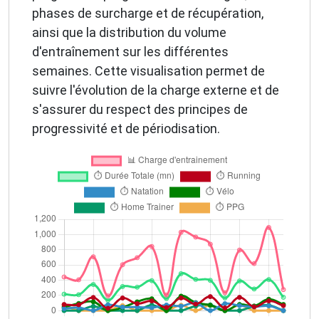
phases de surcharge et de récupération,
ainsi que la distribution du volume
d'entraînement sur les différentes
semaines. Cette visualisation permet de
suivre l'évolution de la charge externe et de
s'assurer du respect des principes de
progressivité et de périodisation.