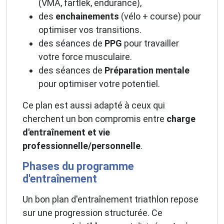
(VMA, fartlek, endurance),
des
enchainements
(vélo + course) pour
optimiser vos transitions.
des séances de
PPG
pour travailler
votre force musculaire.
des séances de
Préparation mentale
pour optimiser votre potentiel.
Ce plan est aussi adapté à ceux qui
cherchent un bon compromis entre
charge
d'entraînement et vie
professionnelle/personnelle
.
Phases du programme
d'entraînement
Un bon plan d'entraînement triathlon repose
sur une progression structurée. Ce