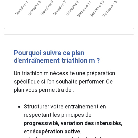
Pourquoi suivre ce plan
d'entraînement triathlon m ?
Un triathlon m nécessite une préparation
spécifique si l’on souhaite performer. Ce
plan vous permettra de :
Structurer votre entraînement en
respectant les principes de
progressivité, variation des intensités
,
et
récupération active
.