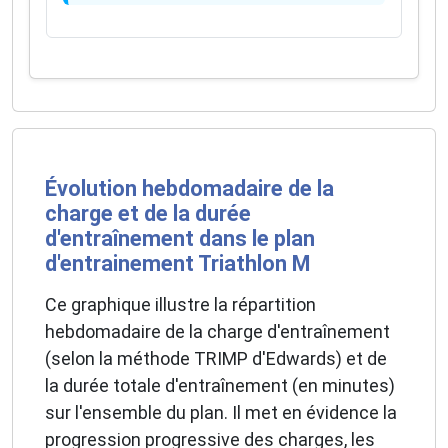
Évolution hebdomadaire de la
charge et de la durée
d'entraînement dans le plan
d'entrainement Triathlon M
Ce graphique illustre la répartition
hebdomadaire de la charge d'entraînement
(selon la méthode TRIMP d'Edwards) et de
la durée totale d'entraînement (en minutes)
sur l'ensemble du plan. Il met en évidence la
progression progressive des charges, les