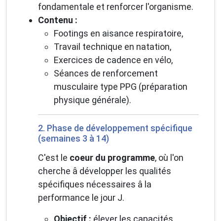
fondamentale et renforcer l'organisme.
Contenu :
Footings en aisance respiratoire,
Travail technique en natation,
Exercices de cadence en vélo,
Séances de renforcement
musculaire type PPG (préparation
physique générale).
2. Phase de développement spécifique
(semaines 3 à 14)
C'est le
coeur du programme
, où l'on
cherche â développer les qualités
spécifiques nécessaires â la
performance le jour J.
Objectif :
élever les capacités