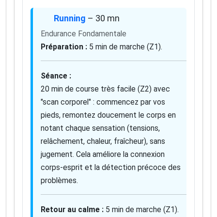
Running
– 30 mn
Endurance Fondamentale
Préparation :
5 min de marche (Z1).
Séance :
20 min de course très facile (Z2) avec
"scan corporel" : commencez par vos
pieds, remontez doucement le corps en
notant chaque sensation (tensions,
relâchement, chaleur, fraîcheur), sans
jugement. Cela améliore la connexion
corps-esprit et la détection précoce des
problèmes.
Retour au calme :
5 min de marche (Z1).