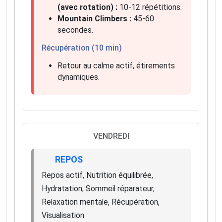
(avec rotation) :
10-12 répétitions.
Mountain Climbers :
45-60
secondes.
Récupération (10 min)
Retour au calme actif, étirements
dynamiques.
VENDREDI
REPOS
Repos actif, Nutrition équilibrée,
Hydratation, Sommeil réparateur,
Relaxation mentale, Récupération,
Visualisation