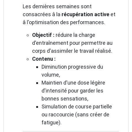
Les dernières semaines sont
consacrées â la
récupération active
et
â l'optimisation des performances.
Objectif :
réduire la charge
d'entraînement pour permettre au
corps d'assimiler le travail réalisé.
Contenu :
Diminution progressive du
volume,
Maintien d'une dose légère
d'intensité pour garder les
bonnes sensations,
Simulation de course partielle
ou raccourcie (sans créer de
fatigue).