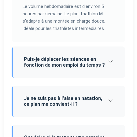
Le volume hebdomadaire est d'environ 5
heures par semaine. Le plan Triathlon M
s'adapte à une montée en charge douce,
idéale pour les triathlètes intermédiaires.
Puis-je déplacer les séances en
fonction de mon emploi du temps ?
Je ne suis pas à l'aise en natation,
ce plan me convient-il ?