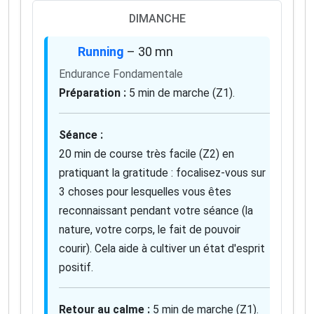
DIMANCHE
Running
– 30 mn
Endurance Fondamentale
Préparation :
5 min de marche (Z1).
Séance :
20 min de course très facile (Z2) en
pratiquant la gratitude : focalisez-vous sur
3 choses pour lesquelles vous êtes
reconnaissant pendant votre séance (la
nature, votre corps, le fait de pouvoir
courir). Cela aide à cultiver un état d'esprit
positif.
Retour au calme :
5 min de marche (Z1).