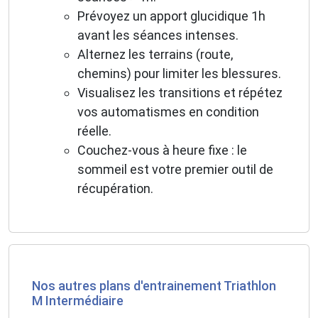
Prévoyez un apport glucidique 1h
avant les séances intenses.
Alternez les terrains (route,
chemins) pour limiter les blessures.
Visualisez les transitions et répétez
vos automatismes en condition
réelle.
Couchez-vous à heure fixe : le
sommeil est votre premier outil de
récupération.
Nos autres plans d'entrainement Triathlon
M Intermédiaire