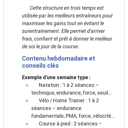
Cette structure en trois temps est
utilisée par les meilleurs entraîneurs pour
maximiser les gains tout en évitant le
surentraînement. Elle permet d'arriver
frais, confiant et prêt â donner le meilleur
de soi le jour de la course.
Contenu hebdomadaire et
conseils clés
Exemple d'une semaine type :
Natation : 1 à 2 séances –
technique, endurance, force, seuil...
Vélo / Home Trainer : 1 à 2
séances – endurance
fondamentale, PMA, force, vélocité...
Course à pied : 2 séances –