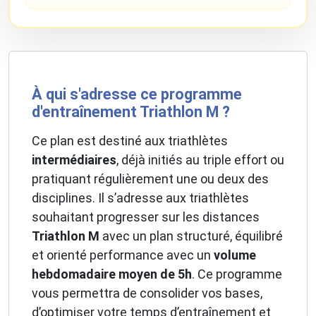
À qui s'adresse ce programme
d'entraînement Triathlon M ?
Ce plan est destiné aux triathlètes
intermédiaires
, déjà initiés au triple effort ou
pratiquant régulièrement une ou deux des
disciplines. Il s’adresse aux triathlètes
souhaitant progresser sur les distances
Triathlon M
avec un plan structuré, équilibré
et orienté performance avec un
volume
hebdomadaire moyen de 5h
. Ce programme
vous permettra de consolider vos bases,
d’optimiser votre temps d’entraînement et