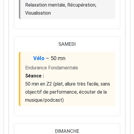
Relaxation mentale, Récupération,
Visualisation
SAMEDI
Vélo
– 50 mn
Endurance Fondamentale
Séance :
50 min en Z2 (plat, allure très facile, sans
objectif de performance, écouter de la
musique/podcast)
DIMANCHE