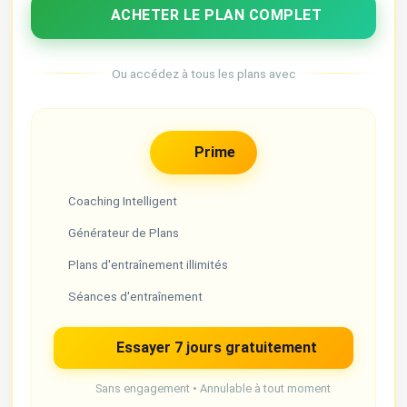
ACHETER LE PLAN COMPLET
Ou accédez à tous les plans avec
Prime
Coaching Intelligent
Générateur de Plans
Plans d'entraînement illimités
Séances d'entraînement
Essayer 7 jours gratuitement
Sans engagement • Annulable à tout moment