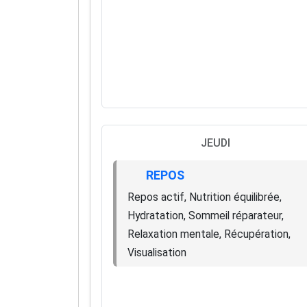
JEUDI
REPOS
Repos actif, Nutrition équilibrée,
Hydratation, Sommeil réparateur,
Relaxation mentale, Récupération,
Visualisation