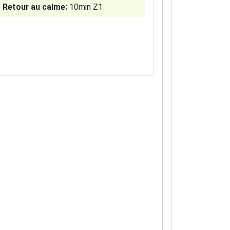
Retour au calme:
10min Z1