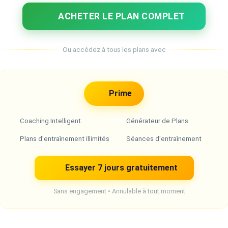
ACHETER LE PLAN COMPLET
Ou accédez à tous les plans avec
Prime
Coaching Intelligent
Générateur de Plans
Plans d'entraînement illimités
Séances d'entraînement
Essayer 7 jours gratuitement
Sans engagement • Annulable à tout moment