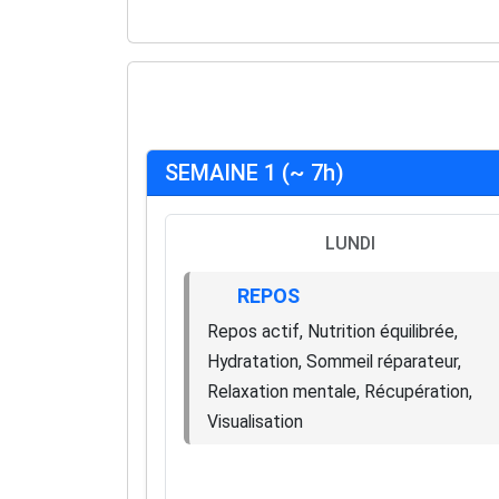
SEMAINE 1 (~ 7h)
LUNDI
REPOS
Repos actif, Nutrition équilibrée,
Hydratation, Sommeil réparateur,
Relaxation mentale, Récupération,
Visualisation