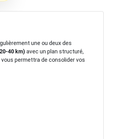
 régulièrement une ou deux des
(20-40 km)
avec un plan structuré,
 vous permettra de consolider vos