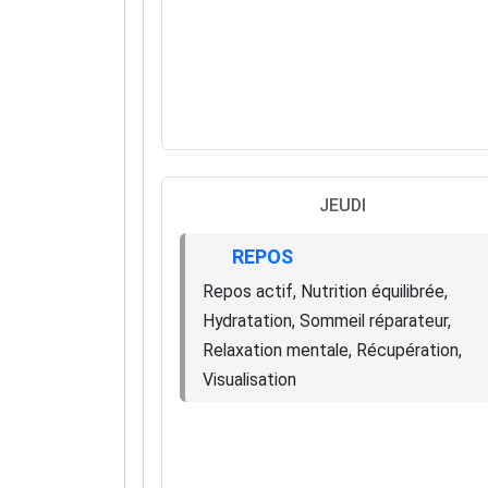
JEUDI
REPOS
Repos actif, Nutrition équilibrée,
Hydratation, Sommeil réparateur,
Relaxation mentale, Récupération,
Visualisation